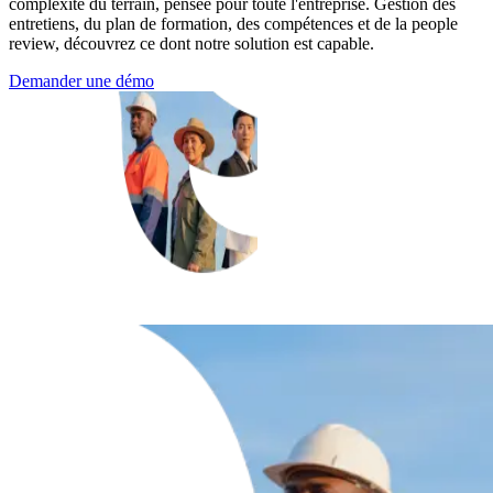
complexité du terrain, pensée pour toute l'entreprise. Gestion des
entretiens, du plan de formation, des compétences et de la people
review, découvrez ce dont notre solution est capable.
Demander une démo