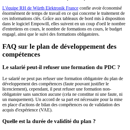
L'équipe RH de Würth Elektronik France
confie avoir économisé
énormément de temps de travail en ce qui concerne le traitement de
ces informations clés. Grâce aux tableaux de bord mis à disposition
dans le logiciel Empowill, elles suivent en un coup d'oeil le nombre
d'entretiens en cours, le nombre de formations en cours, le budget
engagé, ainsi que le suivi des formations obligatoires.
FAQ sur le plan de développement des
compétences
Le salarié peut-il refuser une formation du PDC ?
Le salarié ne peut pas refuser une formation obligatoire du plan de
développement des compétences (faute pouvant justifier le
licenciement), cependant, il peut refuser une formation non-
obligatoire sans sanction aucune (cela ne constitue ni une faute, ni
un manquement). Un accord de sa part est nécessaire pour la mise
en place d'actions de bilan des compétences ou de validation des
acquis d'expérience (VAE).
Quelle est la durée de validité du plan ?