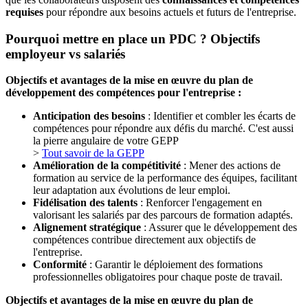
requises
pour répondre aux besoins actuels et futurs de l'entreprise.
Pourquoi mettre en place un PDC ? Objectifs
employeur vs salariés
Objectifs et avantages de la mise en œuvre du plan de
développement des compétences pour l'entreprise :
Anticipation des besoins
: Identifier et combler les écarts de
compétences pour répondre aux défis du marché. C'est aussi
la pierre angulaire de votre GEPP
>
Tout savoir de la GEPP
Amélioration de la compétitivité
: Mener des actions de
formation au service de la performance des équipes, facilitant
leur adaptation aux évolutions de leur emploi.
Fidélisation des talents
: Renforcer l'engagement en
valorisant les salariés par des parcours de formation adaptés.
Alignement stratégique
: Assurer que le développement des
compétences contribue directement aux objectifs de
l'entreprise.
Conformité
: Garantir le déploiement des formations
professionnelles obligatoires pour chaque poste de travail.
Objectifs et avantages de la mise en œuvre du plan de