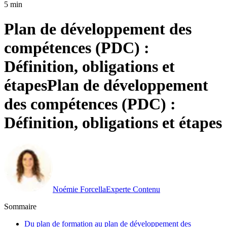
5 min
Plan de développement des
compétences (PDC) :
Définition, obligations et
étapes
Plan de développement
des compétences (PDC) :
Définition, obligations et étapes
Noémie Forcella
Experte Contenu
Sommaire
Du plan de formation au plan de développement des