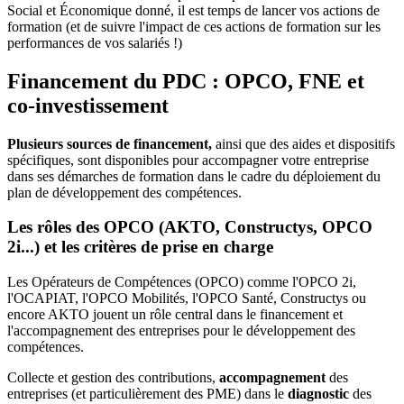
Social et Économique donné, il est temps de lancer vos actions de
formation (et de suivre l'impact de ces actions de formation sur les
performances de vos salariés !)
Financement du PDC : OPCO, FNE et
co-investissement
Plusieurs sources de financement,
ainsi que des aides et dispositifs
spécifiques, sont disponibles pour accompagner votre entreprise
dans ses démarches de formation dans le cadre du déploiement du
plan de développement des compétences.
Les rôles des OPCO (AKTO, Constructys, OPCO
2i...) et les critères de prise en charge
Les Opérateurs de Compétences (OPCO) comme l'OPCO 2i,
l'OCAPIAT, l'OPCO Mobilités, l'OPCO Santé, Constructys ou
encore AKTO jouent un rôle central dans le financement et
l'accompagnement des entreprises pour le développement des
compétences.
Collecte et gestion des contributions,
accompagnement
des
entreprises (et particulièrement des PME) dans le
diagnostic
des