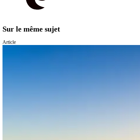
Sur le même sujet
Article