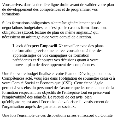
Vous arrivez dans la dernière ligne droite avant de valider votre plan
de développement des compétences et de programmer vos
formations.
Si les formations obligatoires n'entraîne généralement pas de
négociations budgétaires, ce n'est pas le cas des formations non-
obligatoires (Excel, lecture de plan ou même anglais...) qui
nécessitent un arbitrage avec votre comité de direction.
L'avis d'expert Empowill
💡: travailler avec des plans
de formation prévisionnel et réel vous aidera à tirer des
apprentissages de vos campagnes de formation
précédentes et d'appuyer vos décisions quant à votre
nouveau plan de développement des compétences.
Une fois votre budget finalisé et votre Plan de Développement des
Compétences acté, vous êtes dans l'obligation de soumettre celui-ci à
votre Comité Social et Économique (CSE). Cette étape légale
permet à vos élus du personnel de s'assurer que les orientations de la
formation respectent les objectifs de l'entreprise tout en préservant
l'employabilité des salariés. Le recueil de cet avis, bien
qu'obligatoire, est aussi l'occasion de valoriser l'investissement de
l'organisation auprès des partenaires sociaux.
Une fois l'ensemble de ces dispositions prises et l'accord du Comité