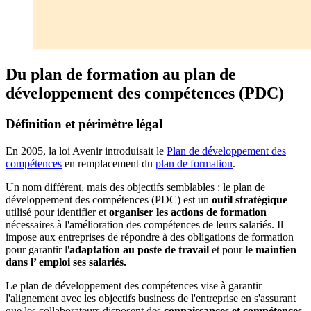
Du plan de formation au plan de
développement des compétences (PDC)
Définition et périmètre légal
En 2005, la loi Avenir introduisait le
Plan de développement des
compétences
en remplacement du
plan de formation
.
Un nom différent, mais des objectifs semblables : le plan de
développement des compétences (PDC) est un
outil stratégique
utilisé pour identifier et
organiser les actions de formation
nécessaires à l'amélioration des compétences de leurs salariés. Il
impose aux entreprises de répondre à des obligations de formation
pour garantir l'
adaptation au poste de travail
et pour
le maintien
dans l’ emploi ses salariés.
Le plan de développement des compétences vise à garantir
l'alignement avec les objectifs business de l'entreprise en s'assurant
que les collaborateurs disposent des
connaissances et compétences