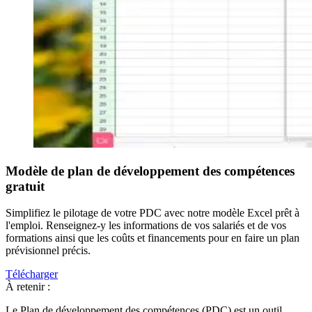
Modèle de plan de développement des compétences
gratuit
Simplifiez le pilotage de votre PDC avec notre modèle Excel prêt à
l'emploi. Renseignez-y les informations de vos salariés et de vos
formations ainsi que les coûts et financements pour en faire un plan
prévisionnel précis.
Télécharger
À retenir :
Le Plan de développement des compétences (PDC) est un outil