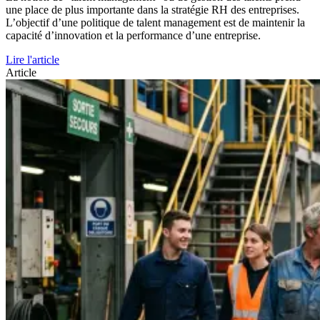
une place de plus importante dans la stratégie RH des entreprises.
L’objectif d’une politique de talent management est de maintenir la
capacité d’innovation et la performance d’une entreprise.
Lire l'article
Article