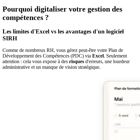
Pourquoi digitaliser votre gestion des
compétences ?
Les limites d'Excel vs les avantages d'un logiciel
SIRH
Comme de nombreux RH, vous gérez peut-être votre Plan de
Développement des Compétences (PDC) via
Excel
. Seulement
attention : cela vous expose à des
risques
d'erreurs, une lourdeur
administrative et un manque de vision stratégique.