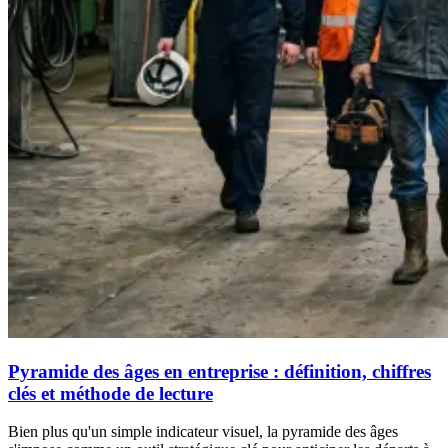
Pyramide des âges en entreprise : définition, chiffres
clés et méthode de lecture
Bien plus qu'un simple indicateur visuel, la pyramide des âges