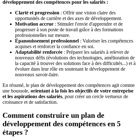
développement des compétences pour les salariés :
Clarté et progression
: Offrir une vision claire des
opportunités de carrière et des axes de développement.
Motivation accrue
: Stimuler l'envie d'apprendre et de
progresser à son poste de travail grâce à des formations
professionnelles sur mesure.
Épanouissement professionnel
: Valoriser les compétences
acquises et renforcer la confiance en soi.
Adaptabilité renforcée
: Préparer les salariés à relever de
nouveaux défis (évolutions des technologies, amélioration de
la capacité à trouver des solutions face à des difficultés...) et à
évoluer dans leur rôle en soutenant le développement de
nouveaux savoir-faire.
En résumé, le plan de développement des compétences agit comme
une boussole,
orientant à la fois les objectifs de votre entreprise
et les aspirations des salariés
, pour créer un cercle vertueux de
croissance et de satisfaction.
Comment construire un plan de
développement des compétences en 5
étapes ?