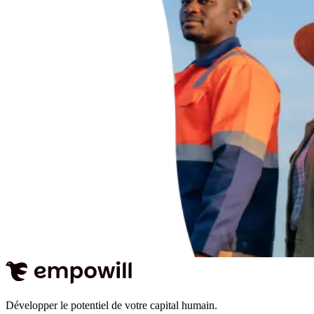
Développer le potentiel de votre capital humain.