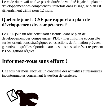
Le code du travail ne fixe pas de durée de validité légale du plan de
développement des compétences, toutefois dans l'usage, le plan est
généralement défini pour 12 mois.
Quel rôle joue le CSE par rapport au plan de
développement des compétences ?
Le CSE joue un rôle consultatif essentiel dans le plan de
développement des compétences (PDC). Il est informé et consulté
sur les orientations stratégiques et les actions de formation prévues,
garantissant qu'elles répondent aux besoins des salariés et respectent
les obligations légales.
Informez-vous sans effort !
Une fois par mois, recevez un condensé des actualités et ressources
incontournables concernant la gestion de carrières.