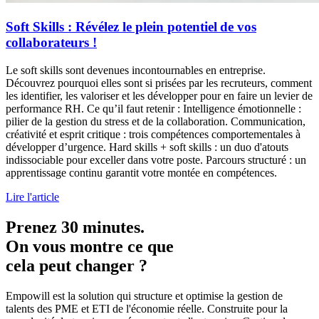
Soft Skills : Révélez le plein potentiel de vos
collaborateurs !
Le soft skills sont devenues incontournables en entreprise.
Découvrez pourquoi elles sont si prisées par les recruteurs, comment
les identifier, les valoriser et les développer pour en faire un levier de
performance RH. Ce qu’il faut retenir : Intelligence émotionnelle :
pilier de la gestion du stress et de la collaboration. Communication,
créativité et esprit critique : trois compétences comportementales à
développer d’urgence. Hard skills + soft skills : un duo d'atouts
indissociable pour exceller dans votre poste. Parcours structuré : un
apprentissage continu garantit votre montée en compétences.
Lire l'article
Prenez 30 minutes.
On vous montre ce que
cela peut changer ?
Empowill est la solution qui structure et optimise la gestion de
talents des PME et ETI de l'économie réelle. Construite pour la