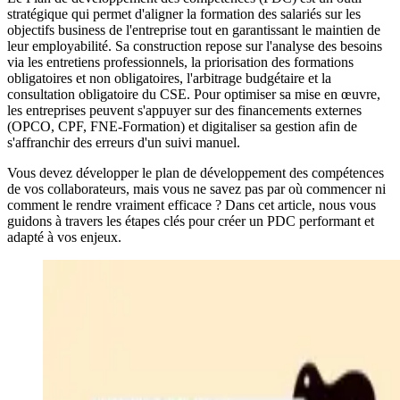
stratégique qui permet d'aligner la formation des salariés sur les
objectifs business de l'entreprise tout en garantissant le maintien de
leur employabilité. Sa construction repose sur l'analyse des besoins
via les entretiens professionnels, la priorisation des formations
obligatoires et non obligatoires, l'arbitrage budgétaire et la
consultation obligatoire du CSE. Pour optimiser sa mise en œuvre,
les entreprises peuvent s'appuyer sur des financements externes
(OPCO, CPF, FNE-Formation) et digitaliser sa gestion afin de
s'affranchir des erreurs d'un suivi manuel.
Vous devez développer le plan de développement des compétences
de vos collaborateurs, mais vous ne savez pas par où commencer ni
comment le rendre vraiment efficace ? Dans cet article, nous vous
guidons à travers les étapes clés pour créer un PDC performant et
adapté à vos enjeux.