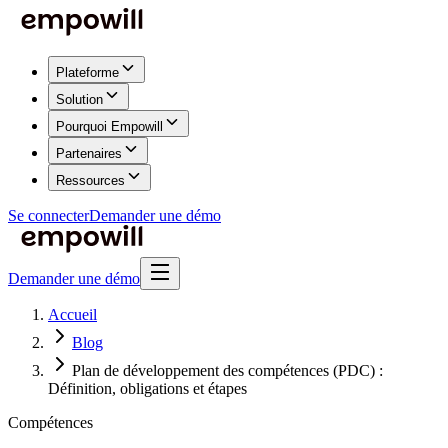
Plateforme
Solution
Pourquoi Empowill
Partenaires
Ressources
Se connecter
Demander une démo
Demander une démo
Accueil
Blog
Plan de développement des compétences (PDC) :
Définition, obligations et étapes
Compétences