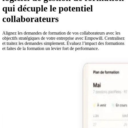
qui décuple le potentiel
collaborateurs
Alignez les demandes de formation de vos collaborateurs avec les
objectifs stratégiques de votre entreprise avec Empowill. Centralisez
et traitez les demandes simplement. Évaluez l’impact des formations
et faites de la formation un levier fort de performance.