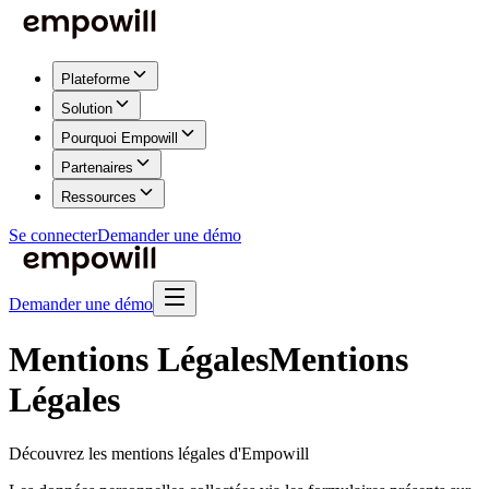
Plateforme
Solution
Pourquoi Empowill
Partenaires
Ressources
Se connecter
Demander une démo
Demander une démo
Mentions Légales
Mentions
Légales
Découvrez les mentions légales d'Empowill