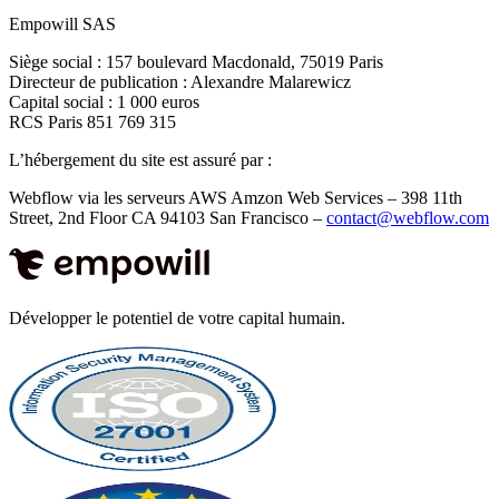
Empowill SAS
Siège social : 157 boulevard Macdonald, 75019 Paris
Directeur de publication : Alexandre Malarewicz
Capital social : 1 000 euros
RCS Paris 851 769 315
L’hébergement du site est assuré par :
Webflow via les serveurs AWS Amzon Web Services – 398 11th
Street, 2nd Floor CA 94103 San Francisco –
contact@webflow.com
Développer le potentiel de votre capital humain.