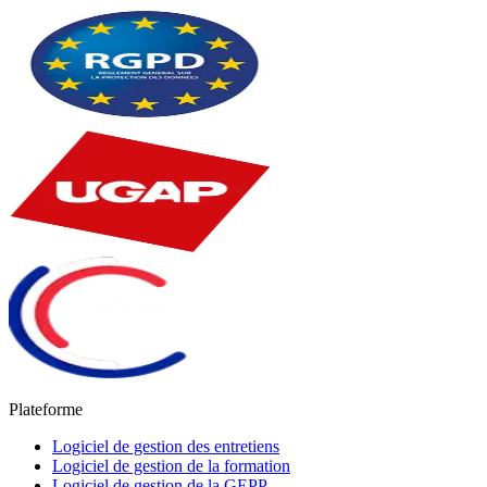
Plateforme
Logiciel de gestion des entretiens
Logiciel de gestion de la formation
Logiciel de gestion de la GEPP