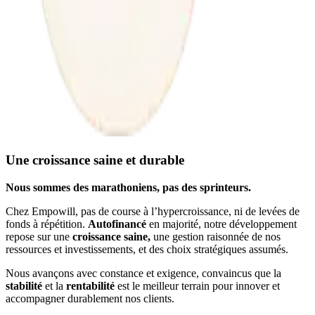
Une croissance saine et durable
Nous sommes des marathoniens, pas des sprinteurs.
Chez Empowill, pas de course à l’hypercroissance, ni de levées de
fonds à répétition.
Autofinancé
en majorité, notre développement
repose sur une
croissance saine,
une gestion raisonnée de nos
ressources et investissements, et des choix stratégiques assumés.
Nous avançons avec constance et exigence, convaincus que la
stabilité
et la
rentabilité
est le meilleur terrain pour innover et
accompagner durablement nos clients.