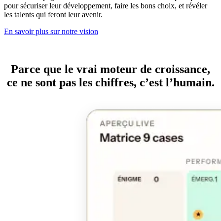
pour sécuriser leur développement, faire les bons choix, et révéler
les talents qui feront leur avenir.
En savoir plus sur notre vision
Parce que le vrai moteur de croissance,
ce ne sont pas les chiffres, c’est l’humain.