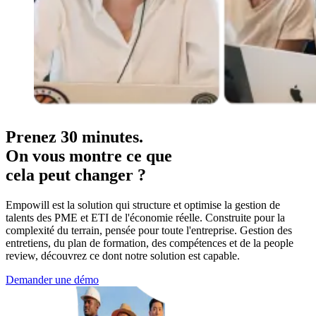
Prenez 30 minutes.
On vous montre ce que
cela peut changer ?
Empowill est la solution qui structure et optimise la gestion de
talents des PME et ETI de l'économie réelle. Construite pour la
complexité du terrain, pensée pour toute l'entreprise. Gestion des
entretiens, du plan de formation, des compétences et de la people
review, découvrez ce dont notre solution est capable.
Demander une démo