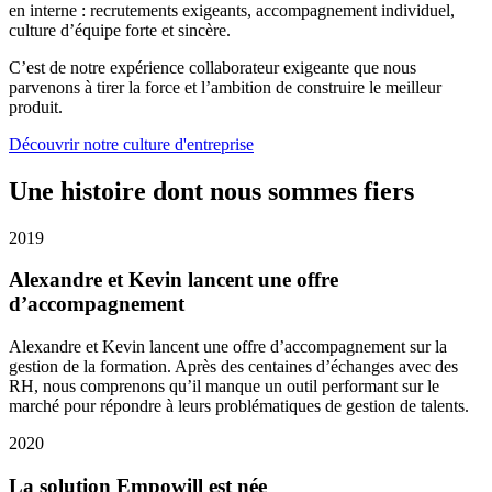
en interne : recrutements exigeants, accompagnement individuel,
culture d’équipe forte et sincère.
C’est de notre expérience collaborateur exigeante que nous
parvenons à tirer la force et l’ambition de construire le meilleur
produit.
Découvrir notre culture d'entreprise
Une histoire dont nous sommes fiers
2019
Alexandre et Kevin lancent une offre
d’accompagnement
Alexandre et Kevin lancent une offre d’accompagnement sur la
gestion de la formation. Après des centaines d’échanges avec des
RH, nous comprenons qu’il manque un outil performant sur le
marché pour répondre à leurs problématiques de gestion de talents.
2020
La solution Empowill est née