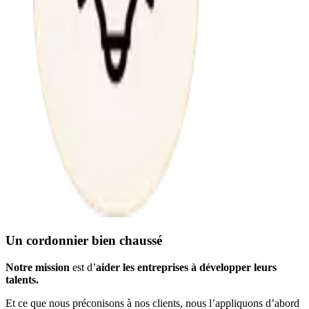
Un cordonnier bien chaussé
Notre mission
est d’
aider les entreprises à développer leurs
talents.
Et ce que nous préconisons à nos clients, nous l’appliquons d’abord