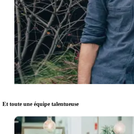
Et toute une équipe talentueuse