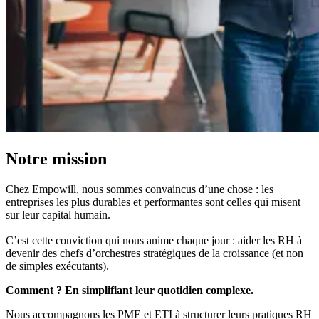
Notre mission
Chez Empowill, nous sommes convaincus d’une chose : les
entreprises les plus durables et performantes sont celles qui misent
sur leur capital humain.
C’est cette conviction qui nous anime chaque jour : aider les RH à
devenir des chefs d’orchestres stratégiques de la croissance (et non
de simples exécutants).
Comment ? En simplifiant leur quotidien complexe.
Nous accompagnons les PME et ETI à structurer leurs pratiques RH