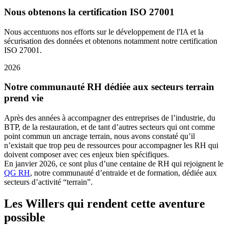
Nous obtenons la certification ISO 27001
Nous accentuons nos efforts sur le développement de l'IA et la
sécurisation des données et obtenons notamment notre certification
ISO 27001.
2026
Notre communauté RH dédiée aux secteurs terrain
prend vie
Après des années à accompagner des entreprises de l’industrie, du
BTP, de la restauration, et de tant d’autres secteurs qui ont comme
point commun un ancrage terrain, nous avons constaté qu’il
n’existait que trop peu de ressources pour accompagner les RH qui
doivent composer avec ces enjeux bien spécifiques.
En janvier 2026, ce sont plus d’une centaine de RH qui rejoignent le
QG RH
, notre communauté d’entraide et de formation, dédiée aux
secteurs d’activité “terrain”.
Les Willers qui rendent cette aventure
possible