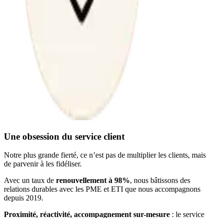
Une obsession du service client
Notre plus grande fierté, ce n’est pas de multiplier les clients, mais
de parvenir à les fidéliser.
Avec un taux de
renouvellement à 98%
, nous bâtissons des
relations durables avec les PME et ETI que nous accompagnons
depuis 2019.
Proximité, réactivité, accompagnement sur-mesure
: le service