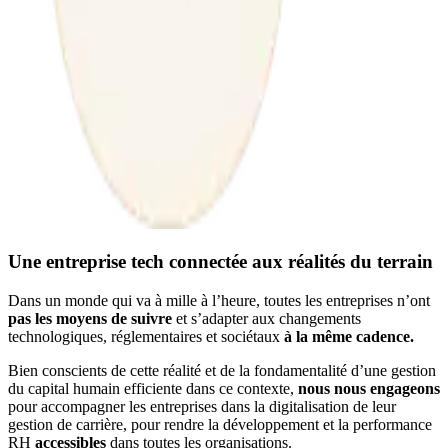
Une entreprise tech connectée aux réalités du terrain
Dans un monde qui va à mille à l’heure, toutes les entreprises n’ont
pas les moyens de suivre
et s’adapter aux changements
technologiques, réglementaires et sociétaux
à la même cadence.
Bien conscients de cette réalité et de la fondamentalité d’une gestion
du capital humain efficiente dans ce contexte,
nous nous engageons
pour accompagner les entreprises dans la digitalisation de leur
gestion de carrière, pour rendre la développement et la performance
RH
accessibles
dans toutes les organisations.