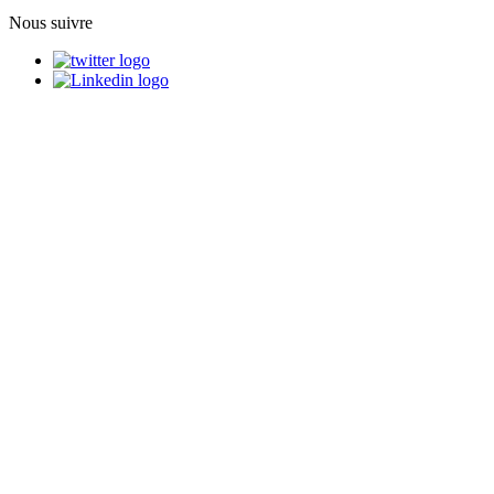
Nous suivre