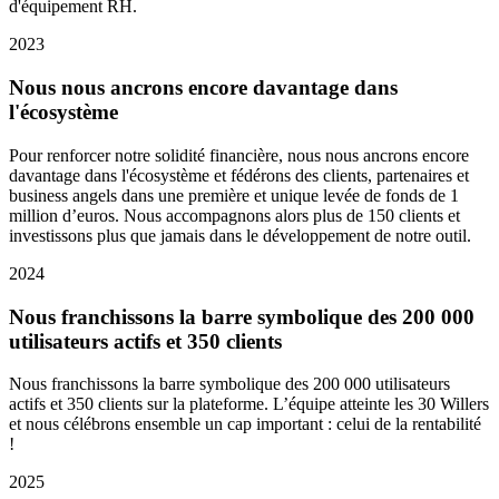
d'équipement RH.
2023
Nous nous ancrons encore davantage dans
l'écosystème
Pour renforcer notre solidité financière, nous nous ancrons encore
davantage dans l'écosystème et fédérons des clients, partenaires et
business angels dans une première et unique levée de fonds de 1
million d’euros. Nous accompagnons alors plus de 150 clients et
investissons plus que jamais dans le développement de notre outil.
2024
Nous franchissons la barre symbolique des 200 000
utilisateurs actifs et 350 clients
Nous franchissons la barre symbolique des 200 000 utilisateurs
actifs et 350 clients sur la plateforme. L’équipe atteinte les 30 Willers
et nous célébrons ensemble un cap important : celui de la rentabilité
!
2025