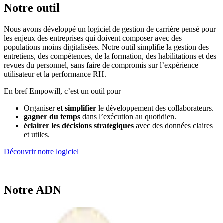
Notre outil
Nous avons développé un logiciel de gestion de carrière pensé pour
les enjeux des entreprises qui doivent composer avec des
populations moins digitalisées. Notre outil simplifie la gestion des
entretiens, des compétences, de la formation, des habilitations et des
revues du personnel, sans faire de compromis sur l’expérience
utilisateur et la performance RH.
En bref Empowill, c’est un outil pour
Organiser
et simplifier
le développement des collaborateurs.
gagner du temps
dans l’exécution au quotidien.
éclairer les décisions stratégiques
avec des données claires
et utiles.
Découvrir notre logiciel
Notre ADN