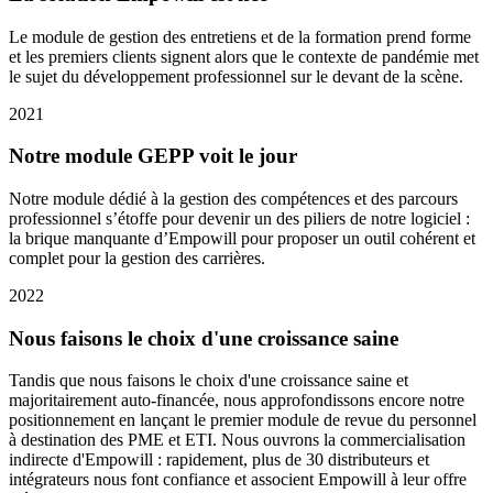
Le module de gestion des entretiens et de la formation prend forme
et les premiers clients signent alors que le contexte de pandémie met
le sujet du développement professionnel sur le devant de la scène.
2021
Notre module GEPP voit le jour
Notre module dédié à la gestion des compétences et des parcours
professionnel s’étoffe pour devenir un des piliers de notre logiciel :
la brique manquante d’Empowill pour proposer un outil cohérent et
complet pour la gestion des carrières.
2022
Nous faisons le choix d'une croissance saine
Tandis que nous faisons le choix d'une croissance saine et
majoritairement auto-financée, nous approfondissons encore notre
positionnement en lançant le premier module de revue du personnel
à destination des PME et ETI. Nous ouvrons la commercialisation
indirecte d'Empowill : rapidement, plus de 30 distributeurs et
intégrateurs nous font confiance et associent Empowill à leur offre