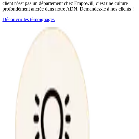
client n’est pas un département chez Empowill, c’est une culture
profondément ancrée dans notre ADN. Demandez-le à nos clients !
Découvrir les témoignages