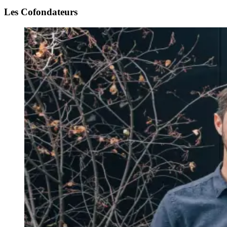
Les Cofondateurs