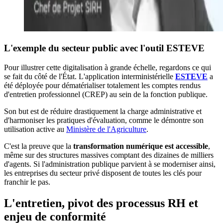
L'exemple du secteur public avec l'outil ESTEVE
Pour illustrer cette digitalisation à grande échelle, regardons ce qui
se fait du côté de l'État. L'application interministérielle
ESTEVE
a
été déployée pour dématérialiser totalement les comptes rendus
d'entretien professionnel (CREP) au sein de la fonction publique.
Son but est de réduire drastiquement la charge administrative et
d'harmoniser les pratiques d'évaluation, comme le démontre son
utilisation active au
Ministère de l'Agriculture
.
C'est la preuve que la
transformation numérique est accessible
,
même sur des structures massives comptant des dizaines de milliers
d'agents. Si l'administration publique parvient à se moderniser ainsi,
les entreprises du secteur privé disposent de toutes les clés pour
franchir le pas.
L'entretien, pivot des processus RH et
enjeu de conformité