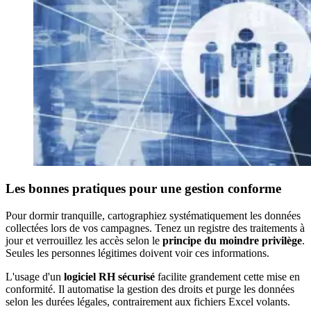
Les bonnes pratiques pour une gestion conforme
Pour dormir tranquille, cartographiez systématiquement les données
collectées lors de vos campagnes. Tenez un registre des traitements à
jour et verrouillez les accès selon le
principe du moindre privilège
.
Seules les personnes légitimes doivent voir ces informations.
L'usage d'un
logiciel RH sécurisé
facilite grandement cette mise en
conformité. Il automatise la gestion des droits et purge les données
selon les durées légales, contrairement aux fichiers Excel volants.