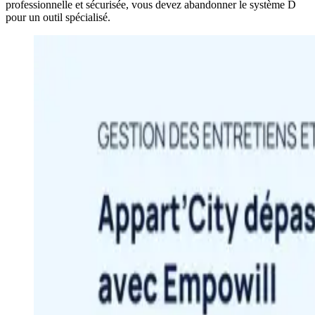
professionnelle et sécurisée, vous devez abandonner le système D
pour un outil spécialisé.