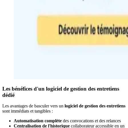
Les bénéfices d'un logiciel de gestion des entretiens
dédié
Les avantages de basculer vers un
logiciel de gestion des entretiens
sont immédiats et tangibles :
Automatisation complète
des convocations et des relances
Centralisation de l'historique
collaborateur accessible en un