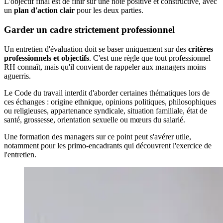
L'objectif final est de finir sur une note positive et constructive, avec
un
plan d'action clair
pour les deux parties.
Garder un cadre strictement professionnel
Un entretien d'évaluation doit se baser uniquement sur des
critères
professionnels et objectifs
. C'est une règle que tout professionnel
RH connaît, mais qu'il convient de rappeler aux managers moins
aguerris.
Le Code du travail interdit d'aborder certaines thématiques lors de
ces échanges : origine ethnique, opinions politiques, philosophiques
ou religieuses, appartenance syndicale, situation familiale, état de
santé, grossesse, orientation sexuelle ou mœurs du salarié.
Une formation des managers sur ce point peut s'avérer utile,
notamment pour les primo-encadrants qui découvrent l'exercice de
l'entretien.