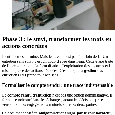
Phase 3 : le suivi, transformer les mots en
actions concrètes
L'entretien est terminé. Mais le travail n'est pas fini, loin de là. Un
entretien sans suivi, c'est un coup d'épée dans l'eau. Cette étape traite
de l'après-entretien : la formalisation, l'exploitation des données et la
mise en place des actions décidées. C'est ici que la
gestion des
entretiens RH
prend tout son sens.
Formaliser le compte rendu : une trace indispensable
Le
compte rendu d'entretien
n'est pas une option administrative. Il
formalise noir sur blanc les échanges, actant les décisions prises et
verrouillant les engagements mutuels entre les deux parties.
Ce document doit être
obligatoirement signé par le collaborateur
,