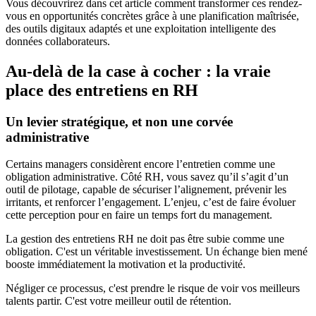
Vous découvrirez dans cet article comment transformer ces rendez-
vous en opportunités concrètes grâce à une planification maîtrisée,
des outils digitaux adaptés et une exploitation intelligente des
données collaborateurs.
Au-delà de la case à cocher : la vraie
place des entretiens en RH
Un levier stratégique, et non une corvée
administrative
Certains managers considèrent encore l’entretien comme une
obligation administrative. Côté RH, vous savez qu’il s’agit d’un
outil de pilotage, capable de sécuriser l’alignement, prévenir les
irritants, et renforcer l’engagement. L’enjeu, c’est de faire évoluer
cette perception pour en faire un temps fort du management.
La gestion des entretiens RH ne doit pas être subie comme une
obligation. C'est un véritable investissement. Un échange bien mené
booste immédiatement la motivation et la productivité.
Négliger ce processus, c'est prendre le risque de voir vos meilleurs
talents partir. C'est votre meilleur outil de rétention.