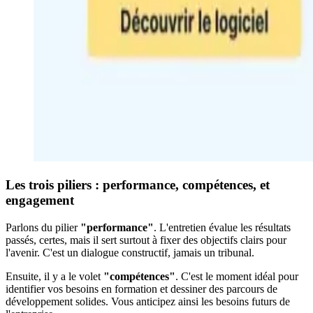
Les trois piliers : performance, compétences, et
engagement
Parlons du pilier
"performance"
. L'entretien évalue les résultats
passés, certes, mais il sert surtout à fixer des objectifs clairs pour
l'avenir. C'est un dialogue constructif, jamais un tribunal.
Ensuite, il y a le volet
"compétences"
. C'est le moment idéal pour
identifier vos besoins en formation et dessiner des parcours de
développement solides. Vous anticipez ainsi les besoins futurs de