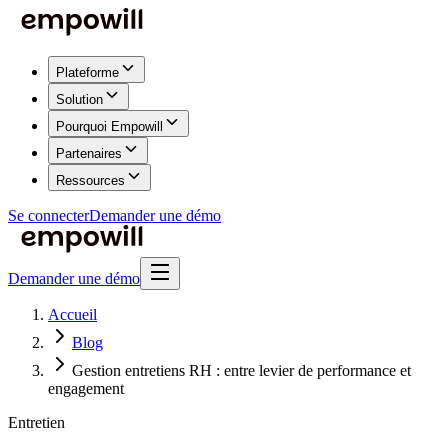
Plateforme
Solution
Pourquoi Empowill
Partenaires
Ressources
Se connecter
Demander une démo
Demander une démo
Accueil
Blog
Gestion entretiens RH : entre levier de performance et
engagement
Entretien