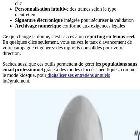
clic
Personnalisation intuitive
des trames selon le type
d'entretien
Signature électronique
intégrée pour sécuriser la validation
Archivage numérique
conforme aux exigences légales
Ce qui change la donne, c'est l'accès à un
reporting en temps réel
.
En quelques clics seulement, vous suivez le taux d'avancement de
votre campagne et générez des rapports consolidés pour votre
direction.
Sachez aussi que ces outils permettent de gérer les
populations sans
email professionnel
grâce à des modes d'accès spécifiques, comme
le mode kiosque, pour
digitaliser ses entretiens annuels
intégralement.