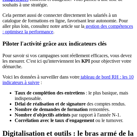
souhaits à une stratégie.
Cela permet aussi de connecter directement les salariés à un
catalogue de formations en ligne, favorisant leur autonomie. Pour
aller plus loin, consultez notre article sur la
gestion des compétences
: optimisez la performance
.
Piloter l'activité grâce aux indicateurs clés
Pour savoir si vos campagnes sont réellement efficaces, vous devez
les mesurer. C'est ici qu'interviennent les
KPI
pour objectiver votre
démarche.
Voici les données à surveiller dans votre
tableau de bord RH : les 10
indicateurs à suivre
:
Taux de complétion des entretiens
: le plus basique, mais
indispensable.
Délai de réalisation et de signature
des comptes rendus.
Nombre de demandes de formation
remontées.
Nombre d'objectifs atteints
par rapport à l'année N-1.
Corrélation avec le taux d'engagement
ou le turnover.
Digitalisation et outils : le bras armé de la