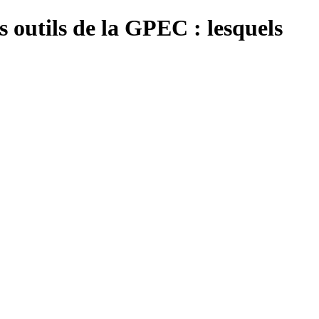
s outils de la GPEC : lesquels