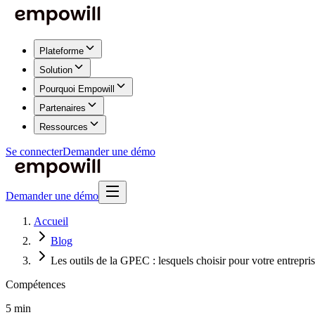
Plateforme
Solution
Pourquoi Empowill
Partenaires
Ressources
Se connecter
Demander une démo
Demander une démo
Accueil
Blog
Les outils de la GPEC : lesquels choisir pour votre entrepris
Compétences
5 min