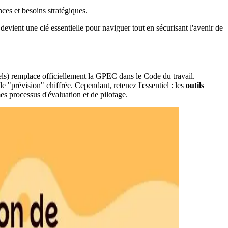
ces et besoins stratégiques.
devient une clé essentielle pour naviguer tout en sécurisant l'avenir de
s) remplace officiellement la GPEC dans le Code du travail.
 "prévision" chiffrée. Cependant, retenez l'essentiel : les
outils
es processus d'évaluation et de pilotage.