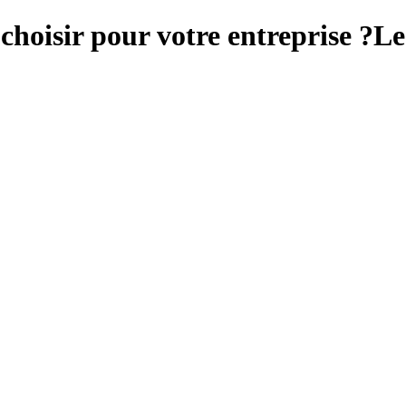
choisir pour votre entreprise ?
Le