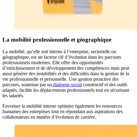
La mobilité professionnelle et géographique
La mobilité, qu’elle soit interne à l’entreprise, sectorielle ou
géographique, est un facteur clé d’évolution dans les parcours
professionnels modernes. Elle offre des opportunités
d’enrichissement et de développement des compétences mais peut
aussi générer des instabilités et des difficultés dans la gestion de la
vie professionnelle et personnelle. Une gestion proactive des
parcours, soutenue par un
dialogue social
constructif et des outils
adaptés, facilite les déplacements professionnels tout en sécurisant
les salariés.
Favoriser la mobilité interne optimise également les ressources
humaines des entreprises tout en répondant aux aspirations des
collaborateurs en matière d’évolution de carrière.