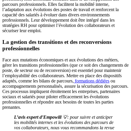
parcours professionnels. Elles facilitent la mobilité interne,
l’adaptation aux évolutions des postes de travail et renforcent la
capacité des salariés à évoluer dans divers environnements
professionnels. Leur développement doit être intégré dans les
stratégies RH pour optimiser l’évolution des collaborateurs et
sécuriser leur emploi.
La gestion des transitions et des reconversions
professionnelles
Face aux mutations économiques et aux évolutions des métiers,
gérer les transitions professionnelles (que ce soit des changements de
poste, de secteur ou de reconversion) est essentiel pour maintenir
l’employabilité des collaborateurs. Mettre en place des dispositifs
adaptés, comme les bilans de parcours,
formations dédiées
ou
accompagnements personnalisés, assure la sécurisation des parcours.
Ces processus impliquent étroitement les entreprises, partenaires
sociaux et salariés pour piloter efficacement les évolutions
professionnelles et répondre aux besoins de toutes les parties
prenantes.
L’avis expert d’Empowill
💡: pour suivre et anticiper
les mobilités internes et les évolutions des parcours de
vos collaborateurs, nous vous recommandons la revue