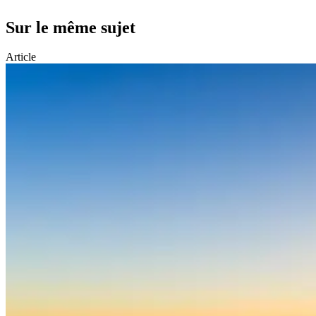
Sur le même sujet
Article