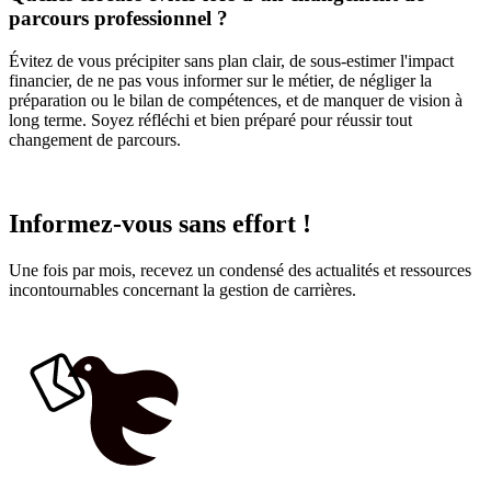
parcours professionnel ?
Évitez de vous précipiter sans plan clair, de sous-estimer l'impact
financier, de ne pas vous informer sur le métier, de négliger la
préparation ou le bilan de compétences, et de manquer de vision à
long terme. Soyez réfléchi et bien préparé pour réussir tout
changement de parcours.
Informez-vous sans effort !
Une fois par mois, recevez un condensé des actualités et ressources
incontournables concernant la gestion de carrières.