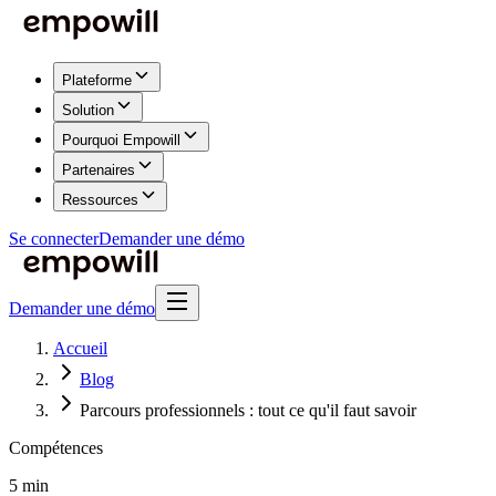
Plateforme
Solution
Pourquoi Empowill
Partenaires
Ressources
Se connecter
Demander une démo
Demander une démo
Accueil
Blog
Parcours professionnels : tout ce qu'il faut savoir
Compétences
5 min