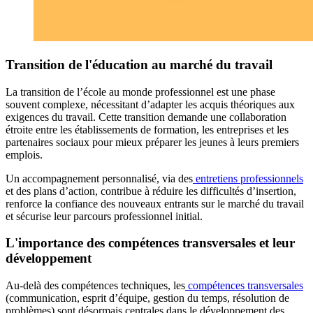
Transition de l'éducation au marché du travail
La transition de l’école au monde professionnel est une phase
souvent complexe, nécessitant d’adapter les acquis théoriques aux
exigences du travail. Cette transition demande une collaboration
étroite entre les établissements de formation, les entreprises et les
partenaires sociaux pour mieux préparer les jeunes à leurs premiers
emplois.
Un accompagnement personnalisé, via des
entretiens professionnels
et des plans d’action, contribue à réduire les difficultés d’insertion,
renforce la confiance des nouveaux entrants sur le marché du travail
et sécurise leur parcours professionnel initial.
L'importance des compétences transversales et leur
développement
Au-delà des compétences techniques, les
compétences transversales
(communication, esprit d’équipe, gestion du temps, résolution de
problèmes) sont désormais centrales dans le développement des