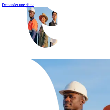
Demander une démo