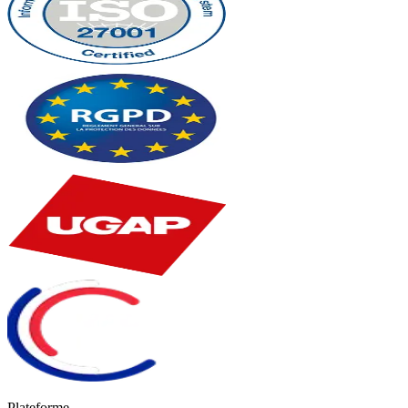
Plateforme