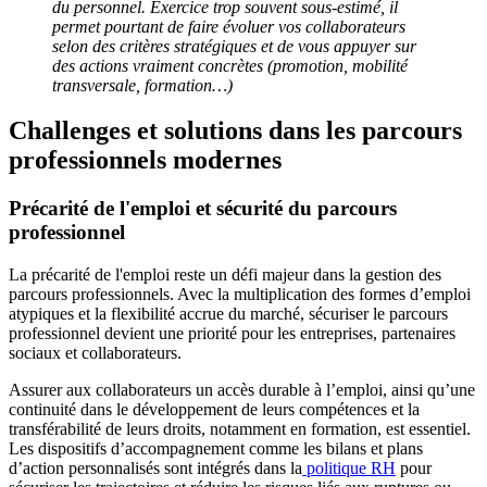
du personnel. Exercice trop souvent sous-estimé, il
permet pourtant de faire évoluer vos collaborateurs
selon des critères stratégiques et de vous appuyer sur
des actions vraiment concrètes (promotion, mobilité
transversale, formation…)
Challenges et solutions dans les parcours
professionnels modernes
Précarité de l'emploi et sécurité du parcours
professionnel
La précarité de l'emploi reste un défi majeur dans la gestion des
parcours professionnels. Avec la multiplication des formes d’emploi
atypiques et la flexibilité accrue du marché, sécuriser le parcours
professionnel devient une priorité pour les entreprises, partenaires
sociaux et collaborateurs.
Assurer aux collaborateurs un accès durable à l’emploi, ainsi qu’une
continuité dans le développement de leurs compétences et la
transférabilité de leurs droits, notamment en formation, est essentiel.
Les dispositifs d’accompagnement comme les bilans et plans
d’action personnalisés sont intégrés dans la
politique RH
pour