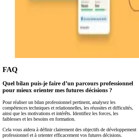
FAQ
Quel bilan puis-je faire d’un parcours professionnel
pour mieux orienter mes futures décisions ?
Pour réaliser un bilan professionnel pertinent, analysez les
compétences techniques et relationnelles, les réussites et difficultés,
ainsi que les motivations et intérêts. Identifiez les forces, les
faiblesses et les besoins en formation.
Cela vous aidera à définir clairement des objectifs de développement
professionnel et à orienter efficacement vos futures décisions.