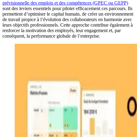
prévisionnelle des emplois et des compétences (GPEC ou GEPP)
sont des leviers essentiels pour piloter efficacement ces parcours. Ils
permettent d’optimiser le capital humain, de créer un environnement
de travail propice à l’évolution des collaborateurs en harmonie avec
leurs objectifs professionnels. Cette approche contribue également à
renforcer la motivation des employés, leur engagement et, par
conséquent, la performance globale de l’entreprise.