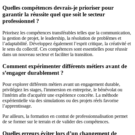
Quelles compétences devrais-je prioriser pour
garantir la réussite quel que soit le secteur
professionnel ?
Priorisez les compétences transférables telles que la communication,
la gestion de projet, le leadership, la résolution de problèmes et
l’adaptabilité. Développez également l’esprit critique, la créativité et
le sens du collectif. Ces compétences sont essentielles pour réussir
dans un nouveau secteur et faciliter la transition.
Comment expérimenter différents métiers avant de
s’engager durablement ?
Pour explorer différents métiers avant un engagement durable,
privilégiez les stages, l'immersion en entreprise, le bénévolat ou
l'intérim afin d'acquérir une expérience concrète. La méthode
expérientielle via des simulations ou des projets réels favorise
l’apprentissage.
Par ailleurs, la formation en contrat de professionnalisation permet
de se former sur le terrain et de valider des compétences.
Quelles erreurs éviter lors d’un changement de