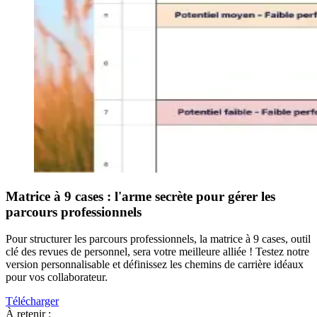
Matrice à 9 cases : l'arme secrète pour gérer les
parcours professionnels
Pour structurer les parcours professionnels, la matrice à 9 cases, outil
clé des revues de personnel, sera votre meilleure alliée ! Testez notre
version personnalisable et définissez les chemins de carrière idéaux
pour vos collaborateur.
Télécharger
À retenir :