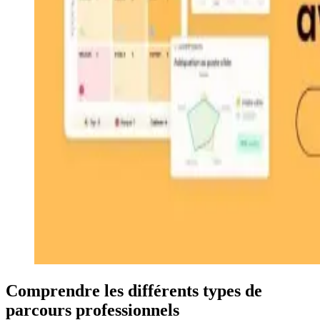
Comprendre les différents types de
parcours professionnels