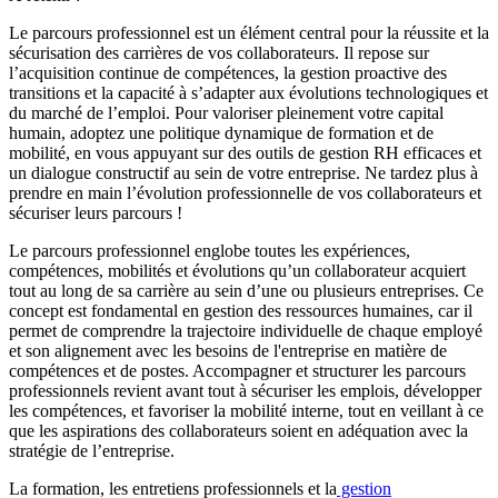
Le parcours professionnel est un élément central pour la réussite et la
sécurisation des carrières de vos collaborateurs. Il repose sur
l’acquisition continue de compétences, la gestion proactive des
transitions et la capacité à s’adapter aux évolutions technologiques et
du marché de l’emploi. Pour valoriser pleinement votre capital
humain, adoptez une politique dynamique de formation et de
mobilité, en vous appuyant sur des outils de gestion RH efficaces et
un dialogue constructif au sein de votre entreprise. Ne tardez plus à
prendre en main l’évolution professionnelle de vos collaborateurs et
sécuriser leurs parcours !
Le parcours professionnel englobe toutes les expériences,
compétences, mobilités et évolutions qu’un collaborateur acquiert
tout au long de sa carrière au sein d’une ou plusieurs entreprises. Ce
concept est fondamental en gestion des ressources humaines, car il
permet de comprendre la trajectoire individuelle de chaque employé
et son alignement avec les besoins de l'entreprise en matière de
compétences et de postes. Accompagner et structurer les parcours
professionnels revient avant tout à sécuriser les emplois, développer
les compétences, et favoriser la mobilité interne, tout en veillant à ce
que les aspirations des collaborateurs soient en adéquation avec la
stratégie de l’entreprise.
La formation, les entretiens professionnels et la
gestion