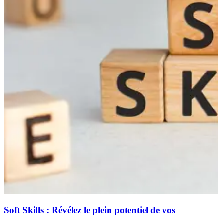
Soft Skills : Révélez le plein potentiel de vos