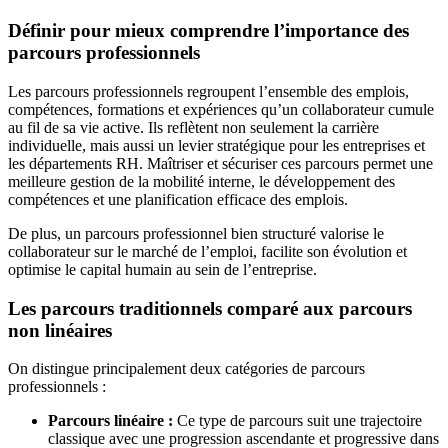
Définir pour mieux comprendre l’importance des
parcours professionnels
Les parcours professionnels regroupent l’ensemble des emplois,
compétences, formations et expériences qu’un collaborateur cumule
au fil de sa vie active. Ils reflètent non seulement la carrière
individuelle, mais aussi un levier stratégique pour les entreprises et
les départements RH. Maîtriser et sécuriser ces parcours permet une
meilleure gestion de la mobilité interne, le développement des
compétences et une planification efficace des emplois.
De plus, un parcours professionnel bien structuré valorise le
collaborateur sur le marché de l’emploi, facilite son évolution et
optimise le capital humain au sein de l’entreprise.
Les parcours traditionnels comparé aux parcours
non linéaires
On distingue principalement deux catégories de parcours
professionnels :
Parcours linéaire :
Ce type de parcours suit une trajectoire
classique avec une progression ascendante et progressive dans