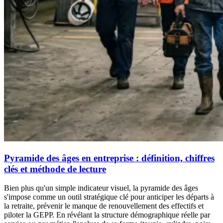
Pyramide des âges en entreprise : définition, chiffres
clés et méthode de lecture
Bien plus qu'un simple indicateur visuel, la pyramide des âges
s'impose comme un outil stratégique clé pour anticiper les départs à
la retraite, prévenir le manque de renouvellement des effectifs et
piloter la GEPP. En révélant la structure démographique réelle par