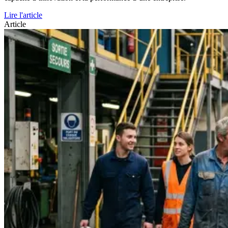
Lire l'article
Article