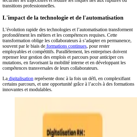
sécuriser les trajectoires et réduire les risques liés aux ruptures ou
transitions professionnelles.
L'impact de la technologie et de l'automatisation
L’évolution rapide des technologies et l’automatisation transforment
profondément les métiers et les compétences requises. Cette
transformation oblige les collaborateurs à s’adapter en permanence,
souvent par le biais de
formations continues
, pour rester
employables et compétitifs. Parallèlement, les entreprises doivent
repenser leur gestion des emplois et parcours pour anticiper ces
mutations, en favorisant la mobilité interne et en développant les
compétences transversales de leurs collaborateurs.
La
digitalisation
représente donc à la fois un défi, en complexifiant
certains parcours, et une opportunité grâce à l’accès à des formations
innovantes et modulables.