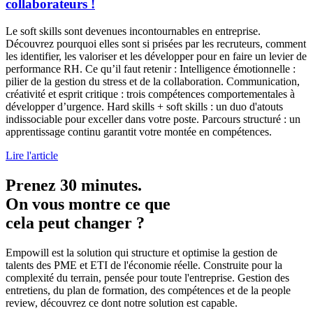
collaborateurs !
Le soft skills sont devenues incontournables en entreprise.
Découvrez pourquoi elles sont si prisées par les recruteurs, comment
les identifier, les valoriser et les développer pour en faire un levier de
performance RH. Ce qu’il faut retenir : Intelligence émotionnelle :
pilier de la gestion du stress et de la collaboration. Communication,
créativité et esprit critique : trois compétences comportementales à
développer d’urgence. Hard skills + soft skills : un duo d'atouts
indissociable pour exceller dans votre poste. Parcours structuré : un
apprentissage continu garantit votre montée en compétences.
Lire l'article
Prenez 30 minutes.
On vous montre ce que
cela peut changer ?
Empowill est la solution qui structure et optimise la gestion de
talents des PME et ETI de l'économie réelle. Construite pour la
complexité du terrain, pensée pour toute l'entreprise. Gestion des
entretiens, du plan de formation, des compétences et de la people
review, découvrez ce dont notre solution est capable.