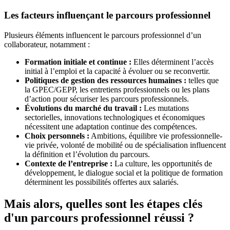
Les facteurs influençant le parcours professionnel
Plusieurs éléments influencent le parcours professionnel d’un
collaborateur, notamment :
Formation initiale et continue :
Elles déterminent l’accès
initial à l’emploi et la capacité à évoluer ou se reconvertir.
Politiques de gestion des ressources humaines :
telles que
la GPEC/GEPP, les entretiens professionnels ou les plans
d’action pour sécuriser les parcours professionnels.
Évolutions du marché du travail :
Les mutations
sectorielles, innovations technologiques et économiques
nécessitent une adaptation continue des compétences.
Choix personnels :
Ambitions, équilibre vie professionnelle-
vie privée, volonté de mobilité ou de spécialisation influencent
la définition et l’évolution du parcours.
Contexte de l’entreprise :
La culture, les opportunités de
développement, le dialogue social et la politique de formation
déterminent les possibilités offertes aux salariés.
Mais alors, quelles sont les étapes clés
d'un parcours professionnel réussi ?