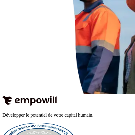
Développer le potentiel de votre capital humain.