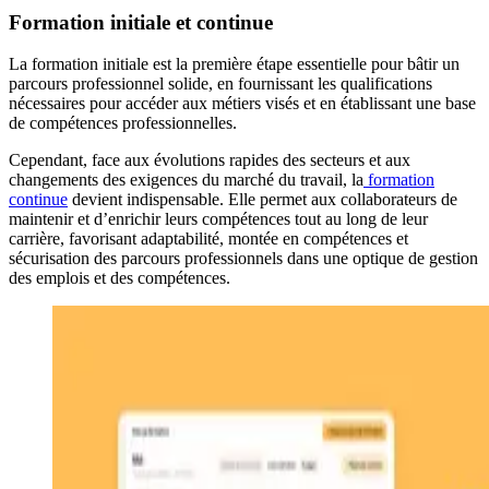
Formation initiale et continue
La formation initiale est la première étape essentielle pour bâtir un
parcours professionnel solide, en fournissant les qualifications
nécessaires pour accéder aux métiers visés et en établissant une base
de compétences professionnelles.
Cependant, face aux évolutions rapides des secteurs et aux
changements des exigences du marché du travail, la
formation
continue
devient indispensable. Elle permet aux collaborateurs de
maintenir et d’enrichir leurs compétences tout au long de leur
carrière, favorisant adaptabilité, montée en compétences et
sécurisation des parcours professionnels dans une optique de gestion
des emplois et des compétences.