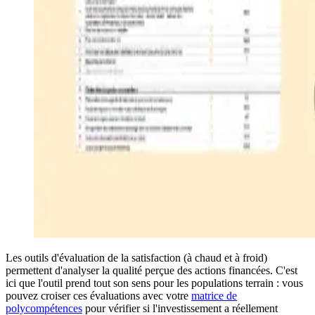
Les outils d'évaluation de la satisfaction (à chaud et à froid)
permettent d'analyser la qualité perçue des actions financées. C'est
ici que l'outil prend tout son sens pour les populations terrain : vous
pouvez croiser ces évaluations avec votre
matrice de
polycompétences
pour vérifier si l'investissement a réellement