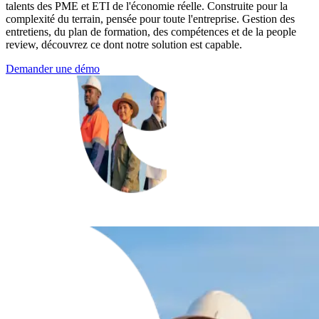
talents des PME et ETI de l'économie réelle. Construite pour la
complexité du terrain, pensée pour toute l'entreprise. Gestion des
entretiens, du plan de formation, des compétences et de la people
review, découvrez ce dont notre solution est capable.
Demander une démo