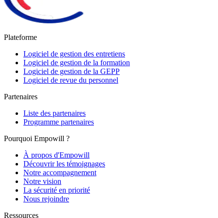
Plateforme
Logiciel de gestion des entretiens
Logiciel de gestion de la formation
Logiciel de gestion de la GEPP
Logiciel de revue du personnel
Partenaires
Liste des partenaires
Programme partenaires
Pourquoi Empowill ?
À propos d'Empowill
Découvrir les témoignages
Notre accompagnement
Notre vision
La sécurité en priorité
Nous rejoindre
Ressources