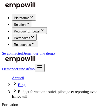
Plateforme
Solution
Pourquoi Empowill
Partenaires
Ressources
Se connecter
Demander une démo
Demander une démo
Accueil
Blog
Budget formation : suivi, pilotage et reporting avec
Empowill
Formation