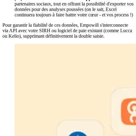
partenaires sociaux, tout en offrant la possibilité d'exporter vos
données pour des analyses poussées (on le sait, Excel
continuera toujours à faire battre votre cœur - et vos process !)
Pour garantir la fiabilité de ces données, Empowill s'interconnecte
via API avec votre SIRH ou logiciel de paie existant (comme Lucca
ou Kelio), supprimant définitivement la double saisie.