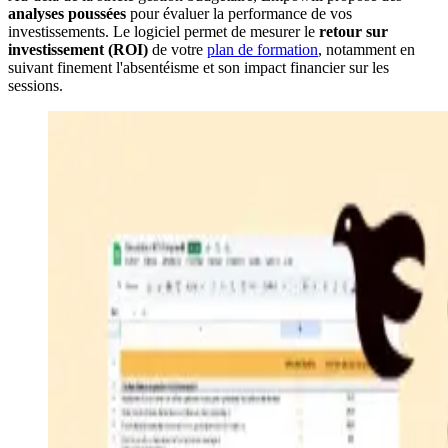
analyses poussées
pour évaluer la performance de vos
investissements. Le logiciel permet de mesurer le
retour sur
investissement (ROI)
de votre
plan de formation
, notamment en
suivant finement l'absentéisme et son impact financier sur les
sessions.