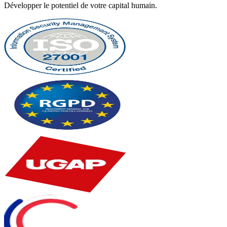
Développer le potentiel de votre capital humain.