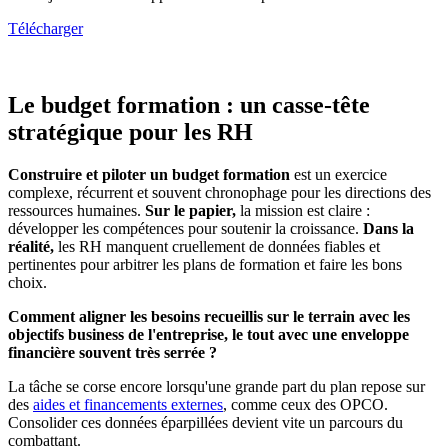
Télécharger
Le budget formation : un casse-tête
stratégique pour les RH
Construire et piloter un budget formation
est un exercice
complexe, récurrent et souvent chronophage pour les directions des
ressources humaines.
Sur le papier,
la mission est claire :
développer les compétences pour soutenir la croissance.
Dans la
réalité,
les RH manquent cruellement de données fiables et
pertinentes pour arbitrer les plans de formation et faire les bons
choix.
Comment aligner les besoins recueillis sur le terrain avec les
objectifs business de l'entreprise, le tout avec une enveloppe
financière souvent très serrée ?
La tâche se corse encore lorsqu'une grande part du plan repose sur
des
aides et financements externes
, comme ceux des OPCO.
Consolider ces données éparpillées devient vite un parcours du
combattant.