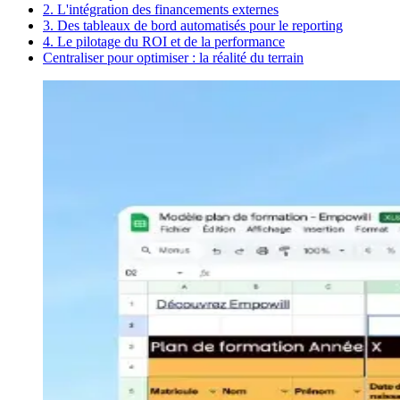
2. L'intégration des financements externes
3. Des tableaux de bord automatisés pour le reporting
4. Le pilotage du ROI et de la performance
Centraliser pour optimiser : la réalité du terrain