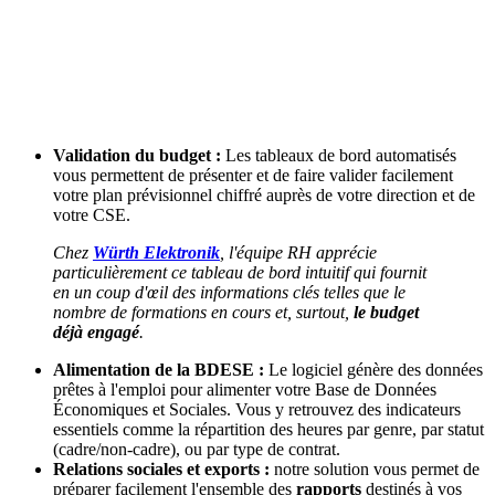
Validation du budget :
Les tableaux de bord automatisés
vous permettent de présenter et de faire valider facilement
votre plan prévisionnel chiffré auprès de votre direction et de
votre CSE.
Chez
Würth Elektronik
, l'équipe RH apprécie
particulièrement ce tableau de bord intuitif qui fournit
en un coup d'œil des informations clés telles que le
nombre de formations en cours et, surtout,
le budget
déjà engagé
.
Alimentation de la BDESE :
Le logiciel génère des données
prêtes à l'emploi pour alimenter votre Base de Données
Économiques et Sociales. Vous y retrouvez des indicateurs
essentiels comme la répartition des heures par genre, par statut
(cadre/non-cadre), ou par type de contrat.
Relations sociales et exports :
notre solution vous permet de
préparer facilement l'ensemble des
rapports
destinés à vos