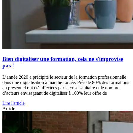
Bien digitaliser une formation, cela ne s'improvise
pas !
L’année 2020 a précipité le secteur de la formation professionnelle
dans une digitalisation à marche forcée. Près de 80% des formations
en présentiel ont été affectées par la crise sanitaire et le nombre
d’acteurs envisageant de digitaliser à 100% leur offre de
Lire l'article
Article