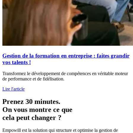
Gestion de la formation en entreprise : faites grandir
vos talents !
Transformez le développement de compétences en véritable moteur
de performance et de fidélisation.
Lire l'article
Prenez 30 minutes.
On vous montre ce que
cela peut changer ?
Empowill est la solution qui structure et optimise la gestion de