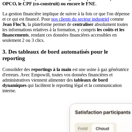
OPCO, le CPF (co-construit) ou encore le FNE
.
La gestion financière implique de suivre à la fois ce que l'on dépense
et ce qui est financé. Pour
nos clients du secteur industriel
comme
Jean Floc'h
, la plateforme permet de
centraliser
absolument toutes
les informations relatives à la formation, y compris
les coûts et les
financements
, rendant ces données financières accessibles en
seulement 2 ou 3 clics.
3. Des tableaux de bord automatisés pour le
reporting
Consolider des
reportings à la main
est une usine à gaz génératrice
d'erreurs. Avec Empowill, toutes vos données financières et
administratives viennent alimenter des
tableaux de bord
dynamiques
qui facilitent le reporting légal et la communication
interne.