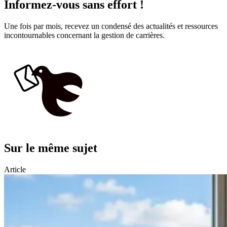
Informez-vous sans effort !
Une fois par mois, recevez un condensé des actualités et ressources
incontournables concernant la gestion de carrières.
Sur le même sujet
Article