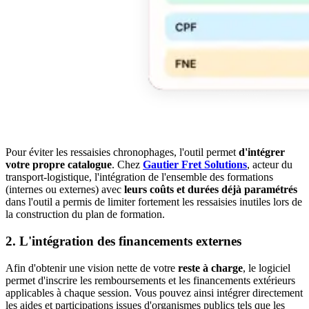
Pour éviter les ressaisies chronophages, l'outil permet
d'intégrer
votre propre catalogue
. Chez
Gautier Fret Solutions
, acteur du
transport-logistique, l'intégration de l'ensemble des formations
(internes ou externes) avec
leurs coûts et durées déjà paramétrés
dans l'outil a permis de limiter fortement les ressaisies inutiles lors de
la construction du plan de formation.
2. L'intégration des financements externes
Afin d'obtenir une vision nette de votre
reste à charge
, le logiciel
permet d'inscrire les remboursements et les financements extérieurs
applicables à chaque session. Vous pouvez ainsi intégrer directement
les aides et participations issues d'organismes publics tels que les