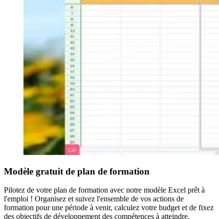
Modèle gratuit de plan de formation
Pilotez de votre plan de formation avec notre modèle Excel prêt à
l'emploi ! Organisez et suivez l'ensemble de vos actions de
formation pour une période à venir, calculez votre budget et de fixez
des objectifs de développement des compétences à atteindre.