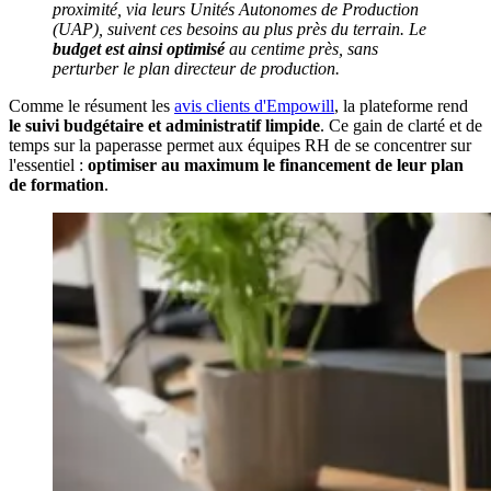
proximité, via leurs Unités Autonomes de Production
(UAP), suivent ces besoins au plus près du terrain. Le
budget est ainsi optimisé
au centime près, sans
perturber le plan directeur de production.
Comme le résument les
avis clients d'Empowill
, la plateforme rend
le suivi budgétaire et administratif limpide
. Ce gain de clarté et de
temps sur la paperasse permet aux équipes RH de se concentrer sur
l'essentiel :
optimiser au maximum le financement de leur plan
de formation
.