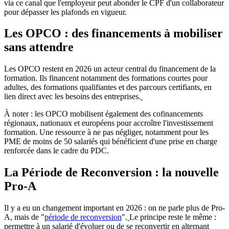
via ce canal que l'employeur peut abonder le CPF d'un collaborateur
pour dépasser les plafonds en vigueur.
Les OPCO : des financements à mobiliser
sans attendre
Les OPCO restent en 2026 un acteur central du financement de la
formation. Ils financent notamment des formations courtes pour
adultes, des formations qualifiantes et des parcours certifiants, en
lien direct avec les besoins des entreprises.
À noter : les OPCO mobilisent également des cofinancements
régionaux, nationaux et européens pour accroître l'investissement
formation. Une ressource à ne pas négliger, notamment pour les
PME de moins de 50 salariés qui bénéficient d'une prise en charge
renforcée dans le cadre du PDC.
La Période de Reconversion : la nouvelle
Pro-A
Il y a eu un changement important en 2026 : on ne parle plus de Pro-
A, mais de "
période de reconversion
".
Le principe reste le même :
permettre à un salarié d'évoluer ou de se reconvertir en alternant