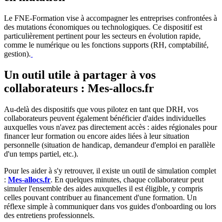
Le FNE-Formation vise à accompagner les entreprises confrontées à
des mutations économiques ou technologiques. Ce dispositif est
particulièrement pertinent pour les secteurs en évolution rapide,
comme le numérique ou les fonctions supports (RH, comptabilité,
gestion).
Un outil utile à partager à vos
collaborateurs : Mes-allocs.fr
Au-delà des dispositifs que vous pilotez en tant que DRH, vos
collaborateurs peuvent également bénéficier d'aides individuelles
auxquelles vous n'avez pas directement accès : aides régionales pour
financer leur formation ou encore aides liées à leur situation
personnelle (situation de handicap, demandeur d'emploi en parallèle
d'un temps partiel, etc.).
Pour les aider à s'y retrouver, il existe un outil de simulation complet
:
Mes-allocs.fr
. En quelques minutes, chaque collaborateur peut
simuler l'ensemble des aides auxquelles il est éligible, y compris
celles pouvant contribuer au financement d'une formation. Un
réflexe simple à communiquer dans vos guides d'onboarding ou lors
des entretiens professionnels.