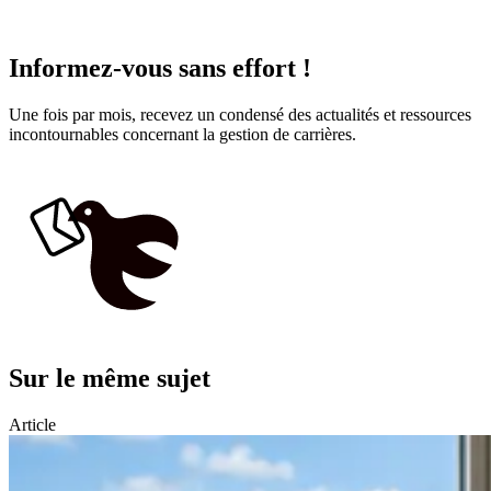
Informez-vous sans effort !
Une fois par mois, recevez un condensé des actualités et ressources
incontournables concernant la gestion de carrières.
Sur le même sujet
Article