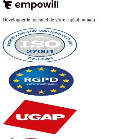
Développer le potentiel de votre capital humain.