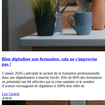
Bien digitaliser une formation, cela ne s'improvise
pas !
L’année 2020 a précipité le secteur de la formation professionnelle
dans une digitalisation à marche forcée. Près de 80% des formations
en présentiel ont été affectées par la crise sanitaire et le nombre
d’acteurs envisageant de digitaliser à 100% leur offre de
Lire l'article
Article