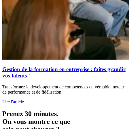
Gestion de la formation en entreprise : faites grandir
vos talents !
Transformez le développement de compétences en véritable moteur
de performance et de fidélisation.
Lire l'article
Prenez 30 minutes.
On vous montre ce que