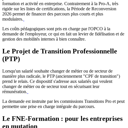
formation et activité en entreprise. Contrairement à la Pro-A, très
rigide sur les listes de certifications, la Période de Reconversion
2026 permet de financer des parcours plus courts et plus
modulaires.
Les coûts pédagogiques sont pris en charge par l'OPCO à la
demande de l'employeur, ce qui en fait un levier de fidélisation et de
gestion des mobilités internes à bien connaître.
Le Projet de Transition Professionnelle
(PTP)
Lorsqu'un salarié souhaite changer de métier ou de secteur de
manière plus radicale, le PTP (anciennement "CPF de transition")
prend le relais. Ce dispositif s'adresse aux salariés qui veulent
changer de métier ou de secteur tout en sécurisant leur
rémunération.
La demande est instruite par les commissions Transitions Pro et peut
permettre une prise en charge intégrale du parcours.
Le FNE-Formation : pour les entreprises
en mutation