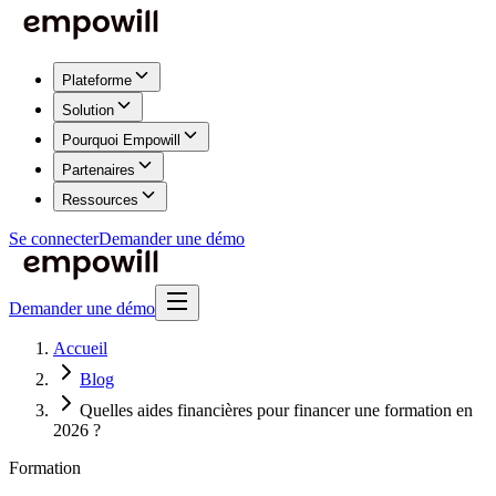
Plateforme
Solution
Pourquoi Empowill
Partenaires
Ressources
Se connecter
Demander une démo
Demander une démo
Accueil
Blog
Quelles aides financières pour financer une formation en
2026 ?
Formation