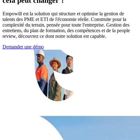
cela peut changer ?
Empowill est la solution qui structure et optimise la gestion de
talents des PME et ETI de l'économie réelle. Construite pour la
complexité du terrain, pensée pour toute l'entreprise. Gestion des
entretiens, du plan de formation, des compétences et de la people
review, découvrez ce dont notre solution est capable.
Demander une démo