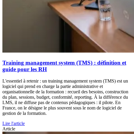
Training management system (TMS) : définition et
guide pour les RH
L'essentiel à retenir : un training management system (TMS) est un
logiciel qui prend en charge la partie administrative et
organisationnelle de la formation : recueil des besoins, construction
du plan, sessions, budget, conformité, reporting. À la différence du
LMS, il ne diffuse pas de contenus pédagogiques : il pilote. En
France, on le désigne le plus souvent sous le nom de logiciel de
gestion de la formation.
Lire l'article
Article