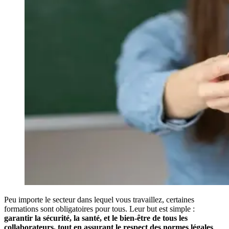
Peu importe le secteur dans lequel vous travaillez, certaines
formations sont obligatoires pour tous. Leur but est simple :
garantir la sécurité, la santé, et le bien-être de tous les
collaborateurs, tout en assurant le respect des normes légales
.