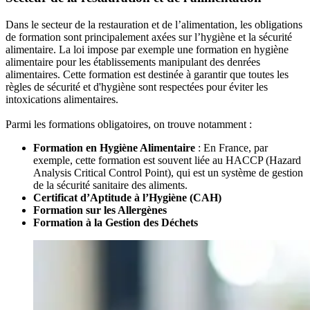
Dans le secteur de la restauration et de l’alimentation, les obligations
de formation sont principalement axées sur l’hygiène et la sécurité
alimentaire. La loi impose par exemple une formation en hygiène
alimentaire pour les établissements manipulant des denrées
alimentaires. Cette formation est destinée à garantir que toutes les
règles de sécurité et d'hygiène sont respectées pour éviter les
intoxications alimentaires.
Parmi les formations obligatoires, on trouve notamment :
Formation en Hygiène Alimentaire
: En France, par
exemple, cette formation est souvent liée au HACCP (Hazard
Analysis Critical Control Point), qui est un système de gestion
de la sécurité sanitaire des aliments.
Certificat d’Aptitude à l’Hygiène (CAH)
Formation sur les Allergènes
Formation à la Gestion des Déchets