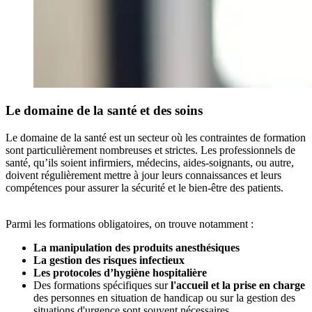
Le domaine de la santé et des soins
Le domaine de la santé est un secteur où les contraintes de formation
sont particulièrement nombreuses et strictes. Les professionnels de
santé, qu’ils soient infirmiers, médecins, aides-soignants, ou autre,
doivent régulièrement mettre à jour leurs connaissances et leurs
compétences pour assurer la sécurité et le bien-être des patients.
Parmi les formations obligatoires, on trouve notamment :
La manipulation des produits anesthésiques
La gestion des risques infectieux
Les protocoles d’hygiène hospitalière
Des formations spécifiques sur
l'accueil et la prise en charge
des personnes en situation de handicap ou sur la gestion des
situations d'urgence sont souvent nécessaires.