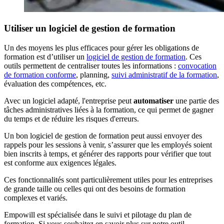
Utiliser un logiciel de gestion de formation
Un des moyens les plus efficaces pour gérer les obligations de
formation est d’utiliser un
logiciel de gestion de formation
. Ces
outils permettent de centraliser toutes les informations :
convocation
de formation conforme
, planning,
suivi administratif de la formation
,
évaluation des compétences, etc.
Avec un logiciel adapté, l'entreprise peut
automatiser
une partie des
tâches administratives liées à la formation, ce qui permet de gagner
du temps et de réduire les risques d'erreurs.
Un bon logiciel de gestion de formation peut aussi envoyer des
rappels pour les sessions à venir, s’assurer que les employés soient
bien inscrits à temps, et générer des rapports pour vérifier que tout
est conforme aux exigences légales.
Ces fonctionnalités sont particulièrement utiles pour les entreprises
de grande taille ou celles qui ont des besoins de formation
complexes et variés.
Empowill est spécialisée dans le suivi et pilotage du plan de
formation. Si vous souhaitez en savoir plus sur notre outil,