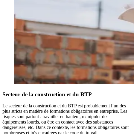
Secteur de la construction et du BTP
Le secteur de la construction et du BTP est probablement l’un des
plus stricts en matière de formations obligatoires en entreprise. Les
risques sont partout : travailler en hauteur, manipuler des
équipements lourds, ou être en contact avec des substances
dangereuses, etc. Dans ce contexte, les formations obligatoires sont
nombreuses et très encadrées par le code du travail.