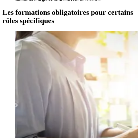
Les formations obligatoires pour certains
rôles spécifiques