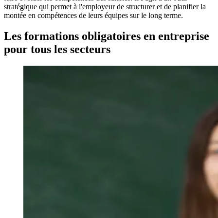
stratégique qui permet à l'employeur de structurer et de planifier la
montée en compétences de leurs équipes sur le long terme.
Les formations obligatoires en entreprise
pour tous les secteurs