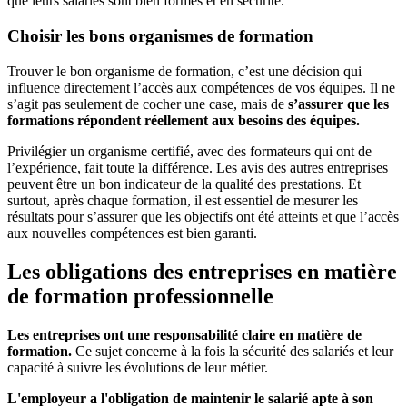
que leurs salariés sont bien formés et en sécurité.
Choisir les bons organismes de formation
Trouver le bon organisme de formation, c’est une décision qui
influence directement l’accès aux compétences de vos équipes. Il ne
s’agit pas seulement de cocher une case, mais de
s’assurer que les
formations répondent réellement aux besoins des équipes.
Privilégier un organisme certifié, avec des formateurs qui ont de
l’expérience, fait toute la différence. Les avis des autres entreprises
peuvent être un bon indicateur de la qualité des prestations. Et
surtout, après chaque formation, il est essentiel de mesurer les
résultats pour s’assurer que les objectifs ont été atteints et que l’accès
aux nouvelles compétences est bien garanti.
Les obligations des entreprises en matière
de formation professionnelle
Les entreprises ont une responsabilité claire en matière de
formation.
Ce sujet concerne à la fois la sécurité des salariés et leur
capacité à suivre les évolutions de leur métier.
L'employeur a l'obligation de maintenir le salarié apte à son