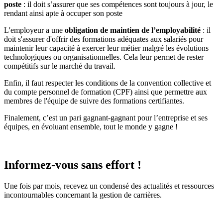
poste
: il doit s’assurer que ses compétences sont toujours à jour, le
rendant ainsi apte à occuper son poste
L'employeur a une
obligation de maintien
de l’employabilité
: il
doit s'assurer d'offrir des formations adéquates aux salariés pour
maintenir leur capacité à exercer leur métier malgré les évolutions
technologiques ou organisationnelles. Cela leur permet de rester
compétitifs sur le marché du travail.
Enfin, il faut respecter les conditions de la convention collective et
du compte personnel de formation (CPF) ainsi que permettre aux
membres de l'équipe de suivre des formations certifiantes.
Finalement, c’est un pari gagnant-gagnant pour l’entreprise et ses
équipes, en évoluant ensemble, tout le monde y gagne !
Informez-vous sans effort !
Une fois par mois, recevez un condensé des actualités et ressources
incontournables concernant la gestion de carrières.