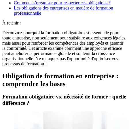
Comment s’organiser pour respecter ces obligations ?
Les obligations des entreprises en matière de formation
professionnelle
À retenir :
Découvrez pourquoi la formation obligatoire est essentielle pour
toute entreprise, non seulement pour satisfaire aux exigences légales,
mais aussi pour renforcer les compétences des employés et garantir
la conformité. Cet article examine comment une approche efficace
peut améliorer la performance globale et soutenir la croissance
organisationnelle. Ne manquez pas l'opportunité d'optimiser vos
processus de formation !
Obligation de formation en entreprise :
comprendre les bases
Formation obligatoire vs. nécessité de former : quelle
différence ?