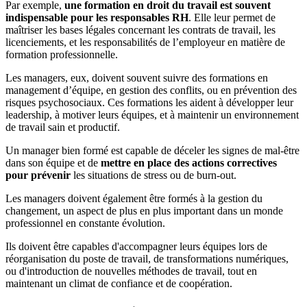
Par exemple,
une formation en droit du travail est souvent
indispensable pour les responsables RH
. Elle leur permet de
maîtriser les bases légales concernant les contrats de travail, les
licenciements, et les responsabilités de l’employeur en matière de
formation professionnelle.
Les managers, eux, doivent souvent suivre des formations en
management d’équipe, en gestion des conflits, ou en prévention des
risques psychosociaux. Ces formations les aident à développer leur
leadership, à motiver leurs équipes, et à maintenir un environnement
de travail sain et productif.
Un manager bien formé est capable de déceler les signes de mal-être
dans son équipe et de
mettre en place des actions correctives
pour prévenir
les situations de stress ou de burn-out.
Les managers doivent également être formés à la gestion du
changement, un aspect de plus en plus important dans un monde
professionnel en constante évolution.
Ils doivent être capables d'accompagner leurs équipes lors de
réorganisation du poste de travail, de transformations numériques,
ou d'introduction de nouvelles méthodes de travail, tout en
maintenant un climat de confiance et de coopération.