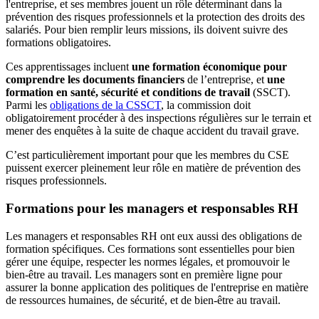
l'entreprise, et ses membres jouent un rôle déterminant dans la
prévention des risques professionnels et la protection des droits des
salariés. Pour bien remplir leurs missions, ils doivent suivre des
formations obligatoires.
Ces apprentissages incluent
une formation économique pour
comprendre les documents financiers
de l’entreprise, et
une
formation en santé, sécurité et conditions de travail
(SSCT).
Parmi les
obligations de la CSSCT
, la commission doit
obligatoirement procéder à des inspections régulières sur le terrain et
mener des enquêtes à la suite de chaque accident du travail grave.
C’est particulièrement important pour que les membres du CSE
puissent exercer pleinement leur rôle en matière de prévention des
risques professionnels.
Formations pour les managers et responsables RH
Les managers et responsables RH ont eux aussi des obligations de
formation spécifiques. Ces formations sont essentielles pour bien
gérer une équipe, respecter les normes légales, et promouvoir le
bien-être au travail. Les managers sont en première ligne pour
assurer la bonne application des politiques de l'entreprise en matière
de ressources humaines, de sécurité, et de bien-être au travail.