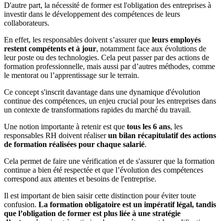
D'autre part, la nécessité de former est l'obligation des entreprises à
investir dans le développement des compétences de leurs
collaborateurs.
En effet, les responsables doivent s’assurer que
leurs employés
restent compétents et à jour
, notamment face aux évolutions de
leur poste ou des technologies. Cela peut passer par des actions de
formation professionnelle, mais aussi par d’autres méthodes, comme
le mentorat ou l’apprentissage sur le terrain.
Ce concept s'inscrit davantage dans une dynamique d'évolution
continue des compétences, un enjeu crucial pour les entreprises dans
un contexte de transformations rapides du marché du travail.
Une notion importante à retenir est que
tous les 6 ans
, les
responsables RH doivent réaliser
un bilan récapitulatif des actions
de formation réalisées pour chaque salarié
.
Cela permet de faire une vérification et de s'assurer que la formation
continue a bien été respectée et que l’évolution des compétences
correspond aux attentes et besoins de l'entreprise.
Il est important de bien saisir cette distinction pour éviter toute
confusion.
La formation obligatoire est un impératif légal, tandis
que l’obligation de former est plus liée à une stratégie