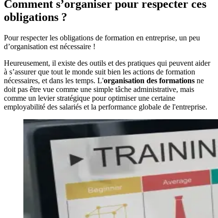
Comment s’organiser pour respecter ces
obligations ?
Pour respecter les obligations de formation en entreprise, un peu
d’organisation est nécessaire !
Heureusement, il existe des outils et des pratiques qui peuvent aider
à s’assurer que tout le monde suit bien les actions de formation
nécessaires, et dans les temps. L'
organisation des formations
ne
doit pas être vue comme une simple tâche administrative, mais
comme un levier stratégique pour optimiser une certaine
employabilité des salariés et la performance globale de l'entreprise.