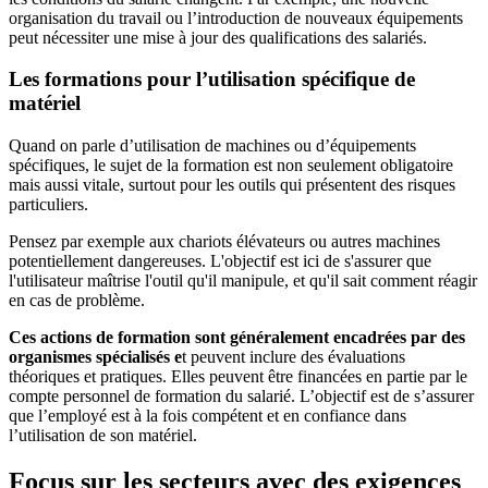
organisation du travail ou l’introduction de nouveaux équipements
peut nécessiter une mise à jour des qualifications des salariés.
Les formations pour l’utilisation spécifique de
matériel
Quand on parle d’utilisation de machines ou d’équipements
spécifiques, le sujet de la formation est non seulement obligatoire
mais aussi vitale, surtout pour les outils qui présentent des risques
particuliers.
Pensez par exemple aux chariots élévateurs ou autres machines
potentiellement dangereuses. L'objectif est ici de s'assurer que
l'utilisateur maîtrise l'outil qu'il manipule, et qu'il sait comment réagir
en cas de problème.
Ces actions de formation sont généralement encadrées par des
organismes spécialisés e
t peuvent inclure des évaluations
théoriques et pratiques. Elles peuvent être financées en partie par le
compte personnel de formation du salarié. L’objectif est de s’assurer
que l’employé est à la fois compétent et en confiance dans
l’utilisation de son matériel.
Focus sur les secteurs avec des exigences