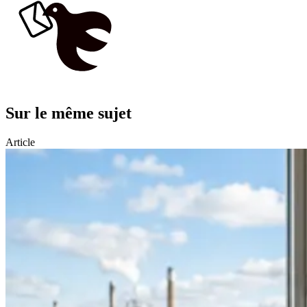
Sur le même sujet
Article