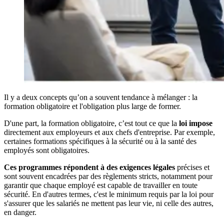
Il y a deux concepts qu’on a souvent tendance à mélanger : la
formation obligatoire et l'obligation plus large de former.
D'une part, la formation obligatoire, c’est tout ce que la
loi impose
directement aux employeurs et aux chefs d'entreprise. Par exemple,
certaines formations spécifiques à la sécurité ou à la santé des
employés sont obligatoires.
Ces programmes répondent à des exigences légales
précises et
sont souvent encadrées par des règlements stricts, notamment pour
garantir que chaque employé est capable de travailler en toute
sécurité. En d'autres termes, c'est le minimum requis par la loi pour
s'assurer que les salariés ne mettent pas leur vie, ni celle des autres,
en danger.