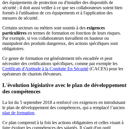
des équipements de protection ou d'installer des dispositifs de
sécurité ; il doit aussi veiller à ce que ses collaborateurs soient bien
formés à l'utilisation de ces équipements et à l'application des
mesures de sécurité.
Certains secteurs ou métiers sont soumis à des
exigences
particulières
en termes de formation en fonction de leurs risques.
Par exemple, si vos collaborateurs travaillent en hauteur ou
manipulent des produits dangereux, des actions spécifiques sont
obligatoires.
Ce genre de formation est généralement très encadrée et peut
nécessiter des certifications spécifiques, comme par exemple les
Certificats d'Aptitude à la Conduite En Sécurité
(CACES) pour les
opérateurs de chariots élévateurs.
L'évolution législative avec le plan de développement
des compétences
La loi du 5 septembre 2018 a renforcé ces exigences en introduisant
le plan de développement des compétences, qui a remplacé l’ancien
plan de formation
.
Ce plan comprend à la fois les actions obligatoires et celles visant à
faire évoluer les compétences des salariés. Il s'agit d'un outil