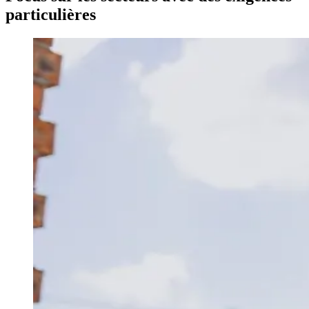
particulières