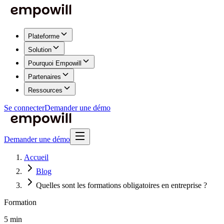
Plateforme
Solution
Pourquoi Empowill
Partenaires
Ressources
Se connecter
Demander une démo
Demander une démo
Accueil
Blog
Quelles sont les formations obligatoires en entreprise ?
Formation
5 min