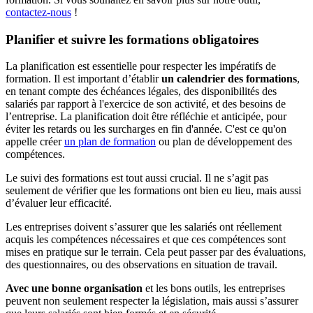
contactez-nous
!
Planifier et suivre les formations obligatoires
La planification est essentielle pour respecter les impératifs de
formation. Il est important d’établir
un calendrier des formations
,
en tenant compte des échéances légales, des disponibilités des
salariés par rapport à l'exercice de son activité, et des besoins de
l’entreprise. La planification doit être réfléchie et anticipée, pour
éviter les retards ou les surcharges en fin d'année. C'est ce qu'on
appelle créer
un plan de formation
ou plan de développement des
compétences.
Le suivi des formations est tout aussi crucial. Il ne s’agit pas
seulement de vérifier que les formations ont bien eu lieu, mais aussi
d’évaluer leur efficacité.
Les entreprises doivent s’assurer que les salariés ont réellement
acquis les compétences nécessaires et que ces compétences sont
mises en pratique sur le terrain. Cela peut passer par des évaluations,
des questionnaires, ou des observations en situation de travail.
Avec une bonne organisation
et les bons outils, les entreprises
peuvent non seulement respecter la législation, mais aussi s’assurer