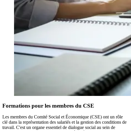
Formations pour les membres du CSE
Les membres du Comité Social et Économique (CSE) ont un rôle
clé dans la représentation des salariés et la gestion des conditions de
travail. C'est un organe essentiel de dialogue social au sein de