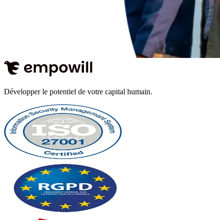
Développer le potentiel de votre capital humain.