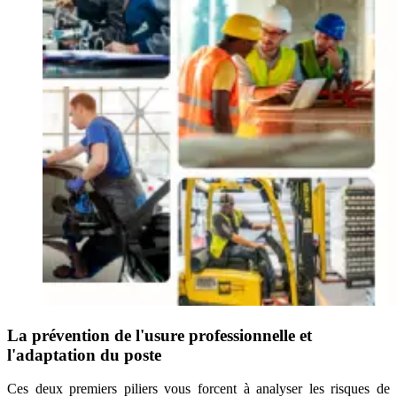
La prévention de l'usure professionnelle et
l'adaptation du poste
Ces deux premiers piliers vous forcent à analyser les risques de