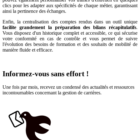
clics pour les adapter aux spécificités de chaque métier, garantissant
ainsi la pertinence des échanges.
Enfin, la centralisation des comptes rendus dans un outil unique
facilite grandement la préparation des bilans récapitulatifs
.
Vous disposez d'un historique complet et accessible, ce qui sécurise
votre conformité en cas de contrôle et vous permet de suivre
l'évolution des besoins de formation et des souhaits de mobilité de
manière fluide et efficace.
Informez-vous sans effort !
Une fois par mois, recevez un condensé des actualités et ressources
incontournables concernant la gestion de carrières.