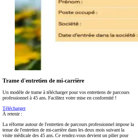
Trame d'entretien de mi-carrière
Un modèle de trame à télécharger pour vos entretiens de parcours
professionnel à 45 ans. Facilitez votre mise en conformité !
Télécharger
À retenir :
La réforme autour de l'entretien de parcours professionnel impose la
tenue de l'entretien de mi-carrière dans les deux mois suivant la
visite médicale des 45 ans. Ce rendez-vous devient un pilier pour