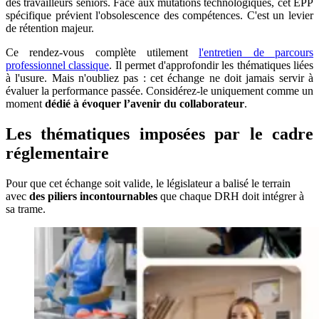
des travailleurs seniors. Face aux mutations technologiques, cet EPP
spécifique prévient l'obsolescence des compétences. C'est un levier
de rétention majeur.
Ce rendez-vous complète utilement
l'entretien de parcours
professionnel classique
. Il permet d'approfondir les thématiques liées
à l'usure. Mais n'oubliez pas : cet échange ne doit jamais servir à
évaluer la performance passée. Considérez-le uniquement comme un
moment
dédié à évoquer l’avenir du collaborateur
.
Les thématiques imposées par le cadre
réglementaire
Pour que cet échange soit valide, le législateur a balisé le terrain
avec
des piliers incontournables
que chaque DRH doit intégrer à
sa trame.