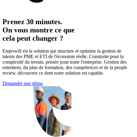
Prenez 30 minutes.
On vous montre ce que
cela peut changer ?
Empowill est la solution qui structure et optimise la gestion de
talents des PME et ETI de l'économie réelle. Construite pour la
complexité du terrain, pensée pour toute l'entreprise. Gestion des
entretiens, du plan de formation, des compétences et de la people
review, découvrez ce dont notre solution est capable.
Demander une démo