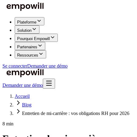
Plateforme
Solution
Pourquoi Empowill
Partenaires
Ressources
Se connecter
Demander une démo
Demander une démo
Accueil
Blog
Entretien de mi-carrière : vos obligations RH pour 2026
8 min