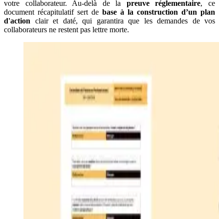
votre collaborateur. Au-delà de la
preuve réglementaire
, ce
document récapitulatif sert de
base à la construction d’un plan
d'action
clair et daté, qui garantira que les demandes de vos
collaborateurs ne restent pas lettre morte.