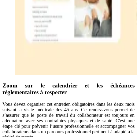
Zoom sur le calendrier et les échéances
réglementaires à respecter
Vous devez organiser cet entretien obligatoires dans les deux mois
suivant la visite médicale des 45 ans. Ce rendez-vous permet de
s’assurer que le poste de travail du collaborateur est toujours en
adéquation avec ses contraintes physiques et de santé. C'est une
étape clé pour prévenir l’usure professionnelle et accompagner vos
collaborateurs dans un parcours professionnel pertinent à adapté à la