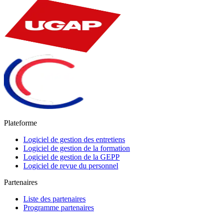
Plateforme
Logiciel de gestion des entretiens
Logiciel de gestion de la formation
Logiciel de gestion de la GEPP
Logiciel de revue du personnel
Partenaires
Liste des partenaires
Programme partenaires