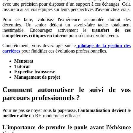
avec une précision pour disposer d’un support à ces échanges. Cela
rassurera aussi vos équipes sur leurs perspectives d'avenir chez vous.
Pour ce faire, valorisez l'expérience accumulée durant des
décennies. Un senior détient un savoir-faire tacite totalement
inestimable. Encouragez activement le
transfert de ces
compétences critiques en interne
pour sécuriser votre avenir.
Concrètement, vous devez agir sur le
pilotage de la gestion des
carrières
pour fluidifier ces évolutions professionnelles.
Mentorat
Tutorat
Expertise transverse
Management de projet
Comment automatiser le suivi de vos
parcours professionnels ?
Pour ne pas se noyer sous la paperasse,
l'automatisation devient le
meilleur allié
du RH moderne et efficace.
L'importance de prendre le pouls avant l'échéance