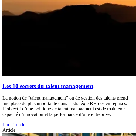
Les 10 secrets du talent management
La notion de “talent management” ou de gestion des talents prend
une place de plus importante dans la stratégie RH des entreprises.
L’objectif d’une politique de talent management est de maintenir la
capacité d’innovation et la performance d’une entreprise.
Lire l'article
Article