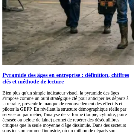
Pyramide des âges en entreprise : définition, chiffres
clés et méthode de lecture
Bien plus qu'un simple indicateur visuel, la pyramide des âges
s'impose comme un outil stratégique clé pour anticiper les départs à
la retraite, prévenir le manque de renouvellement des effectifs et
piloter la GEPP. En révélant la structure démographique réelle par
service ou par métier, l'analyse de sa forme (toupie, cylindre, poire
écrasée ou pelote de laine) permet de repérer des déséquilibres
critiques que la seule moyenne d'âge dissimule. Dans des secteurs
sous tension comme l'industrie, où un million de départs sont