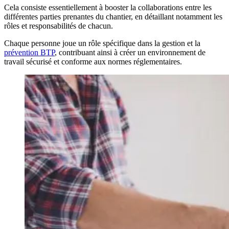
Cela consiste essentiellement à booster la collaborations entre les
différentes parties prenantes du chantier, en détaillant notamment les
rôles et responsabilités de chacun.
Chaque personne joue un rôle spécifique dans la gestion et la
prévention BTP
, contribuant ainsi à créer un environnement de
travail sécurisé et conforme aux normes réglementaires.