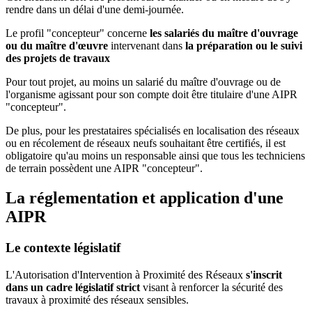
rendre dans un délai d'une demi-journée.
Le profil "concepteur" concerne
les salariés du maître d'ouvrage
ou du maître d'œuvre
intervenant dans
la préparation ou le suivi
des projets de travaux
Pour tout projet, au moins un salarié du maître d'ouvrage ou de
l'organisme agissant pour son compte doit être titulaire d'une AIPR
"concepteur".
De plus, pour les prestataires spécialisés en localisation des réseaux
ou en récolement de réseaux neufs souhaitant être certifiés, il est
obligatoire qu'au moins un responsable ainsi que tous les techniciens
de terrain possèdent une AIPR "concepteur".
La réglementation et application d'une
AIPR
Le contexte législatif
L'Autorisation d'Intervention à Proximité des Réseaux
s'inscrit
dans un cadre législatif strict
visant à renforcer la sécurité des
travaux à proximité des réseaux sensibles.