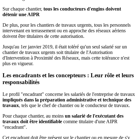
Sur chaque chantier,
tous les conducteurs d'engins doivent
détenir une AIPR
De plus, pour les chantiers de travaux urgents, tous les personnels
intervenant en terrassement ou en approche des réseaux aériens
doivent être titulaires de cette autorisation.
Jusqu'au 1er janvier 2019, il était toléré qu'un seul salarié sur un
chantier de travaux urgents soit titulaire de l'Autorisation
d'Intervention à Proximité des Réseaux, mais cette tolérance n'est
plus en vigueur.
Les encadrants et les concepteurs : Leur rôle et leurs
responsabilités
Le profil "encadrant" concerne les salariés de l'entreprise de travaux
impliqués dans la préparation administrative et technique des
travaux
, tels que le chef de chantier ou le conducteur de travaux.
Pour chaque chantier, au moins
un salarié de l'exécutant des
travaux doit être identifiable
comme titulaire d'une AIPR
"encadrant".
Cet encadrant doit être présent sur le chantier ou en mesure de s'y