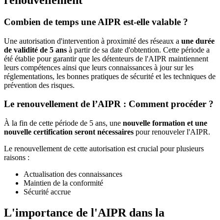
Combien de temps une AIPR est-elle valable ?
Une autorisation d'intervention à proximité des réseaux a
une durée
de validité de 5 ans
à partir de sa date d'obtention. Cette période a
été établie pour garantir que les détenteurs de l'AIPR maintiennent
leurs compétences ainsi que leurs connaissances à jour sur les
réglementations, les bonnes pratiques de sécurité et les techniques de
prévention des risques.
Le renouvellement de l’AIPR : Comment procéder ?
À la fin de cette période de 5 ans, une
nouvelle formation et une
nouvelle certification seront nécessaires
pour renouveler l'AIPR.
Le renouvellement de cette autorisation est crucial pour plusieurs
raisons :
Actualisation des connaissances
Maintien de la conformité
Sécurité accrue
L'importance de l'AIPR dans la