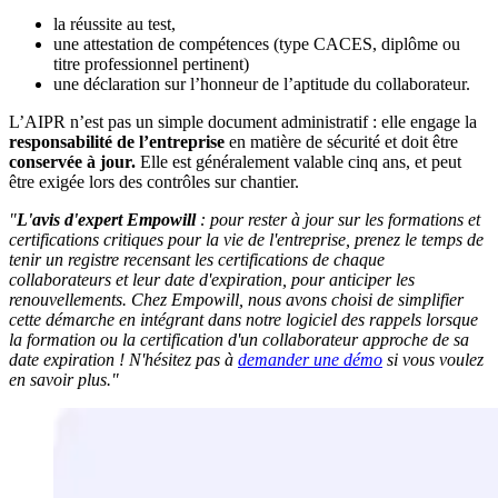
la réussite au test,
une attestation de compétences (type CACES, diplôme ou
titre professionnel pertinent)
une déclaration sur l’honneur de l’aptitude du collaborateur.
L’AIPR n’est pas un simple document administratif : elle engage la
responsabilité de l’entreprise
en matière de sécurité et doit être
conservée à jour.
Elle est généralement valable cinq ans, et peut
être exigée lors des contrôles sur chantier.
"
L'avis d'expert Empowill
: pour rester à jour sur les formations et
certifications critiques pour la vie de l'entreprise, prenez le temps de
tenir un registre recensant les certifications de chaque
collaborateurs et leur date d'expiration, pour anticiper les
renouvellements. Chez Empowill, nous avons choisi de simplifier
cette démarche en intégrant dans notre logiciel des rappels lorsque
la formation ou la certification d'un collaborateur approche de sa
date expiration ! N'hésitez pas à
demander une démo
si vous voulez
en savoir plus."