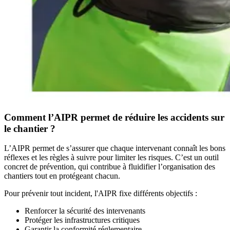
Comment l’AIPR permet de réduire les accidents sur
le chantier ?
L’AIPR permet de s’assurer que chaque intervenant connaît les bons
réflexes et les règles à suivre pour limiter les risques. C’est un outil
concret de prévention, qui contribue à fluidifier l’organisation des
chantiers tout en protégeant chacun.
Pour prévenir tout incident, l'AIPR fixe différents objectifs :
Renforcer la sécurité des intervenants
Protéger les infrastructures critiques
Garantir la conformité réglementaire