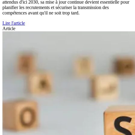
attendus d'ici 2030, sa mise à jour continue devient essentielle pour
planifier les recrutements et sécuriser la transmission des
compétences avant qu'il ne soit trop tard.
Lire l'article
Article