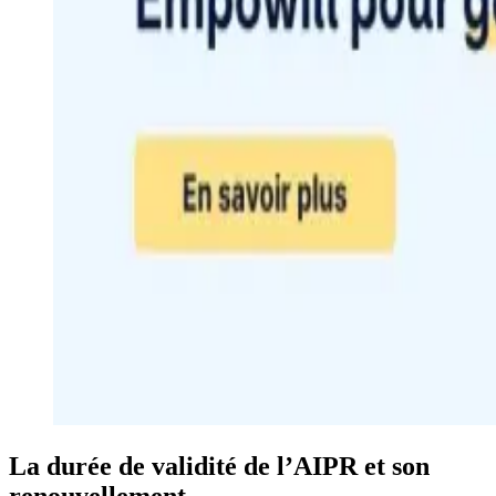
La durée de validité de l’AIPR et son
renouvellement