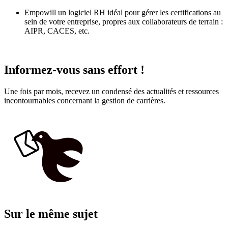
Empowill un logiciel RH idéal pour gérer les certifications au
sein de votre entreprise, propres aux collaborateurs de terrain :
AIPR, CACES, etc.
Informez-vous sans effort !
Une fois par mois, recevez un condensé des actualités et ressources
incontournables concernant la gestion de carrières.
Sur le même sujet