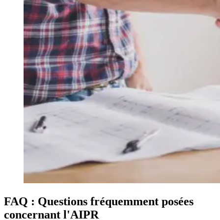
FAQ : Questions fréquemment posées
concernant l'AIPR