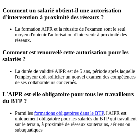
Comment un salarié obtient-il une autorisation
d'intervention à proximité des réseaux ?
La formation AIPR et la réussite de l'examen sont le seul
moyen d'obtenir l'autorisation d'intervenir à proximité des
réseaux.
Comment est renouvelé cette autorisation pour les
salariés ?
La durée de validité AIPR est de 5 ans, période après laquelle
l'employeur doit solliciter un nouvel examen des compétences
de ses collaborateurs concernés.
L'AIPR est-elle obligatoire pour tous les travailleurs
du BTP ?
Parmi les
formations obligatoires dans le BTP
, l'AIPR est
uniquement obligatoire pour les salariés du BTP qui travaillent
sur le terrain, à proximité de réseaux souterrains, aériens ou
subaquatiques