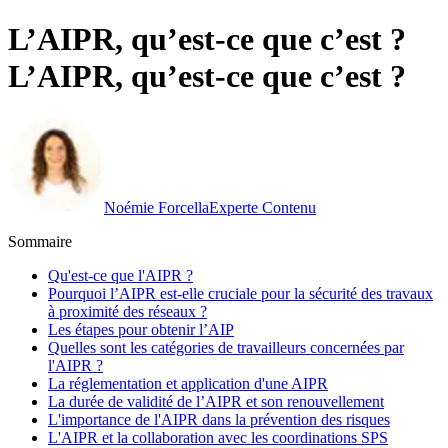
L’AIPR, qu’est-ce que c’est ?
L’AIPR, qu’est-ce que c’est ?
Noémie Forcella
Experte Contenu
Sommaire
Qu'est-ce que l'AIPR ?
Pourquoi l’AIPR est-elle cruciale pour la sécurité des travaux
à proximité des réseaux ?
Les étapes pour obtenir l’AIP
Quelles sont les catégories de travailleurs concernées par
l'AIPR ?
La réglementation et application d'une AIPR
La durée de validité de l’AIPR et son renouvellement
L'importance de l'AIPR dans la prévention des risques
L'AIPR et la collaboration avec les coordinations SPS