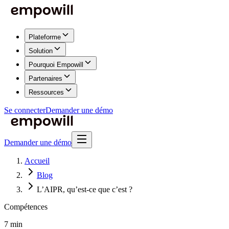
Plateforme
Solution
Pourquoi Empowill
Partenaires
Ressources
Se connecter
Demander une démo
Demander une démo
Accueil
Blog
L’AIPR, qu’est-ce que c’est ?
Compétences
7 min