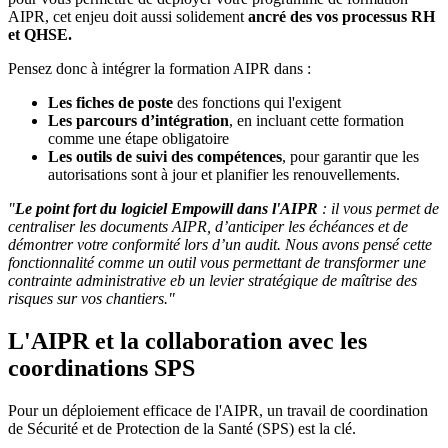
AIPR, cet enjeu doit aussi solidement
ancré des vos
processus RH
et QHSE.
Pensez donc à intégrer la formation AIPR dans :
Les fiches de poste
des fonctions qui l'exigent
Les parcours d’intégration
, en incluant cette formation
comme une étape obligatoire
Les outils de suivi des compétences
, pour garantir que les
autorisations sont à jour et planifier les renouvellements.
"
Le point fort du logiciel Empowill dans l'AIPR
: il vous permet de
centraliser les documents AIPR, d’anticiper les échéances et de
démontrer votre conformité lors d’un audit. Nous avons pensé cette
fonctionnalité comme un outil vous permettant de transformer une
contrainte administrative eb un levier stratégique de maîtrise des
risques sur vos chantiers."
L'AIPR et la collaboration avec les
coordinations SPS
Pour un déploiement efficace de l'AIPR, un travail de coordination
de Sécurité et de Protection de la Santé (SPS) est la clé.