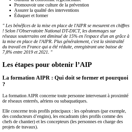
Promouvoir une culture de la prévention
Assurer la qualité des interventions
Éduquer et former
" Les bénéfices de la mise en place de l'AIPR se mesurent en chiffres
! Selon l’Observatoire National DT-DICT, les dommages sur
réseaux souterrains ont diminué de 15% en l'espace d'un an grâce à
la mise en place de l'AIPR. Plus généralement, c'est la sinistralité
du travail en France qui a été réduite, enregistrant une baisse de
7,8% entre 2019 et 2021. "
Les étapes pour obtenir l’AIP
La formation AIPR : Qui doit se former et pourquoi
?
La formation AIPR concerne toute personne intervenant à proximité
de réseaux enterrés, aériens ou subaquatiques.
Elle concerne trois profils principaux : les opérateurs (par exemple,
des conducteurs d’engins), les encadrants (des profils comme des
chefs de chantier) et les concepteurs (les personnes en charge des
projets de travaux).