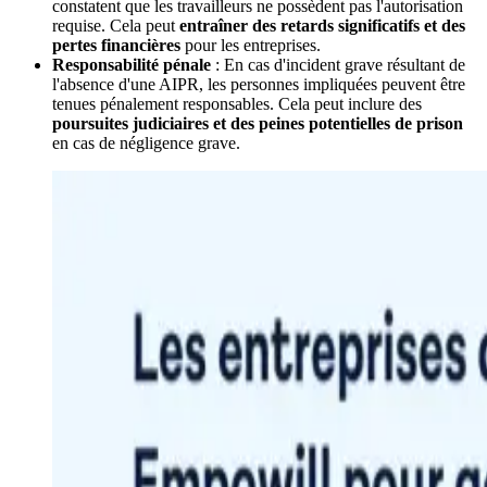
constatent que les travailleurs ne possèdent pas l'autorisation
requise. Cela peut
entraîner des retards significatifs et des
pertes financières
pour les entreprises.
Responsabilité pénale
: En cas d'incident grave résultant de
l'absence d'une AIPR, les personnes impliquées peuvent être
tenues pénalement responsables. Cela peut inclure des
poursuites judiciaires et des peines potentielles de prison
en cas de négligence grave.