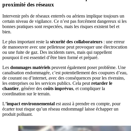
proximité des réseaux
Intervenir près de réseaux enterrés ou aériens implique toujours un
certain niveau de vigilance. Ce n’est pas forcément dangereux si les
bonnes pratiques sont respectées, mais les risques existent bel et
bien.
Le plus important reste la
sécurité des collaborateurs
: une erreur
de manoeuvre avec une pelleteuse peut provoquer une électrocution
ou une fuite de gaz. Des incidents rares, mais qui rappellent
pourquoi il est essentiel d’être bien formé et préparé.
Les
dommages matériels
peuvent également poser problème. Une
canalisation endommagée, c’est potentiellement des coupures d’eau,
de courant ou d’internet, avec des conséquences pour les riverains,
les entreprises ou les services publics. Cela peut
retarder le
chantier
, générer des
coûts imprévus
, et compliquer la
coordination sur le terrain.
L
’impact environnemental
est aussi à prendre en compte, pour
écarter tout risque qu’un réseau endommagé laisse échapper un
produit polluant.