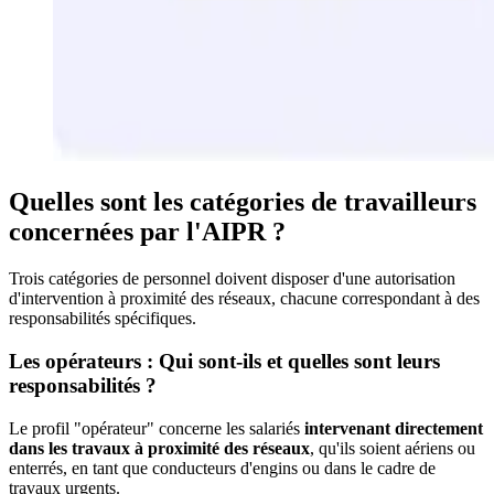
Quelles sont les catégories de travailleurs
concernées par l'AIPR ?
Trois catégories de personnel doivent disposer d'une autorisation
d'intervention à proximité des réseaux, chacune correspondant à des
responsabilités spécifiques.
Les opérateurs : Qui sont-ils et quelles sont leurs
responsabilités ?
Le profil "opérateur" concerne les salariés
intervenant directement
dans les travaux à proximité des réseaux
, qu'ils soient aériens ou
enterrés, en tant que conducteurs d'engins ou dans le cadre de
travaux urgents.