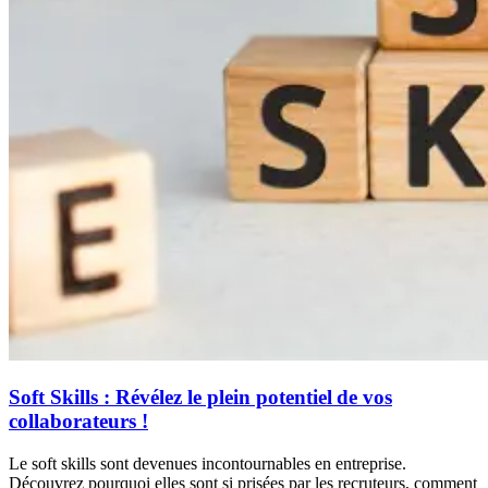
Soft Skills : Révélez le plein potentiel de vos
collaborateurs !
Le soft skills sont devenues incontournables en entreprise.
Découvrez pourquoi elles sont si prisées par les recruteurs, comment