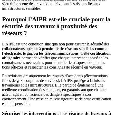
sécurité accrue
des travaux en prévenant les risques liés aux
infrastructures sensibles.
Pourquoi l’AIPR est-elle cruciale pour la
sécurité des travaux à proximité des
réseaux ?
L'AIPR est une condition sine qua non pour assurer la sécurité des
collaborateurs opérant
à proximité de réseaux sensibles comme
l’électricité, le gaz ou les télécommunications.
Cette
certification
obligatoire
permet de vérifier que chaque intervenant possède les
connaissances nécessaires pour identifier les risques, adopter les
bons réflexes et respecter les consignes de sécurité en vigueur.
En réduisant drastiquement les risques d’accidents (électrocutions,
fuites de gaz, coupures de services), l’AIPR protège à la fois les
travailleurs et les infrastructures. Elle participe également à une
meilleure coordination des chantiers, en garantissant que chaque
acteur agit en conscience des dangers spécifiques à son
environnement. Une mise en œuvre rigoureuse de cette certification
est indispensable.
Sécuriser les interventions : Les risques de travaux à