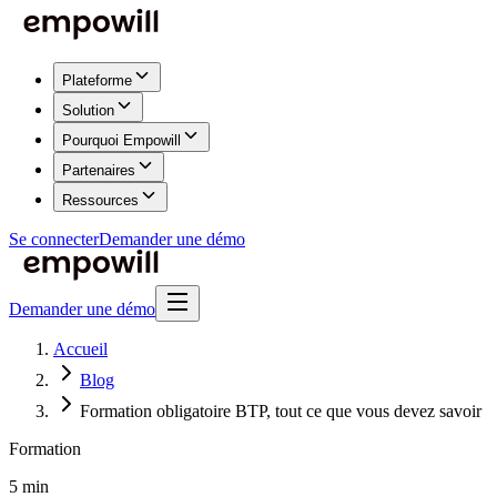
Plateforme
Solution
Pourquoi Empowill
Partenaires
Ressources
Se connecter
Demander une démo
Demander une démo
Accueil
Blog
Formation obligatoire BTP, tout ce que vous devez savoir
Formation
5 min