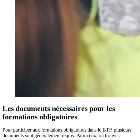
Les documents nécessaires pour les
formations obligatoires
Pour participer aux formations obligatoires dans le BTP, plusieurs
documents sont généralement requis. Parmi eux, on trouve :