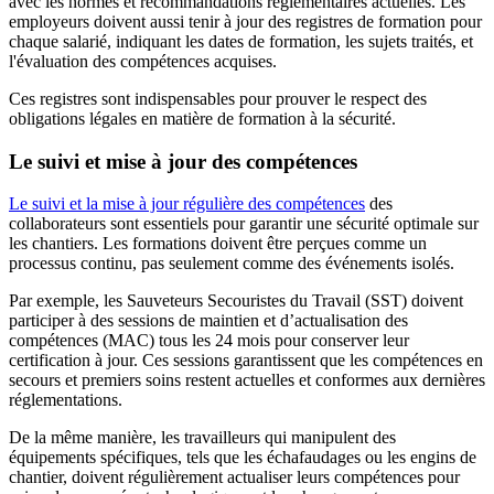
avec les normes et recommandations réglementaires actuelles. Les
employeurs doivent aussi tenir à jour des registres de formation pour
chaque salarié, indiquant les dates de formation, les sujets traités, et
l'évaluation des compétences acquises.
Ces registres sont indispensables pour prouver le respect des
obligations légales en matière de formation à la sécurité.
Le suivi et mise à jour des compétences
Le suivi et la mise à jour régulière des compétences
des
collaborateurs sont essentiels pour garantir une sécurité optimale sur
les chantiers. Les formations doivent être perçues comme un
processus continu, pas seulement comme des événements isolés.
Par exemple, les Sauveteurs Secouristes du Travail (SST) doivent
participer à des sessions de maintien et d’actualisation des
compétences (MAC) tous les 24 mois pour conserver leur
certification à jour. Ces sessions garantissent que les compétences en
secours et premiers soins restent actuelles et conformes aux dernières
réglementations.
De la même manière, les travailleurs qui manipulent des
équipements spécifiques, tels que les échafaudages ou les engins de
chantier, doivent régulièrement actualiser leurs compétences pour