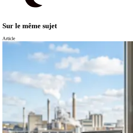
Sur le même sujet
Article