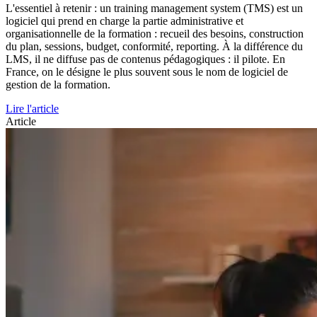
L'essentiel à retenir : un training management system (TMS) est un
logiciel qui prend en charge la partie administrative et
organisationnelle de la formation : recueil des besoins, construction
du plan, sessions, budget, conformité, reporting. À la différence du
LMS, il ne diffuse pas de contenus pédagogiques : il pilote. En
France, on le désigne le plus souvent sous le nom de logiciel de
gestion de la formation.
Lire l'article
Article