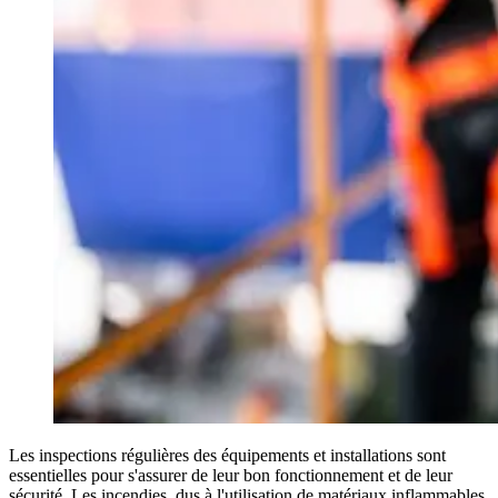
Les inspections régulières des équipements et installations sont
essentielles pour s'assurer de leur bon fonctionnement et de leur
sécurité. Les incendies, dus à l'utilisation de matériaux inflammables