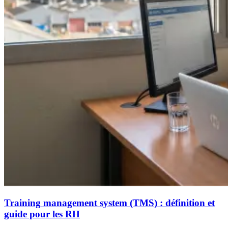
Training management system (TMS) : définition et
guide pour les RH