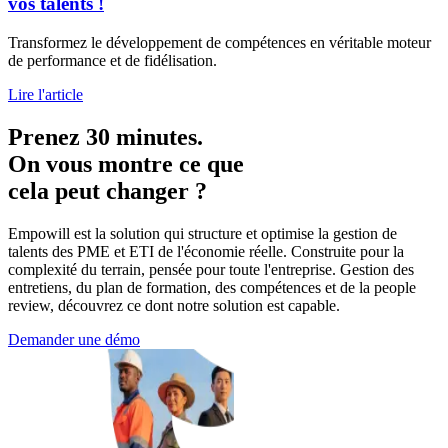
vos talents !
Transformez le développement de compétences en véritable moteur
de performance et de fidélisation.
Lire l'article
Prenez 30 minutes.
On vous montre ce que
cela peut changer ?
Empowill est la solution qui structure et optimise la gestion de
talents des PME et ETI de l'économie réelle. Construite pour la
complexité du terrain, pensée pour toute l'entreprise. Gestion des
entretiens, du plan de formation, des compétences et de la people
review, découvrez ce dont notre solution est capable.
Demander une démo