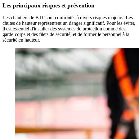
Les principaux risques et prévention
Les chantiers de BTP sont confrontés à divers risques majeurs. Les
chutes de hauteur représentent un danger significatif. Pour les éviter,
il est essentiel d'installer des systèmes de protection comme des
garde-corps et des filets de sécurité, et de former le personnel à la
sécurité en hauteur.