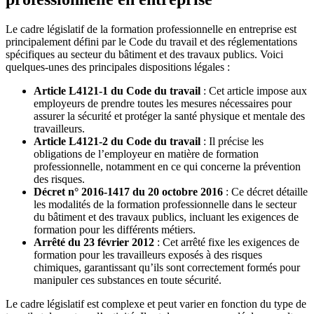
Le cadre législatif de la formation professionnelle en entreprise est
principalement défini par le Code du travail et des réglementations
spécifiques au secteur du bâtiment et des travaux publics. Voici
quelques-unes des principales dispositions légales :
Article L4121-1 du Code du travail
: Cet article impose aux
employeurs de prendre toutes les mesures nécessaires pour
assurer la sécurité et protéger la santé physique et mentale des
travailleurs.
Article L4121-2 du Code du travail
: Il précise les
obligations de l’employeur en matière de formation
professionnelle, notamment en ce qui concerne la prévention
des risques.
Décret n° 2016-1417 du 20 octobre 2016
: Ce décret détaille
les modalités de la formation professionnelle dans le secteur
du bâtiment et des travaux publics, incluant les exigences de
formation pour les différents métiers.
Arrêté du 23 février 2012
: Cet arrêté fixe les exigences de
formation pour les travailleurs exposés à des risques
chimiques, garantissant qu’ils sont correctement formés pour
manipuler ces substances en toute sécurité.
Le cadre législatif est complexe et peut varier en fonction du type de