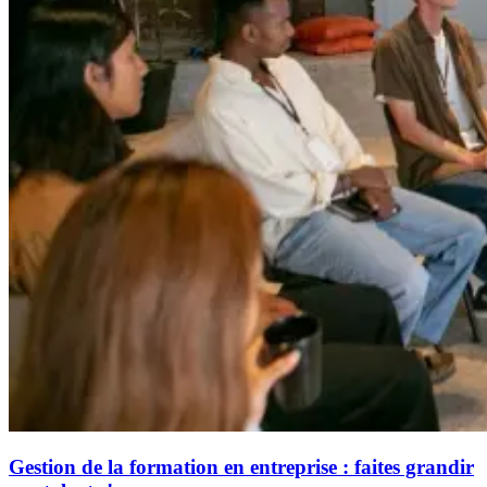
Gestion de la formation en entreprise : faites grandir