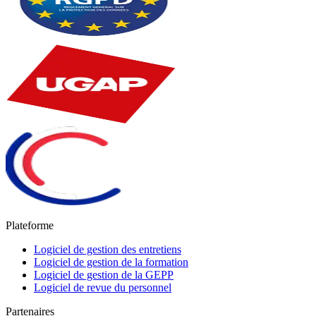
Plateforme
Logiciel de gestion des entretiens
Logiciel de gestion de la formation
Logiciel de gestion de la GEPP
Logiciel de revue du personnel
Partenaires