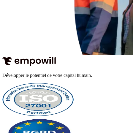
Développer le potentiel de votre capital humain.