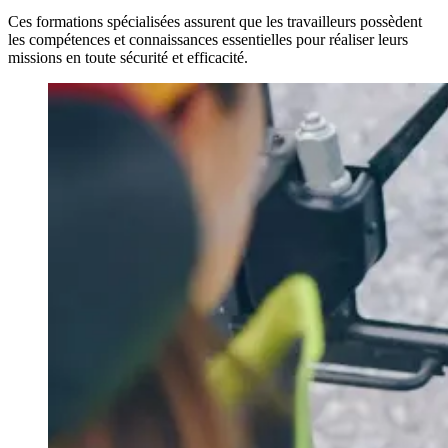
Ces formations spécialisées assurent que les travailleurs possèdent
les compétences et connaissances essentielles pour réaliser leurs
missions en toute sécurité et efficacité.