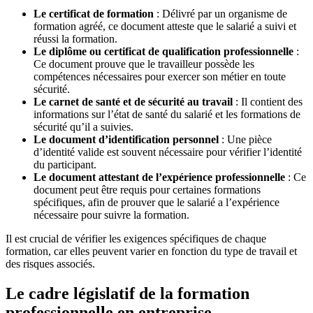
Le certificat de formation
: Délivré par un organisme de
formation agréé, ce document atteste que le salarié a suivi et
réussi la formation.
Le diplôme ou certificat de qualification professionnelle
:
Ce document prouve que le travailleur possède les
compétences nécessaires pour exercer son métier en toute
sécurité.
Le carnet de santé et de sécurité au travail
: Il contient des
informations sur l’état de santé du salarié et les formations de
sécurité qu’il a suivies.
Le document d’identification personnel
: Une pièce
d’identité valide est souvent nécessaire pour vérifier l’identité
du participant.
Le document attestant de l’expérience professionnelle
: Ce
document peut être requis pour certaines formations
spécifiques, afin de prouver que le salarié a l’expérience
nécessaire pour suivre la formation.
Il est crucial de vérifier les exigences spécifiques de chaque
formation, car elles peuvent varier en fonction du type de travail et
des risques associés.
Le cadre législatif de la formation
professionnelle en entreprise