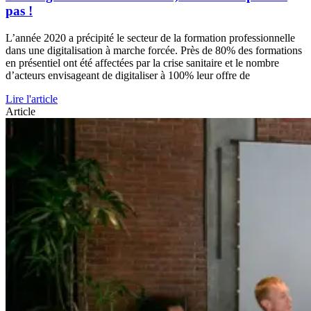
pas !
L’année 2020 a précipité le secteur de la formation professionnelle
dans une digitalisation à marche forcée. Près de 80% des formations
en présentiel ont été affectées par la crise sanitaire et le nombre
d’acteurs envisageant de digitaliser à 100% leur offre de
Lire l'article
Article