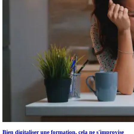
Bien digitaliser une formation, cela ne s'improvise