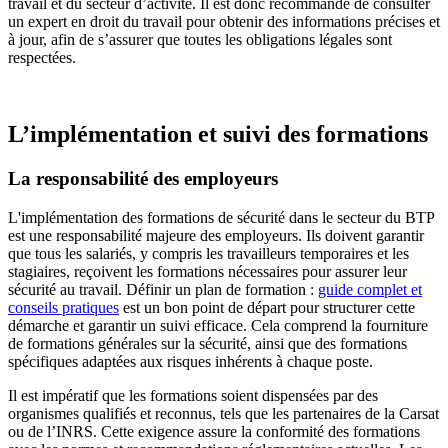
travail et du secteur d’activité. Il est donc recommandé de consulter
un expert en droit du travail pour obtenir des informations précises et
à jour, afin de s’assurer que toutes les obligations légales sont
respectées.
L’implémentation et suivi des formations
La responsabilité des employeurs
L'implémentation des formations de sécurité dans le secteur du BTP
est une responsabilité majeure des employeurs. Ils doivent garantir
que tous les salariés, y compris les travailleurs temporaires et les
stagiaires, reçoivent les formations nécessaires pour assurer leur
sécurité au travail. Définir un plan de formation :
guide complet et
conseils pratiques
est un bon point de départ pour structurer cette
démarche et garantir un suivi efficace. Cela comprend la fourniture
de formations générales sur la sécurité, ainsi que des formations
spécifiques adaptées aux risques inhérents à chaque poste.
Il est impératif que les formations soient dispensées par des
organismes qualifiés et reconnus, tels que les partenaires de la Carsat
ou de l’INRS. Cette exigence assure la conformité des formations