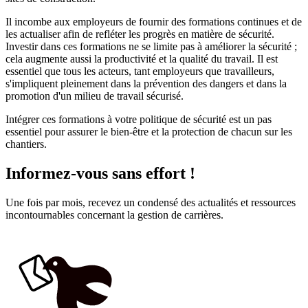
Il incombe aux employeurs de fournir des formations continues et de
les actualiser afin de refléter les progrès en matière de sécurité.
Investir dans ces formations ne se limite pas à améliorer la sécurité ;
cela augmente aussi la productivité et la qualité du travail. Il est
essentiel que tous les acteurs, tant employeurs que travailleurs,
s'impliquent pleinement dans la prévention des dangers et dans la
promotion d'un milieu de travail sécurisé.
Intégrer ces formations à votre politique de sécurité est un pas
essentiel pour assurer le bien-être et la protection de chacun sur les
chantiers.
Informez-vous sans effort !
Une fois par mois, recevez un condensé des actualités et ressources
incontournables concernant la gestion de carrières.