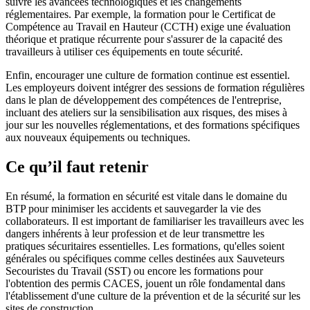
suivre les avancées technologiques et les changements
réglementaires. Par exemple, la formation pour le Certificat de
Compétence au Travail en Hauteur (CCTH) exige une évaluation
théorique et pratique récurrente pour s'assurer de la capacité des
travailleurs à utiliser ces équipements en toute sécurité.
Enfin, encourager une culture de formation continue est essentiel.
Les employeurs doivent intégrer des sessions de formation régulières
dans le plan de développement des compétences de l'entreprise,
incluant des ateliers sur la sensibilisation aux risques, des mises à
jour sur les nouvelles réglementations, et des formations spécifiques
aux nouveaux équipements ou techniques.
Ce qu’il faut retenir
En résumé, la formation en sécurité est vitale dans le domaine du
BTP pour minimiser les accidents et sauvegarder la vie des
collaborateurs. Il est important de familiariser les travailleurs avec les
dangers inhérents à leur profession et de leur transmettre les
pratiques sécuritaires essentielles. Les formations, qu'elles soient
générales ou spécifiques comme celles destinées aux Sauveteurs
Secouristes du Travail (SST) ou encore les formations pour
l'obtention des permis CACES, jouent un rôle fondamental dans
l'établissement d'une culture de la prévention et de la sécurité sur les
sites de construction.