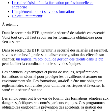
Le cadre législatif de la formation professionnelle en
entreprise
L’implémentation et suivi des formations
Ce qu’il faut retenir
À retenir :
Dans le secteur du BTP, garantir la sécurité de salariés est essentiel.
Voici tout ce qu'il faut savoir sur les formations obligatoires pour
s'en assurer.
Dans le secteur du BTP, garantir la sécurité des salariés est essentiel,
si vous cherchez à professionnaliser votre gestion des effectifs sur
chantier,
un logiciel rh btp: outil de gestion des talents dans le btp
peut faciliter la coordination et le suivi des équipes.
Les chantiers, dynamiques et pleins de risques, requièrent des
formations en sécurité pour protéger les travailleurs et assurer un
environnement sûr. Ces formations, au-delà d'être une obligation
réglementaire, sont vitales pour diminuer les risques et favoriser la
santé et la sécurité sur site.
Les employeurs ont le devoir de fournir des formations adaptées aux
dangers spécifiques rencontrés par leurs équipes. Ces programmes
obligatoires englobent la prévention des accidents, la gestion des