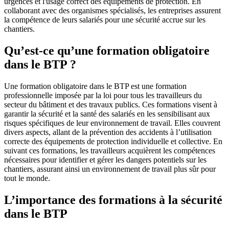
urgences et l'usage correct des équipements de protection. En
collaborant avec des organismes spécialisés, les entreprises assurent
la compétence de leurs salariés pour une sécurité accrue sur les
chantiers.
Qu’est-ce qu’une formation obligatoire
dans le BTP ?
Une formation obligatoire dans le BTP est une formation
professionnelle imposée par la loi pour tous les travailleurs du
secteur du bâtiment et des travaux publics. Ces formations visent à
garantir la sécurité et la santé des salariés en les sensibilisant aux
risques spécifiques de leur environnement de travail. Elles couvrent
divers aspects, allant de la prévention des accidents à l’utilisation
correcte des équipements de protection individuelle et collective. En
suivant ces formations, les travailleurs acquièrent les compétences
nécessaires pour identifier et gérer les dangers potentiels sur les
chantiers, assurant ainsi un environnement de travail plus sûr pour
tout le monde.
L’importance des formations à la sécurité
dans le BTP