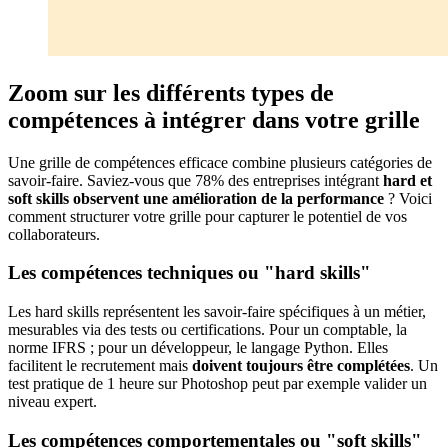
Zoom sur les différents types de
compétences à intégrer dans votre grille
Une grille de compétences efficace combine plusieurs catégories de
savoir-faire. Saviez-vous que 78% des entreprises intégrant
hard et
soft skills observent une amélioration de la performance
? Voici
comment structurer votre grille pour capturer le potentiel de vos
collaborateurs.
Les compétences techniques ou "hard skills"
Les hard skills représentent les savoir-faire spécifiques à un métier,
mesurables via des tests ou certifications. Pour un comptable, la
norme IFRS ; pour un développeur, le langage Python. Elles
facilitent le recrutement mais
doivent toujours être complétées
. Un
test pratique de 1 heure sur Photoshop peut par exemple valider un
niveau expert.
Les compétences comportementales ou "soft skills"