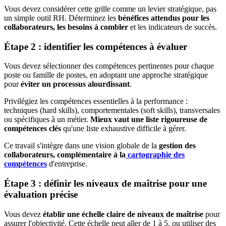
Vous devez considérer cette grille comme un levier stratégique, pas
un simple outil RH. Déterminez les
bénéfices attendus pour les
collaborateurs, les besoins à combler
et les indicateurs de succès.
Étape 2 : identifier les compétences à évaluer
Vous devez sélectionner des compétences pertinentes pour chaque
poste ou famille de postes, en adoptant une approche stratégique
pour
éviter un processus alourdissant
.
Privilégiez les compétences essentielles à la performance :
techniques (hard skills), comportementales (soft skills), transversales
ou spécifiques à un métier.
Mieux vaut une liste rigoureuse de
compétences clés
qu'une liste exhaustive difficile à gérer.
Ce travail s'intègre dans une vision globale de la
gestion des
collaborateurs, complémentaire à la
cartographie des
compétences
d'entreprise.
Étape 3 : définir les niveaux de maîtrise pour une
évaluation précise
Vous devez
établir une échelle claire de niveaux de maîtrise
pour
assurer l'objectivité. Cette échelle peut aller de 1 à 5, ou utiliser des