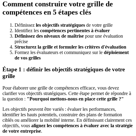
Comment construire votre grille de
compétences en 5 étapes clés
Définissez
les objectifs stratégiques
de votre grille
Identifiez les
compétences pertinentes à évaluer
Définissez des niveaux de maîtrise
pour une évaluation
précise
Structurez la grille et formuler les critères d'évaluation
Formez les évaluateurs et communiquez sur le
déploiement
de vos grilles
Étape 1 : définir les objectifs stratégiques de votre
grille
Pour élaborer une grille de compétences efficace, vous devez
clarifier vos objectifs stratégiques. Cette étape permet de répondre à
la question :
"Pourquoi mettons-nous en place cette grille ?"
Les objectifs peuvent être variés : évaluer les performances,
identifier les hauts potentiels, construire des plans de formation
ciblés ou améliorer la mobilité interne. En définissant clairement ces
objectifs, vous
alignez les compétences à évaluer avec la stratégie
de votre entreprise
.