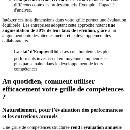
différents contextes professionnels. Exemple : Capacité
d'analyse.
Intégrer ces trois dimensions dans votre grille permet une évaluation
équilibrée. Les entreprises adoptant cette approche notent
une
augmentation de 30% de leur taux de rétention
, grâce à un
alignement entre les attentes métier et le développement des
collaborateurs.
La stat’ d’Empowill
📊 : Les collaborateurs les plus
performants investissent en moyenne cinq heures et
plus par semaine dans le développement de leurs
compétences
Au quotidien, comment utiliser
efficacement votre grille de compétences
?
Naturellement, pour l’évaluation des performances
et les entretiens annuels
Une grille de compétences structurée
rend l'évaluation annuelle