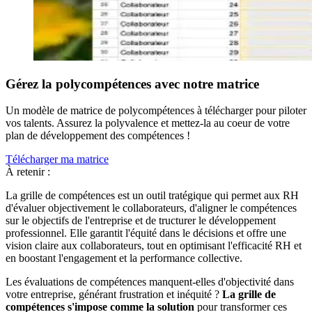
Gérez la polycompétences avec notre matrice
Un modèle de matrice de polycompétences à télécharger pour piloter
vos talents. Assurez la polyvalence et mettez-la au coeur de votre
plan de développement des compétences !
Télécharger ma matrice
À retenir :
La grille de compétences est un outil tratégique qui permet aux RH
d'évaluer objectivement le collaborateurs, d'aligner le compétences
sur le objectifs de l'entreprise et de tructurer le développement
professionnel. Elle garantit l'équité dans le décisions et offre une
vision claire aux collaborateurs, tout en optimisant l'efficacité RH et
en boostant l'engagement et la performance collective.
Les évaluations de compétences manquent-elles d'objectivité dans
votre entreprise, générant frustration et inéquité ?
La grille de
compétences s'impose comme la solution
pour transformer ces