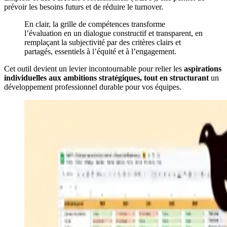
prévoir les besoins futurs et de réduire le turnover.
En clair, la grille de compétences transforme
l’évaluation en un dialogue constructif et transparent, en
remplaçant la subjectivité par des critères clairs et
partagés, essentiels à l’équité et à l’engagement.
Cet outil devient un levier incontournable pour relier les
aspirations
individuelles aux ambitions stratégiques, tout en structurant
un
développement professionnel durable pour vos équipes.