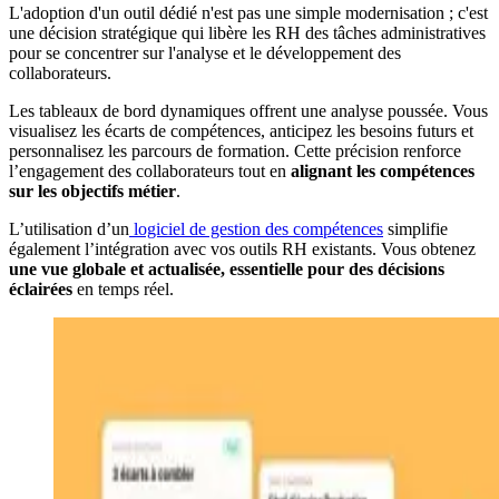
L'adoption d'un outil dédié n'est pas une simple modernisation ; c'est
une décision stratégique qui libère les RH des tâches administratives
pour se concentrer sur l'analyse et le développement des
collaborateurs.
Les tableaux de bord dynamiques offrent une analyse poussée. Vous
visualisez les écarts de compétences, anticipez les besoins futurs et
personnalisez les parcours de formation. Cette précision renforce
l’engagement des collaborateurs tout en
alignant les compétences
sur les objectifs métier
.
L’utilisation d’un
logiciel de gestion des compétences
simplifie
également l’intégration avec vos outils RH existants. Vous obtenez
une vue globale et actualisée, essentielle pour des décisions
éclairées
en temps réel.