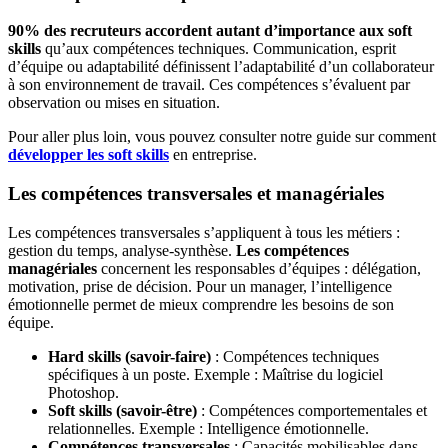
90% des recruteurs accordent autant d’importance aux soft
skills
qu’aux compétences techniques. Communication, esprit
d’équipe ou adaptabilité définissent l’adaptabilité d’un collaborateur
à son environnement de travail. Ces compétences s’évaluent par
observation ou mises en situation.
Pour aller plus loin, vous pouvez consulter notre guide sur comment
développer les soft skills
en entreprise.
Les compétences transversales et managériales
Les compétences transversales s’appliquent à tous les métiers :
gestion du temps, analyse-synthèse.
Les compétences
managériales
concernent les responsables d’équipes : délégation,
motivation, prise de décision. Pour un manager, l’intelligence
émotionnelle permet de mieux comprendre les besoins de son
équipe.
Hard skills (savoir-faire)
: Compétences techniques
spécifiques à un poste. Exemple : Maîtrise du logiciel
Photoshop.
Soft skills (savoir-être)
: Compétences comportementales et
relationnelles. Exemple : Intelligence émotionnelle.
Compétences transversales
: Capacités mobilisables dans