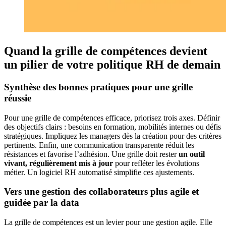
Quand la grille de compétences devient
un pilier de votre politique RH de demain
Synthèse des bonnes pratiques pour une grille
réussie
Pour une grille de compétences efficace, priorisez trois axes. Définir
des objectifs clairs : besoins en formation, mobilités internes ou défis
stratégiques. Impliquez les managers dès la création pour des critères
pertinents. Enfin, une communication transparente réduit les
résistances et favorise l’adhésion. Une grille doit rester
un outil
vivant, régulièrement mis à jour
pour refléter les évolutions
métier. Un logiciel RH automatisé simplifie ces ajustements.
Vers une gestion des collaborateurs plus agile et
guidée par la data
La grille de compétences est un levier pour une gestion agile. Elle