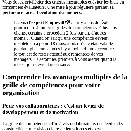
Vous devez privilégier des critères mesurables et éviter les biais en
formant les évaluateurs. Une mise à jour régulière garantit
sa
pertinence face à l’évolution des métiers
.
L’avis d’expert Empowill 💡
: il n’y a pas de règle
pour mettre à jour vos grilles de compétences. Chez nos
clients, certains y procèdent 2 fois par an, d’autres
moins… Quand on sait qu’une compétence devient
obsolète en à peine 18 mois, alors qu’elle était valable
pendant plusieurs années il y a moins d’une décennie :
le tout est de rester attentif aux remontées de vos
managers. Ils seront les premiers à vous alerter quand la
mise à jour devient nécessaire.
Comprendre les avantages multiples de la
grille de compétences pour votre
organisation
Pour vos collaborateurs : c’est un levier de
développement et de motivation
La grille de compétences offre à vos collaborateurs des feedbacks
constructifs et une vision claire de leurs forces et axes