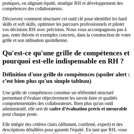
pratiques, en alignant équité, stratégie RH et développement des
compétences des collaborateurs.
Découvrez comment structurer cet outil clé pour identifier les hard
skills et soft skills, optimiser les parcours professionnels et piloter
vos décisions RH avec précision. Nous vous accompagnons pas à
pas, entre théorie et exemples concrets, dans la construction de votre
grille et son utilisation quotidienne.
Qu'est-ce qu'une grille de compétences et
pourquoi est-elle indispensable en RH ?
Définition d'une grille de compétences (spoiler alert :
c’est bien plus qu'un simple tableau)
Une grille de compétences constitue un référentiel structuré
permettant d’évaluer objectivement les savoir-faire et qualités
comportementales des collaborateurs. Bien plus qu'un outil
administratif, elle sert de
cadre d’évaluation précis et mesurable
pour chaque poste.
Elle intègre des critères clairs (débutant, confirmé, expert) et des
descriptions détaillées pour garantir l'équité. En tant que RH, vous