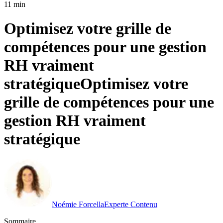
11 min
Optimisez votre grille de
compétences pour une gestion
RH vraiment
stratégique
Optimisez votre
grille de compétences pour une
gestion RH vraiment
stratégique
Noémie Forcella
Experte Contenu
Sommaire