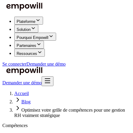
Plateforme
Solution
Pourquoi Empowill
Partenaires
Ressources
Se connecter
Demander une démo
Demander une démo
Accueil
Blog
Optimisez votre grille de compétences pour une gestion
RH vraiment stratégique
Compétences