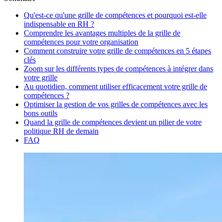
Qu'est-ce qu'une grille de compétences et pourquoi est-elle
indispensable en RH ?
Comprendre les avantages multiples de la grille de
compétences pour votre organisation
Comment construire votre grille de compétences en 5 étapes
clés
Zoom sur les différents types de compétences à intégrer dans
votre grille
Au quotidien, comment utiliser efficacement votre grille de
compétences ?
Optimiser la gestion de vos grilles de compétences avec les
bons outils
Quand la grille de compétences devient un pilier de votre
politique RH de demain
FAQ