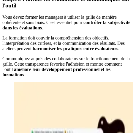
l'outil
Vous devez former les managers à utiliser la grille de manière
cohérente et sans biais. C'est essentiel pour
contrôler la subjectivité
dans les évaluations
.
La formation doit couvrir la compréhension des objectifs,
l'interprétation des critères, et la communication des résultats. Des
ateliers peuvent
harmoniser les pratiques entre évaluateurs
.
Communiquez auprès des collaborateurs sur le fonctionnement de la
grille. Cette transparence favorise l'adhésion et montre comment
l'outil
améliore leur développement professionnel et les
formations
.