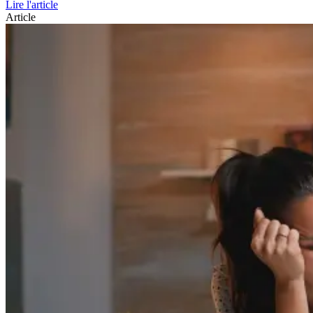
Lire l'article
Article