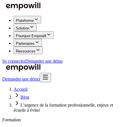
Plateforme
Solution
Pourquoi Empowill
Partenaires
Ressources
Se connecter
Demander une démo
Demander une démo
Accueil
Blog
L’urgence de la formation professionnelle, enjeux et
écueils à éviter
Formation