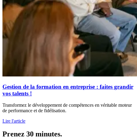
Gestion de la formation en entreprise : faites grandir
vos talents !
Transformez le développement de compétences en véritable moteur
de performance et de fidélisation.
Lire l'article
Prenez 30 minutes.