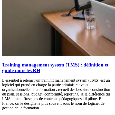
Training management system (TMS) : définition et
guide pour les RH
L'essentiel à retenir : un training management system (TMS) est un
logiciel qui prend en charge la partie administrative et
organisationnelle de la formation : recueil des besoins, construction
du plan, sessions, budget, conformité, reporting. À la différence du
LMS, il ne diffuse pas de contenus pédagogiques : il pilote. En
France, on le désigne le plus souvent sous le nom de logiciel de
gestion de la formation.