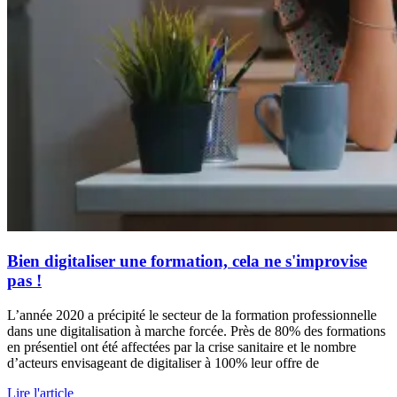
Bien digitaliser une formation, cela ne s'improvise
pas !
L’année 2020 a précipité le secteur de la formation professionnelle
dans une digitalisation à marche forcée. Près de 80% des formations
en présentiel ont été affectées par la crise sanitaire et le nombre
d’acteurs envisageant de digitaliser à 100% leur offre de
Lire l'article