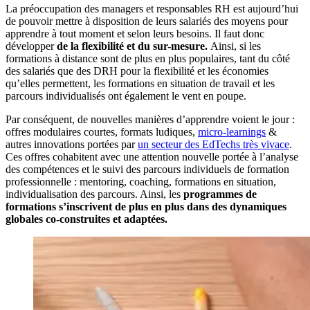
La préoccupation des managers et responsables RH est aujourd’hui
de pouvoir mettre à disposition de leurs salariés des moyens pour
apprendre à tout moment et selon leurs besoins. Il faut donc
développer
de la flexibilité et du sur-mesure.
Ainsi, si les
formations à distance sont de plus en plus populaires, tant du côté
des salariés que des DRH pour la flexibilité et les économies
qu’elles permettent, les formations en situation de travail et les
parcours individualisés ont également le vent en poupe.
Par conséquent, de nouvelles manières d’apprendre voient le jour :
offres modulaires courtes, formats ludiques,
micro-learnings
&
autres innovations portées par
un secteur des EdTechs très vivace
.
Ces offres cohabitent avec une attention nouvelle portée à l’analyse
des compétences et le suivi des parcours individuels de formation
professionnelle : mentoring, coaching, formations en situation,
individualisation des parcours. Ainsi, les
programmes de
formations s’inscrivent de plus en plus dans des dynamiques
globales co-construites et adaptées.