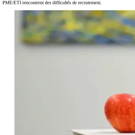
PME/ETI rencontrent des difficultés de recrutement.