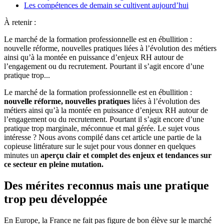
Les compétences de demain se cultivent aujourd’hui
À retenir :
Le marché de la formation professionnelle est en ébullition :
nouvelle réforme, nouvelles pratiques liées à l’évolution des métiers
ainsi qu’à la montée en puissance d’enjeux RH autour de
l’engagement ou du recrutement. Pourtant il s’agit encore d’une
pratique trop...
Le marché de la formation professionnelle est en ébullition :
nouvelle réforme, nouvelles pratiques
liées à l’évolution des
métiers ainsi qu’à la montée en puissance d’enjeux RH autour de
l’engagement ou du recrutement. Pourtant il s’agit encore d’une
pratique trop marginale, méconnue et mal gérée. Le sujet vous
intéresse ? Nous avons compilé dans cet article une partie de la
copieuse littérature sur le sujet pour vous donner en quelques
minutes un
aperçu clair et complet des enjeux et tendances sur
ce secteur en pleine mutation.
Des mérites reconnus mais une pratique
trop peu développée
En Europe, la France ne fait pas figure de bon élève sur le marché