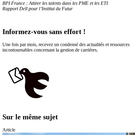
BPI France : Attirer les talents dans les PME et les ETI
Rapport Dell pour l’Institut du Futur
Informez-vous sans effort !
Une fois par mois, recevez un condensé des actualités et ressources
incontournables concernant la gestion de carrières.
Sur le même sujet
Article