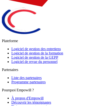
Plateforme
Logiciel de gestion des entretiens
Logiciel de gestion de la formation
Logiciel de gestion de la GEPP
Logiciel de revue du personnel
Partenaires
Liste des partenaires
Programme partenaires
Pourquoi Empowill ?
À propos d'Empowill
Découvrir les témoignages