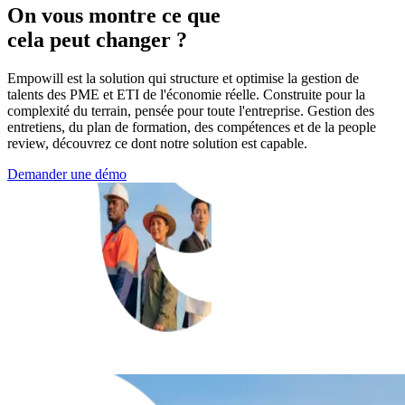
On vous montre ce que
cela peut changer ?
Empowill est la solution qui structure et optimise la gestion de
talents des PME et ETI de l'économie réelle. Construite pour la
complexité du terrain, pensée pour toute l'entreprise. Gestion des
entretiens, du plan de formation, des compétences et de la people
review, découvrez ce dont notre solution est capable.
Demander une démo