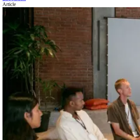
Article