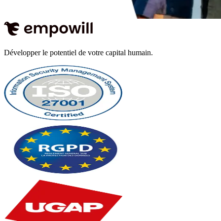
Développer le potentiel de votre capital humain.