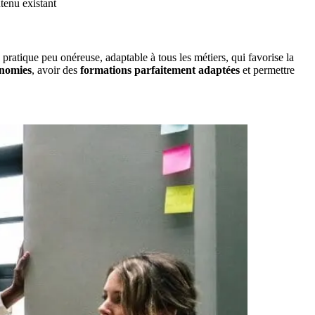
ntenu existant
 pratique peu onéreuse, adaptable à tous les métiers, qui favorise la
nomies
, avoir des
formations parfaitement adaptées
et permettre