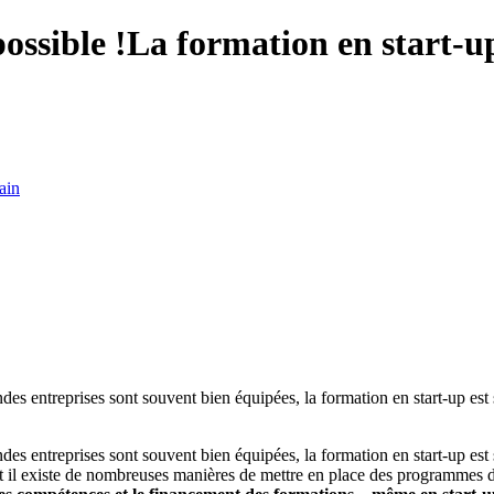
ossible !
La formation en start-up,
ain
andes entreprises sont souvent bien équipées, la formation en start-up est
andes entreprises sont souvent bien équipées, la formation en start-up est
 il existe de nombreuses manières de mettre en place des programmes d