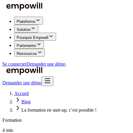
Plateforme
Solution
Pourquoi Empowill
Partenaires
Ressources
Se connecter
Demander une démo
Demander une démo
Accueil
Blog
La formation en start-up, c’est possible !
Formation
4 min