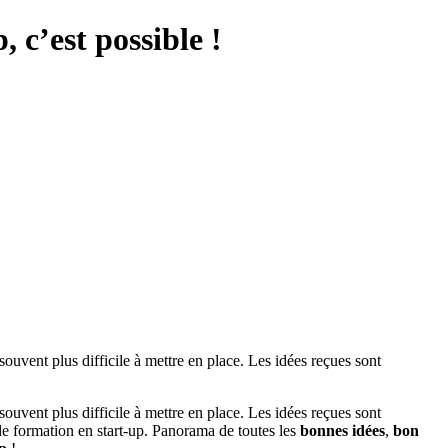
 c’est possible !
 souvent plus difficile à mettre en place. Les idées reçues sont
 souvent plus difficile à mettre en place. Les idées reçues sont
e formation en start-up. Panorama de toutes les
bonnes idées
,
bon