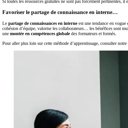
Si toutes les ressources gratuites ne sont pas forcément pertinentes, i
Favoriser le partage de connaissance en interne…
Le
partage de connaissances en interne
est une tendance en vogue et 
cohésion d’équipe, valorise les collaborateurs… les bénéfices sont mu
une
montée en compétences globale
des formateurs et formés.
Pour aller plus loin sur cette méthode d’apprentissage, consulter notre a