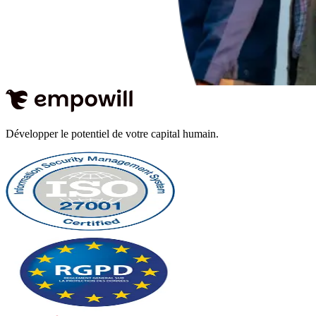
Développer le potentiel de votre capital humain.