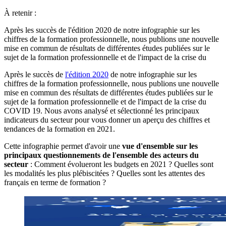
À retenir :
Après les succès de l'édition 2020 de notre infographie sur les
chiffres de la formation professionnelle, nous publions une nouvelle
mise en commun de résultats de différentes études publiées sur le
sujet de la formation professionnelle et de l'impact de la crise du
Après le succès de
l'édition 2020
de notre infographie sur les
chiffres de la formation professionnelle, nous publions une nouvelle
mise en commun des résultats de différentes études publiées sur le
sujet de la formation professionnelle et de l'impact de la crise du
COVID 19. Nous avons analysé et sélectionné les principaux
indicateurs du secteur pour vous donner un aperçu des chiffres et
tendances de la formation en 2021.
Cette infographie permet d'avoir une
vue d'ensemble sur les
principaux questionnements de l'ensemble des acteurs du
secteur
: Comment évolueront les budgets en 2021 ? Quelles sont
les modalités les plus plébiscitées ? Quelles sont les attentes des
français en terme de formation ?