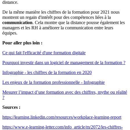
distance.
De la même manière les chiffres de la formation pour 2021 nous
montrent un regain d'intérêt pour des compétences liées à la
communication
. Cela montre que la distance pousse également les
managers et les RH à améliorer la communication entre leurs
équipes.
Pour aller plus loin :
Ce qui fait l'efficacité d'une formation digitale
Pourquoi investir dans un logiciel de management de la formation ?
Infographie - les chiffres de la formation en 2020
Les enjeux de la formation professionnelle - Infographie
Mesurer l’impact d’une formation avec des chiffres, mythe ou réalité
?
Sources :
https://learning.linkedin.com/resources/workplace-learning-report
https://www.e-learning-letter.com/info_article/m/2072/les-chiffres-