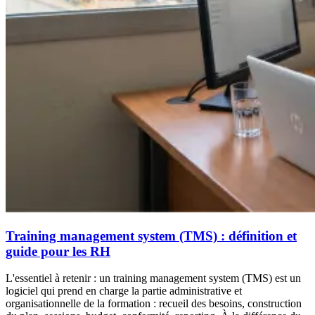
Training management system (TMS) : définition et
guide pour les RH
L'essentiel à retenir : un training management system (TMS) est un
logiciel qui prend en charge la partie administrative et
organisationnelle de la formation : recueil des besoins, construction