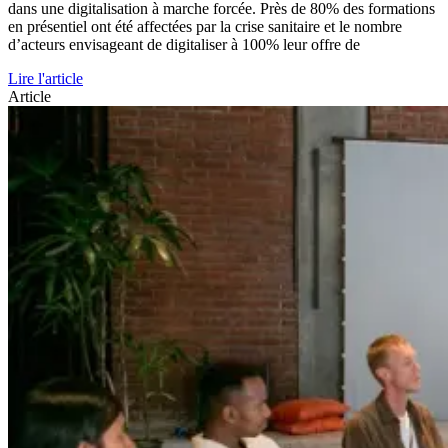
dans une digitalisation à marche forcée. Près de 80% des formations
en présentiel ont été affectées par la crise sanitaire et le nombre
d’acteurs envisageant de digitaliser à 100% leur offre de
Lire l'article
Article