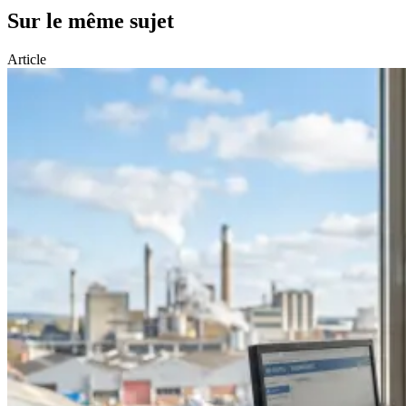
Sur le même sujet
Article