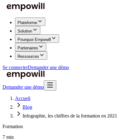
Plateforme
Solution
Pourquoi Empowill
Partenaires
Ressources
Se connecter
Demander une démo
Demander une démo
Accueil
Blog
Infographie, les chiffres de la formation en 2021
Formation
7 min