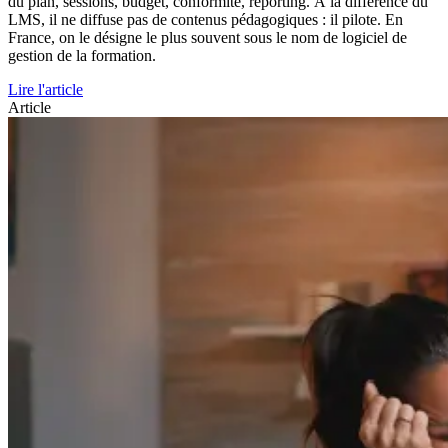
du plan, sessions, budget, conformité, reporting. À la différence du
LMS, il ne diffuse pas de contenus pédagogiques : il pilote. En
France, on le désigne le plus souvent sous le nom de logiciel de
gestion de la formation.
Lire l'article
Article