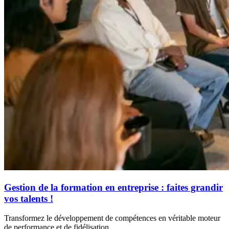
Gestion de la formation en entreprise : faites grandir
vos talents !
Transformez le développement de compétences en véritable moteur
de performance et de fidélisation.