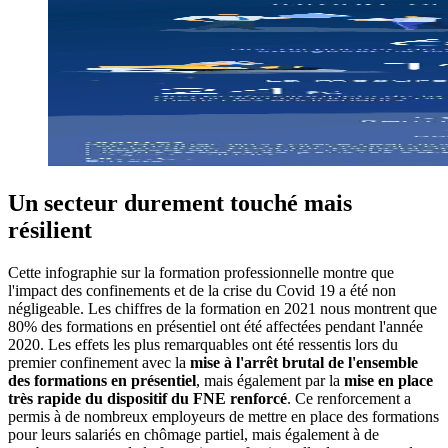
Un secteur durement touché mais
résilient
Cette infographie sur la formation professionnelle montre que
l'impact des confinements et de la crise du Covid 19 a été non
négligeable. Les chiffres de la formation en 2021 nous montrent que
80% des formations en présentiel ont été affectées pendant l'année
2020. Les effets les plus remarquables ont été ressentis lors du
premier confinement avec la
mise à l'arrêt brutal de l'ensemble
des formations
en présentiel
, mais également par la
mise en place
très rapide du dispositif du FNE renforcé
. Ce renforcement a
permis à de nombreux employeurs de mettre en place des formations
pour leurs salariés en chômage partiel, mais également à de