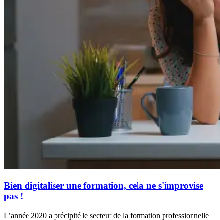
Bien digitaliser une formation, cela ne s'improvise
pas !
L’année 2020 a précipité le secteur de la formation professionnelle