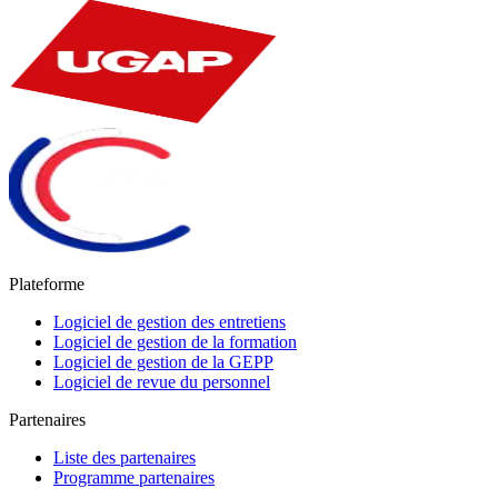
Plateforme
Logiciel de gestion des entretiens
Logiciel de gestion de la formation
Logiciel de gestion de la GEPP
Logiciel de revue du personnel
Partenaires
Liste des partenaires
Programme partenaires