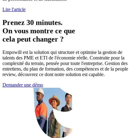
Lire l'article
Prenez 30 minutes.
On vous montre ce que
cela peut changer ?
Empowill est la solution qui structure et optimise la gestion de
talents des PME et ETI de l'économie réelle. Construite pour la
complexité du terrain, pensée pour toute l'entreprise. Gestion des
entretiens, du plan de formation, des compétences et de la people
review, découvrez ce dont notre solution est capable.
Demander une démo