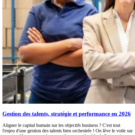
Gestion des talents, stratégie et performance en 2026
Aligner le capital humain sur les objectifs business ? C'est tout
l'enjeu d'une gestion des talents bien orchestrée ! On lève le voile sur