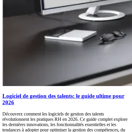
Logiciel de gestion des talents: le guide ultime pour
2026
Découvrez comment les logiciels de gestion des talents
révolutionnent les pratiques RH en 2026. Ce guide complet explore
les dernières innovations, les fonctionnalités essentielles et les
tendances à adopter pour optimiser la gestion des compétences, du