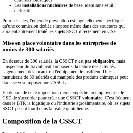
Les
installations nucléaires
de base, idem sans seuil
d'effectif.
Pour ces sites, l'enjeu de prévention est jugé tellement spécifique
qu'une commission dédiée s'impose même dans des structures qui
auraient autrement traité les sujets SSCT directement en CSE.
Mise en place volontaire dans les entreprises de
moins de 300 salariés
En dessous de 300 salariés, la CSSCT n'est
pas obligatoire
, mais
l'inspecteur du travail peut l'imposer si la nature des activités,
l'agencement des locaux ou l'équipement le justifient. Une
menuiserie de 80 salariés qui manipule des produits chimiques peut
donc se voir imposer une CSSCT.
En dehors de cette imposition, rien n'empêche un employeur et le
CSE de s'accorder pour créer une CSSCT
volontaire
. C'est fréquent
dans le BTP, la logistique ou l'industrie agroalimentaire, où les sujets
SSCT pèsent lourd dans la réalité quotidienne.
Composition de la CSSCT