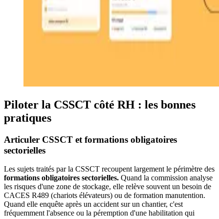
Piloter la CSSCT côté RH : les bonnes
pratiques
Articuler CSSCT et formations obligatoires
sectorielles
Les sujets traités par la CSSCT recoupent largement le périmètre des
formations obligatoires sectorielles.
Quand la commission analyse
les risques d'une zone de stockage, elle relève souvent un besoin de
CACES R489 (chariots élévateurs) ou de formation manutention.
Quand elle enquête après un accident sur un chantier, c'est
fréquemment l'absence ou la péremption d'une habilitation qui