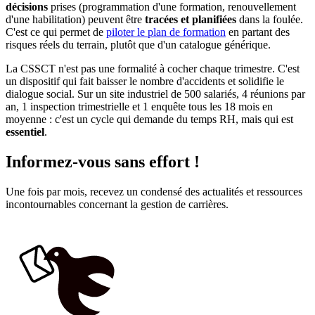
décisions
prises (programmation d'une formation, renouvellement
d'une habilitation) peuvent être
tracées et planifiées
dans la foulée.
C'est ce qui permet de
piloter le plan de formation
en partant des
risques réels du terrain, plutôt que d'un catalogue générique.
La CSSCT n'est pas une formalité à cocher chaque trimestre. C'est
un dispositif qui fait baisser le nombre d'accidents et solidifie le
dialogue social. Sur un site industriel de 500 salariés, 4 réunions par
an, 1 inspection trimestrielle et 1 enquête tous les 18 mois en
moyenne : c'est un cycle qui demande du temps RH, mais qui est
essentiel
.
Informez-vous sans effort !
Une fois par mois, recevez un condensé des actualités et ressources
incontournables concernant la gestion de carrières.