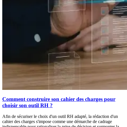
Comment construire son cahier des charges pour
choisir son outil RH ?
Afin de sécuriser le choix d'un outil RH adapté, la rédaction d'un
cahier des charges s'impose comme une démarche de cadrage
indispensable pour rationaliser la prise de décision et surmonter la