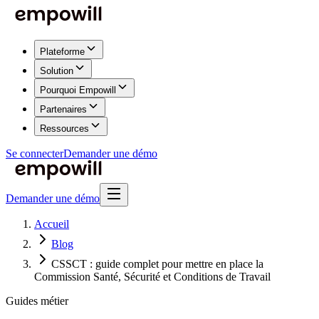
Plateforme
Solution
Pourquoi Empowill
Partenaires
Ressources
Se connecter
Demander une démo
Demander une démo
Accueil
Blog
CSSCT : guide complet pour mettre en place la
Commission Santé, Sécurité et Conditions de Travail
Guides métier