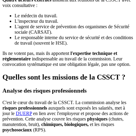
voix consultative :
Le médecin du travail.
L'inspecteur du travail.
L'agent de service de prévention des organismes de Sécurité
sociale (CARSAT).
Le responsable interne du service de sécurité et des conditions
de travail (souvent le HSE).
Ils ne votent pas, mais ils apportent
l'expertise technique et
réglementaire
indispensable au travail de la commission. Leur
convocation systématique est une obligation légale, pas une option.
Quelles sont les missions de la CSSCT ?
Analyse des risques professionnels
C'est le cœur du travail de la CSSCT. La commission analyse les
risques professionnels
auxquels sont exposés les salariés, met à
jour le
DUERP
en lien avec l'employeur et propose des actions de
prévention. Cette analyse couvre les risques
physiques
(chutes,
manutention, bruit),
chimiques, biologiques,
et les risques
psychosociaux
(RPS).