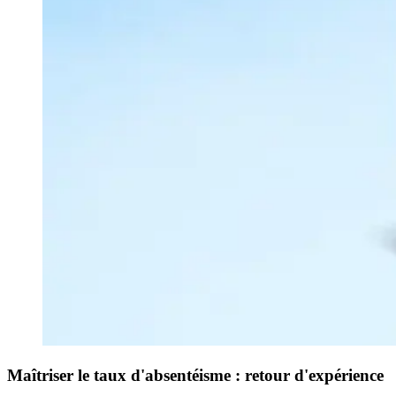
Maîtriser le taux d'absentéisme : retour d'expérience