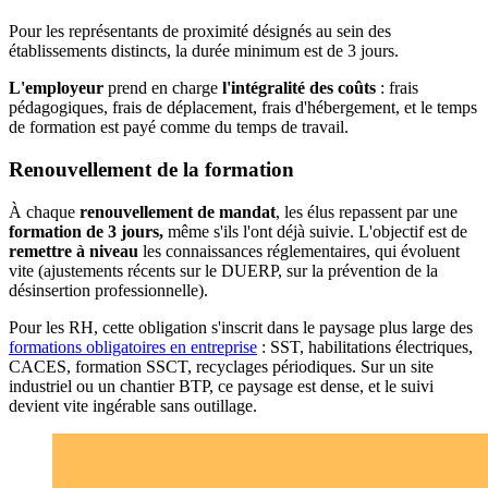
Pour les représentants de proximité désignés au sein des
établissements distincts, la durée minimum est de 3 jours.
L'employeur
prend en charge
l'intégralité des coûts
: frais
pédagogiques, frais de déplacement, frais d'hébergement, et le temps
de formation est payé comme du temps de travail.
Renouvellement de la formation
À chaque
renouvellement de mandat
, les élus repassent par une
formation de 3 jours,
même s'ils l'ont déjà suivie. L'objectif est de
remettre à niveau
les connaissances réglementaires, qui évoluent
vite (ajustements récents sur le DUERP, sur la prévention de la
désinsertion professionnelle).
Pour les RH, cette obligation s'inscrit dans le paysage plus large des
formations obligatoires en entreprise
: SST, habilitations électriques,
CACES, formation SSCT, recyclages périodiques. Sur un site
industriel ou un chantier BTP, ce paysage est dense, et le suivi
devient vite ingérable sans outillage.