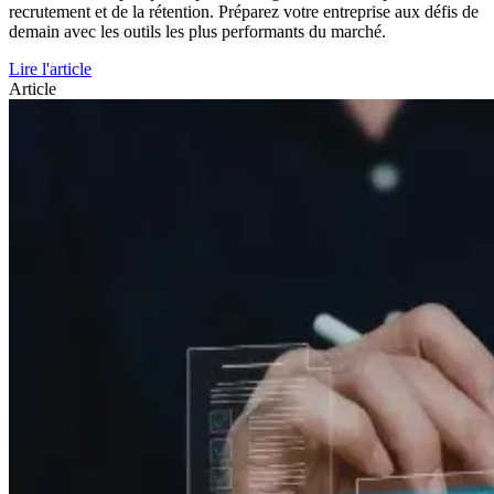
recrutement et de la rétention. Préparez votre entreprise aux défis de
demain avec les outils les plus performants du marché.
Lire l'article
Article