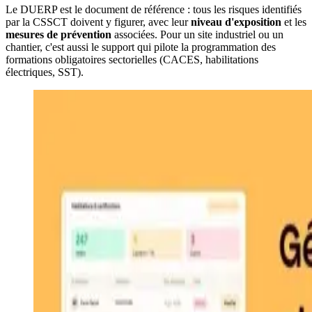
Le DUERP est le document de référence : tous les risques identifiés
par la CSSCT doivent y figurer, avec leur
niveau d'exposition
et les
mesures de prévention
associées. Pour un site industriel ou un
chantier, c'est aussi le support qui pilote la programmation des
formations obligatoires sectorielles (CACES, habilitations
électriques, SST).