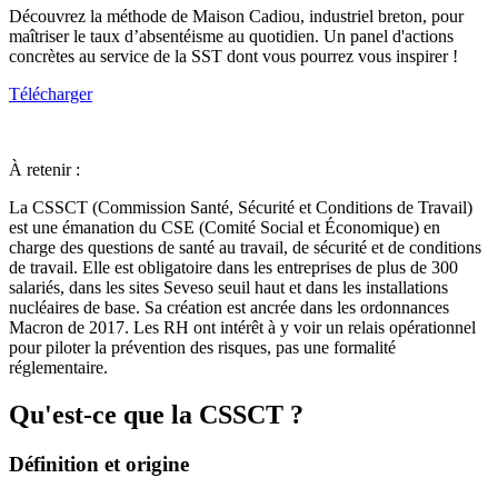
Découvrez la méthode de Maison Cadiou, industriel breton, pour
maîtriser le taux d’absentéisme au quotidien. Un panel d'actions
concrètes au service de la SST dont vous pourrez vous inspirer !
Télécharger
À retenir :
La CSSCT (Commission Santé, Sécurité et Conditions de Travail)
est une émanation du CSE (Comité Social et Économique) en
charge des questions de santé au travail, de sécurité et de conditions
de travail. Elle est obligatoire dans les entreprises de plus de 300
salariés, dans les sites Seveso seuil haut et dans les installations
nucléaires de base. Sa création est ancrée dans les ordonnances
Macron de 2017. Les RH ont intérêt à y voir un relais opérationnel
pour piloter la prévention des risques, pas une formalité
réglementaire.
Qu'est-ce que la CSSCT ?
Définition et origine