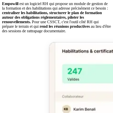
Empowill
est un logiciel RH qui propose un module de gestion de
la formation et des habilitations qui adresse précisément ce besoin :
centraliser les habilitations, structurer le plan de formation
autour des obligations réglementaires, piloter les
renouvellements.
Pour une CSSCT, c'est l'outil côté RH qui
prépare le terrain et qui
rend les réunions productives
au lieu d'être
des sessions de rattrapage documentaire.