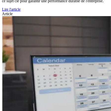
ce sujet clé pour garantir une performance durable de l'entreprise.
Lire l'article
Article