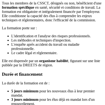
Tous les membres de la CSSCT, désignés ou non, bénéficient d'une
formation spécifique
en santé, sécurité et conditions de travail. La
formation est obligatoire et intégralement financée par l'employeur.
Elle conditionne la capacité des élus à comprendre les enjeux
techniques et réglementaires, donc l'efficacité de la commission.
La formation porte sur :
L'identification et l'analyse des risques professionnels.
Les méthodes et techniques d'inspection.
L'enquête après accident du travail ou maladie
professionnelle.
Le cadre légal et réglementaire.
Elle est dispensée par un
organisme habilité
, figurant sur une liste
publiée par la DREETS de région.
Durée et financement
La durée de la formation est de :
5 jours minimum
pour les nouveaux élus à leur premier
mandat.
3 jours minimum
pour les élus déjà en mandat lors d'un
renouvellement.