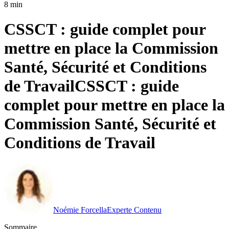
8 min
CSSCT : guide complet pour
mettre en place la Commission
Santé, Sécurité et Conditions
de Travail
CSSCT : guide
complet pour mettre en place la
Commission Santé, Sécurité et
Conditions de Travail
Noémie Forcella
Experte Contenu
Sommaire