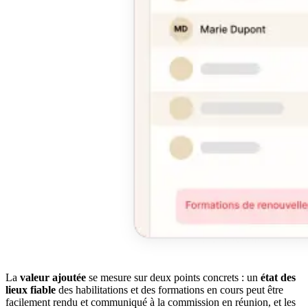
La
valeur ajoutée
se mesure sur deux points concrets : un
état des
lieux fiable
des habilitations et des formations en cours peut être
facilement rendu et communiqué à la commission en réunion, et les