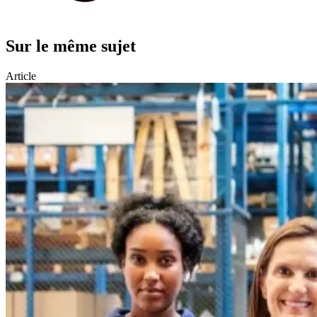
Sur le même sujet
Article