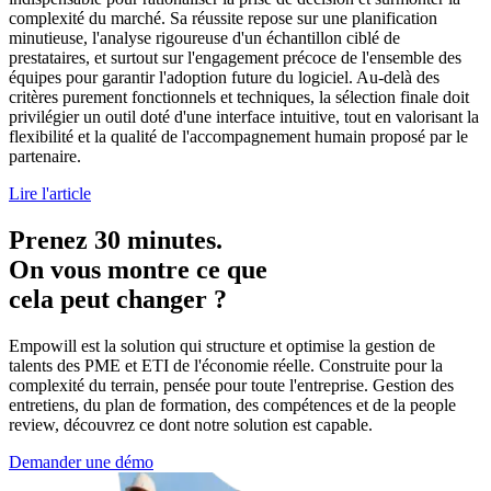
complexité du marché. Sa réussite repose sur une planification
minutieuse, l'analyse rigoureuse d'un échantillon ciblé de
prestataires, et surtout sur l'engagement précoce de l'ensemble des
équipes pour garantir l'adoption future du logiciel. Au-delà des
critères purement fonctionnels et techniques, la sélection finale doit
privilégier un outil doté d'une interface intuitive, tout en valorisant la
flexibilité et la qualité de l'accompagnement humain proposé par le
partenaire.
Lire l'article
Prenez 30 minutes.
On vous montre ce que
cela peut changer ?
Empowill est la solution qui structure et optimise la gestion de
talents des PME et ETI de l'économie réelle. Construite pour la
complexité du terrain, pensée pour toute l'entreprise. Gestion des
entretiens, du plan de formation, des compétences et de la people
review, découvrez ce dont notre solution est capable.
Demander une démo