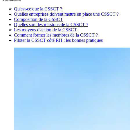
Qu'est-ce que la CSSCT ?
Quelles entreprises doivent mettre en place une CSSCT ?
Composition de la CSSCT
Quelles sont les missions de la CSSCT ?
Les moyens d'action de la CSSCT
Comment former les membres de la CSSCT ?
Piloter la CSSCT côté RH : les bonnes pratiques