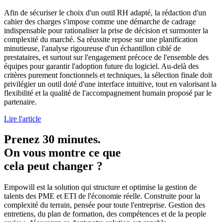
Afin de sécuriser le choix d'un outil RH adapté, la rédaction d'un
cahier des charges s'impose comme une démarche de cadrage
indispensable pour rationaliser la prise de décision et surmonter la
complexité du marché. Sa réussite repose sur une planification
minutieuse, l'analyse rigoureuse d'un échantillon ciblé de
prestataires, et surtout sur l'engagement précoce de l'ensemble des
équipes pour garantir l'adoption future du logiciel. Au-delà des
critères purement fonctionnels et techniques, la sélection finale doit
privilégier un outil doté d'une interface intuitive, tout en valorisant la
flexibilité et la qualité de l'accompagnement humain proposé par le
partenaire.
Lire l'article
Prenez 30 minutes.
On vous montre ce que
cela peut changer ?
Empowill est la solution qui structure et optimise la gestion de
talents des PME et ETI de l'économie réelle. Construite pour la
complexité du terrain, pensée pour toute l'entreprise. Gestion des
entretiens, du plan de formation, des compétences et de la people