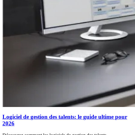
Logiciel de gestion des talents: le guide ultime pour
2026