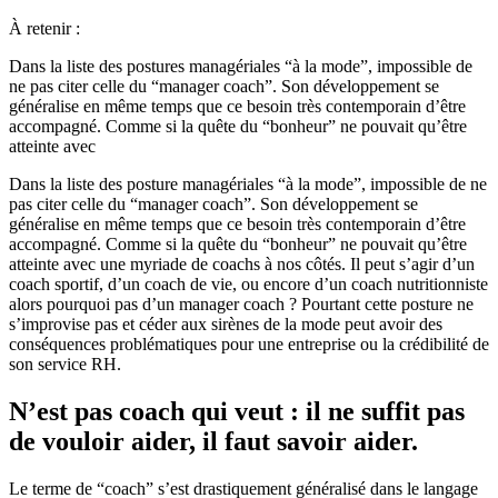
À retenir :
Dans la liste des postures managériales “à la mode”, impossible de
ne pas citer celle du “manager coach”. Son développement se
généralise en même temps que ce besoin très contemporain d’être
accompagné. Comme si la quête du “bonheur” ne pouvait qu’être
atteinte avec
Dans la liste des posture managériales “à la mode”, impossible de ne
pas citer celle du “manager coach”. Son développement se
généralise en même temps que ce besoin très contemporain d’être
accompagné. Comme si la quête du “bonheur” ne pouvait qu’être
atteinte avec une myriade de coachs à nos côtés. Il peut s’agir d’un
coach sportif, d’un coach de vie, ou encore d’un coach nutritionniste
alors pourquoi pas d’un manager coach ? Pourtant cette posture ne
s’improvise pas et céder aux sirènes de la mode peut avoir des
conséquences problématiques pour une entreprise ou la crédibilité de
son service RH.
N’est pas coach qui veut : il ne suffit pas
de vouloir aider, il faut savoir aider.
Le terme de “coach” s’est drastiquement généralisé dans le langage