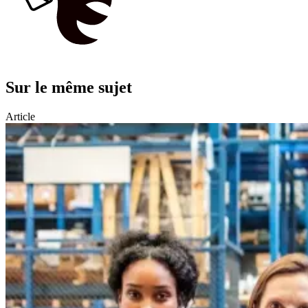
Sur le même sujet
Article