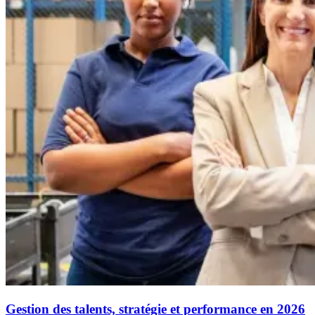
Gestion des talents, stratégie et performance en 2026