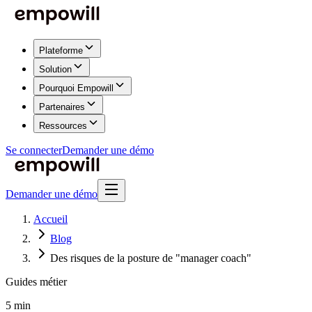
Plateforme
Solution
Pourquoi Empowill
Partenaires
Ressources
Se connecter
Demander une démo
Demander une démo
Accueil
Blog
Des risques de la posture de "manager coach"
Guides métier
5 min