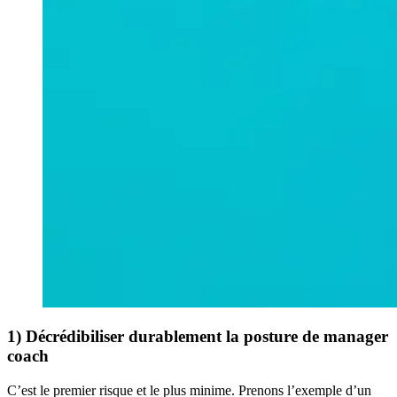
1) Décrédibiliser durablement la posture de manager
coach
C’est le premier risque et le plus minime. Prenons l’exemple d’un