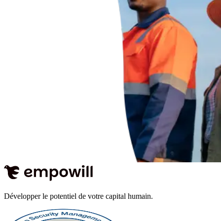
Développer le potentiel de votre capital humain.