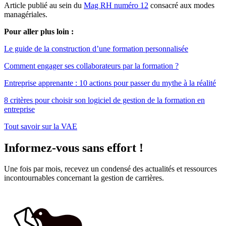
Article publié au sein du
Mag RH numéro 12
consacré aux modes
managériales.
Pour aller plus loin :
Le guide de la construction d’une formation personnalisée
Comment engager ses collaborateurs par la formation ?
Entreprise apprenante : 10 actions pour passer du mythe à la réalité
8 critères pour choisir son logiciel de gestion de la formation en
entreprise
Tout savoir sur la VAE
Informez-vous sans effort !
Une fois par mois, recevez un condensé des actualités et ressources
incontournables concernant la gestion de carrières.