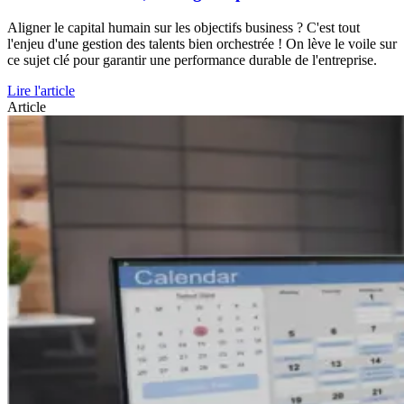
Aligner le capital humain sur les objectifs business ? C'est tout
l'enjeu d'une gestion des talents bien orchestrée ! On lève le voile sur
ce sujet clé pour garantir une performance durable de l'entreprise.
Lire l'article
Article