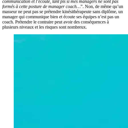
communication et l’écoute, tant pis si mes managers ne sont pas
formés à cette posture de manager coach…
”. Non, de même qu’un
masseur ne peut pas se prétendre kinésithérapeute sans diplôme, un
manager qui communique bien et écoute ses équipes n’est pas un
coach. Prétendre le contraire peut avoir des conséquences à
plusieurs niveaux et les risques sont nombreux.