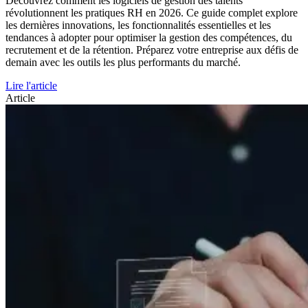
Découvrez comment les logiciels de gestion des talents
révolutionnent les pratiques RH en 2026. Ce guide complet explore
les dernières innovations, les fonctionnalités essentielles et les
tendances à adopter pour optimiser la gestion des compétences, du
recrutement et de la rétention. Préparez votre entreprise aux défis de
demain avec les outils les plus performants du marché.
Lire l'article
Article