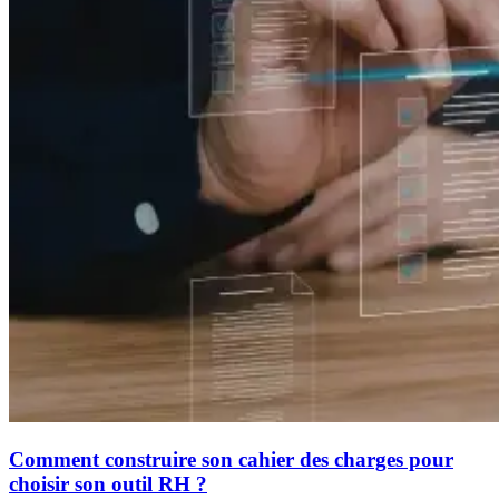
Comment construire son cahier des charges pour
choisir son outil RH ?