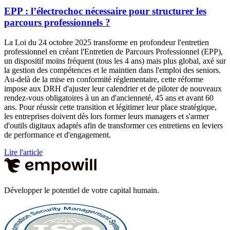
EPP : l’électrochoc nécessaire pour structurer les
parcours professionnels ?
La Loi du 24 octobre 2025 transforme en profondeur l'entretien
professionnel en créant l'Entretien de Parcours Professionnel (EPP),
un dispositif moins fréquent (tous les 4 ans) mais plus global, axé sur
la gestion des compétences et le maintien dans l'emploi des seniors.
Au-delà de la mise en conformité réglementaire, cette réforme
impose aux DRH d'ajuster leur calendrier et de piloter de nouveaux
rendez-vous obligatoires à un an d'ancienneté, 45 ans et avant 60
ans. Pour réussir cette transition et légitimer leur place stratégique,
les entreprises doivent dès lors former leurs managers et s'armer
d'outils digitaux adaptés afin de transformer ces entretiens en leviers
de performance et d'engagement.
Lire l'article
Développer le potentiel de votre capital humain.