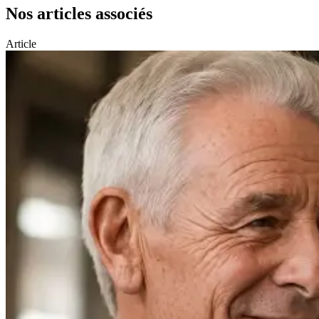
Nos articles associés
Article