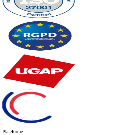
Plateforme