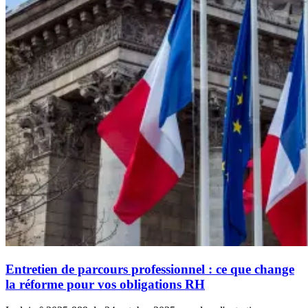
Entretien de parcours professionnel : ce que change
la réforme pour vos obligations RH