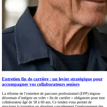
Entretien fin de carrière : un levier stratégique pour
accompagner vos collaborateurs seniors
La réforme de l’entretien de parcours professionnel (EPP) impose
désormais d’intégrer un volet « fin de carrière » obligatoire pour tout
collaborateur âgé de 58 à 60 ans. Ce rendez-vous permet de
structurer la transition en abordant concrètement l'aménagement des