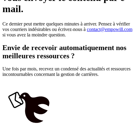
mail.
Ce dernier peut mettre quelques minutes à arriver. Pensez à vérifier
vos courriers indésirables ou écrivez-nous à
contact@empowill.com
si vous avez la moindre question.
Envie de recevoir automatiquement nos
meilleures ressources ?
Une fois par mois, recevez un condensé des actualités et ressources
incontournables concernant la gestion de carrières.