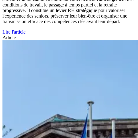
conditions de travail, le passage à temps partiel et la retraite
progressive. Il constitue un levier RH stratégique pour valoriser
l'expérience des seniors, préserver leur bien-être et organiser une
transmission efficace des compétences clés avant leur départ.
Lire l'article
Article