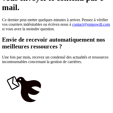
mail.
Ce dernier peut mettre quelques minutes à arriver. Pensez à vérifier
vos courriers indésirables ou écrivez-nous à
contact@empowill.com
si vous avez la moindre question.
Envie de recevoir automatiquement nos
meilleures ressources ?
Une fois par mois, recevez un condensé des actualités et ressources
incontournables concernant la gestion de carrières.