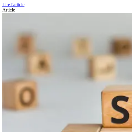
Lire l'article
Article