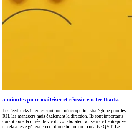
5 minutes pour maîtriser et réussir vos feedbacks
Les feedbacks internes sont une préoccupation stratégique pour les
RH, les managers mais également la direction. Ils sont importants
durant toute la durée de vie du collaborateur au sein de l’entreprise,
et cela atteste généralement d’une bonne ou mauvaise QVT. Le ...