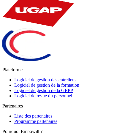
Plateforme
Logiciel de gestion des entretiens
Logiciel de gestion de la formation
Logiciel de gestion de la GEPP
Logiciel de revue du personnel
Partenaires
Liste des partenaires
Programme partenaires
Pourquoi Empowill ?