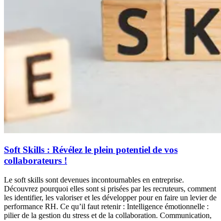
Soft Skills : Révélez le plein potentiel de vos
collaborateurs !
Le soft skills sont devenues incontournables en entreprise.
Découvrez pourquoi elles sont si prisées par les recruteurs, comment
les identifier, les valoriser et les développer pour en faire un levier de
performance RH. Ce qu’il faut retenir : Intelligence émotionnelle :
pilier de la gestion du stress et de la collaboration. Communication,