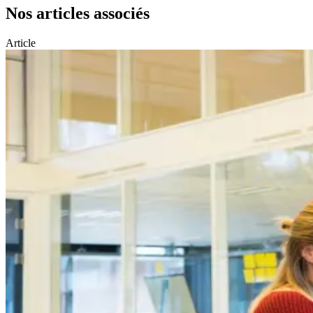
Nos articles associés
Article