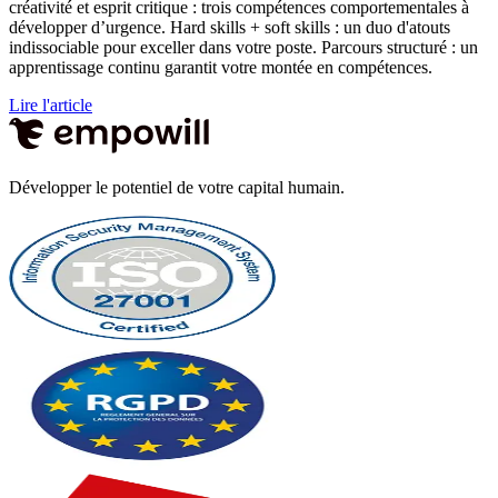
créativité et esprit critique : trois compétences comportementales à
développer d’urgence. Hard skills + soft skills : un duo d'atouts
indissociable pour exceller dans votre poste. Parcours structuré : un
apprentissage continu garantit votre montée en compétences.
Lire l'article
Développer le potentiel de votre capital humain.