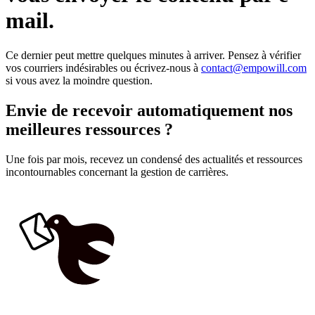
mail.
Ce dernier peut mettre quelques minutes à arriver. Pensez à vérifier
vos courriers indésirables ou écrivez-nous à
contact@empowill.com
si vous avez la moindre question.
Envie de recevoir automatiquement nos
meilleures ressources ?
Une fois par mois, recevez un condensé des actualités et ressources
incontournables concernant la gestion de carrières.