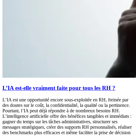
L’IA est-elle vraiment faite pour tous les RH ?
L’IA est une opportunité encore sous-exploitée en RH, freinée par
des doutes sur le coût, la confidentialité, la qualité ou la pertinence.
Pourtant, l’IA peut déjà répondre à de nombreux besoins RH.
L’intelligence artificielle offre des bénéfices tangibles et immédiats :
gagner du temps sur les tâches administratives, structurer ses
messages stratégiques, créer des supports RH personnalisés, réaliser
des benchmarks plus efficaces et même faciliter la prise de décision