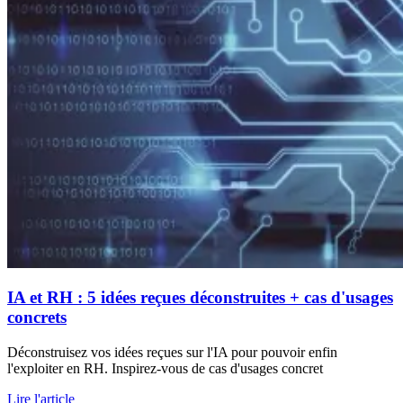
IA et RH : 5 idées reçues déconstruites + cas d'usages
concrets
Déconstruisez vos idées reçues sur l'IA pour pouvoir enfin
l'exploiter en RH. Inspirez-vous de cas d'usages concret
Lire l'article