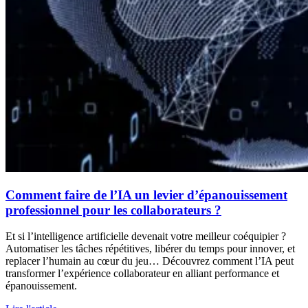
Comment faire de l’IA un levier d’épanouissement
professionnel pour les collaborateurs ?
Et si l’intelligence artificielle devenait votre meilleur coéquipier ?
Automatiser les tâches répétitives, libérer du temps pour innover, et
replacer l’humain au cœur du jeu… Découvrez comment l’IA peut
transformer l’expérience collaborateur en alliant performance et
épanouissement.