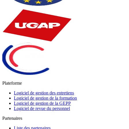
Plateforme
Logiciel de gestion des entretiens
Logiciel de gestion de la formation
Logiciel de gestion de la GEPP
Logiciel de revue du personnel
Partenaires
Liste des partenaires