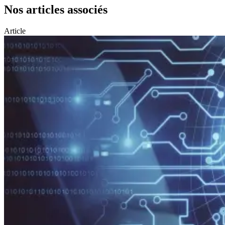
Nos articles associés
Article