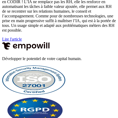
en CODIR ! L’IA ne remplace pas les RH, elle les renforce en
automatisant les tâches à faible valeur ajoutée, elle permet aux RH
de se recentrer sur les relations humaines, le conseil et
l’accompagnement. Comme pour de nombreuses technologies, une
prise en main progressive suffit à maîtriser l’IA, qui est à la portée de
tous. Un usage simple et adapté aux problématiques métiers des RH
est possible.
Lire l'article
Développer le potentiel de votre capital humain.