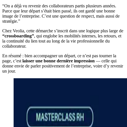
“On a déjà vu revenir des collaborateurs partis plusieurs années.
Parce que leur départ s’était bien passé, ils ont gardé une bonne
image de l’entreprise. C’est une question de respect, mais aussi de
stratégie.”
Chez Veolia, cette démarche s’inscrit dans une logique plus large de
“crossboarding”
, qui englobe les mobilités internes, les retours, et
la continuité du lien tout au long de la vie professionnelle du
collaborateur.
En résumé : bien accompagner un départ, ce n’est pas tourner la
page, c’est
laisser une bonne dernière impression
— celle qui
donne envie de parler positivement de l’entreprise, voire d’y revenir
un jour.