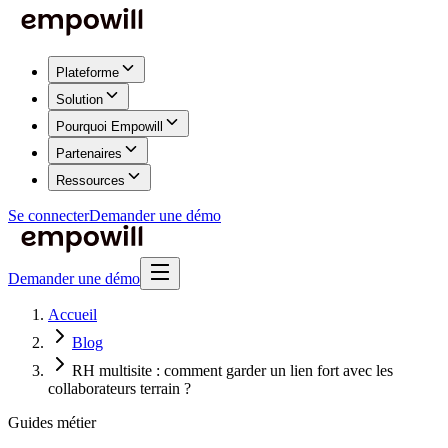
Plateforme
Solution
Pourquoi Empowill
Partenaires
Ressources
Se connecter
Demander une démo
Demander une démo
Accueil
Blog
RH multisite : comment garder un lien fort avec les
collaborateurs terrain ?
Guides métier