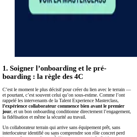
1. Soigner l’onboarding et le pré-
boarding : la règle des 4C
C’est le moment le plus décisif pour créer du lien avec le terrain —
et pourtant, c’est souvent celui qu’on sous-estime. Comme l’ont
rappelé les intervenants de la Talent Experience Masterclass,
l’expérience collaborateur commence bien avant le premier
jour
, et un bon onboarding conditionne directement l’engagement,
la fidélisation et même la sécurité au travail.
Un collaborateur terrain qui arrive sans équipement prêt, sans
interlocuteur identifié ou sans comprendre son rôle concret perd