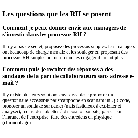
Les questions que les RH se posent
Comment je peux donner envie aux managers de
s’investir dans les processus RH ?
Il n’y a pas de secret, proposez des processus simples. Les managers
ont beaucoup de charge mentale et les soulager en proposant des
processus RH simples ne pourra que les engager d’autant plus.
Comment puis-je récolter des réponses à des
sondages de la part de collaborateurs sans adresse e-
mail ?
Il y existe plusieurs solutions envisageables : proposer un
questionnaire accessible par smartphone en scannant un QR code,
proposer un sondage sur papier (mais fastidieux à exploiter et
analyser), mettre des tablettes à disposition sur site, passer par
l’intranet de l’entreprise, faire des entretiens en physique
(chronophage).