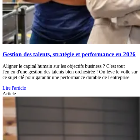
Gestion des talents, stratégie et performance en 2026
Aligner le capital humain sur les objectifs business ? C'est tout
l'enjeu d'une gestion des talents bien orchestrée ! On lève le voile sur
ce sujet clé pour garantir une performance durable de l'entreprise.
Lire l'article
Article