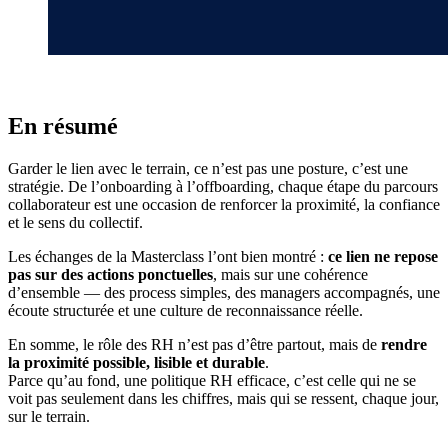
En résumé
Garder le lien avec le terrain, ce n’est pas une posture, c’est une
stratégie. De l’onboarding à l’offboarding, chaque étape du parcours
collaborateur est une occasion de renforcer la proximité, la confiance
et le sens du collectif.
Les échanges de la Masterclass l’ont bien montré :
ce lien ne repose
pas sur des actions ponctuelles
, mais sur une cohérence
d’ensemble — des process simples, des managers accompagnés, une
écoute structurée et une culture de reconnaissance réelle.
En somme, le rôle des RH n’est pas d’être partout, mais de
rendre
la proximité possible, lisible et durable
.
Parce qu’au fond, une politique RH efficace, c’est celle qui ne se
voit pas seulement dans les chiffres, mais qui se ressent, chaque jour,
sur le terrain.