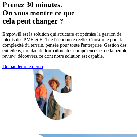
Prenez 30 minutes.
On vous montre ce que
cela peut changer ?
Empowill est la solution qui structure et optimise la gestion de
talents des PME et ETI de l'économie réelle. Construite pour la
complexité du terrain, pensée pour toute l'entreprise. Gestion des
entretiens, du plan de formation, des compétences et de la people
review, découvrez ce dont notre solution est capable.
Demander une démo