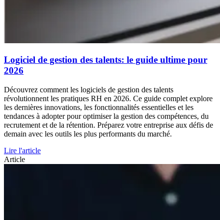
Logiciel de gestion des talents: le guide ultime pour
2026
Découvrez comment les logiciels de gestion des talents
révolutionnent les pratiques RH en 2026. Ce guide complet explore
les dernières innovations, les fonctionnalités essentielles et les
tendances à adopter pour optimiser la gestion des compétences, du
recrutement et de la rétention. Préparez votre entreprise aux défis de
demain avec les outils les plus performants du marché.
Lire l'article
Article