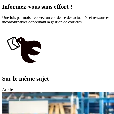
Informez-vous sans effort !
Une fois par mois, recevez un condensé des actualités et ressources
incontournables concernant la gestion de carrières.
Sur le même sujet
Article