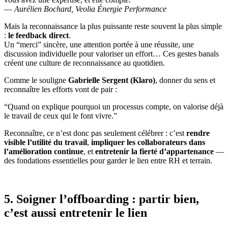
—
Aurélien Bochard, Veolia Énergie Performance
Mais la reconnaissance la plus puissante reste souvent la plus simple
:
le feedback direct
.
Un “merci” sincère, une attention portée à une réussite, une
discussion individuelle pour valoriser un effort… Ces gestes banals
créent une culture de reconnaissance au quotidien.
Comme le souligne
Gabrielle Sergent (Klaro)
, donner du sens et
reconnaître les efforts vont de pair :
“Quand on explique pourquoi un processus compte, on valorise déjà
le travail de ceux qui le font vivre.”
Reconnaître, ce n’est donc pas seulement célébrer : c’est
rendre
visible l’utilité du travail
,
impliquer les collaborateurs dans
l’amélioration continue
, et
entretenir la fierté d’appartenance
—
des fondations essentielles pour garder le lien entre RH et terrain.
5. Soigner l’offboarding : partir bien,
c’est aussi entretenir le lien