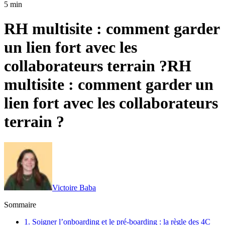
5 min
RH multisite : comment garder
un lien fort avec les
collaborateurs terrain ?
RH
multisite : comment garder un
lien fort avec les collaborateurs
terrain ?
Victoire Baba
Sommaire
1. Soigner l’onboarding et le pré-boarding : la règle des 4C