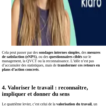
Cela peut passer par des
sondages internes simples
, des
mesures
de satisfaction (eNPS)
, ou des
questionnaires ciblés
sur le
management, la QVCT ou la reconnaissance. L’idée n’est pas
d’accumuler des statistiques, mais de
transformer ces retours en
plans d’action concrets
.
4. Valoriser le travail : reconnaître,
impliquer et donner du sens
Le quatrième levier, c’est celui de la
valorisation du travail
, un