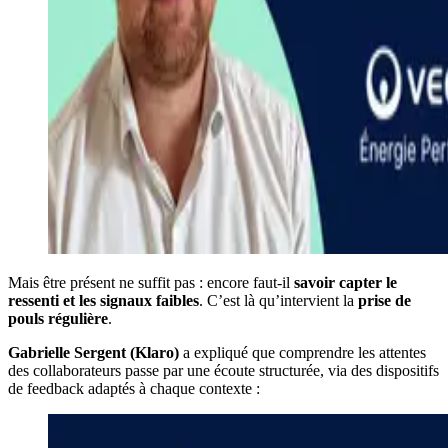
Mais être présent ne suffit pas : encore faut-il
savoir capter le
ressenti et les signaux faibles
. C’est là qu’intervient la
prise de
pouls régulière
.
Gabrielle Sergent (Klaro)
a expliqué que comprendre les attentes
des collaborateurs passe par une écoute structurée, via des dispositifs
de feedback adaptés à chaque contexte :