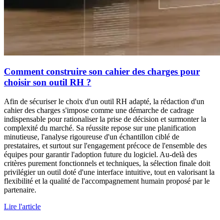
Comment construire son cahier des charges pour
choisir son outil RH ?
Afin de sécuriser le choix d'un outil RH adapté, la rédaction d'un
cahier des charges s'impose comme une démarche de cadrage
indispensable pour rationaliser la prise de décision et surmonter la
complexité du marché. Sa réussite repose sur une planification
minutieuse, l'analyse rigoureuse d'un échantillon ciblé de
prestataires, et surtout sur l'engagement précoce de l'ensemble des
équipes pour garantir l'adoption future du logiciel. Au-delà des
critères purement fonctionnels et techniques, la sélection finale doit
privilégier un outil doté d'une interface intuitive, tout en valorisant la
flexibilité et la qualité de l'accompagnement humain proposé par le
partenaire.
Lire l'article