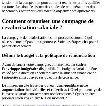
tension, où la compétition pour attirer et retenir les profils qualifiés
est forte. Les données issues des études de rémunération et des
benchmarks sectoriels vous aident à objectiver ces ajustements.
Comment organiser une campagne de
revalorisation salariale ?
La campagne de revalorisation est un processus structuré qui
nécessite une préparation rigoureuse. Voici les
étapes clés
pour la
piloter efficacement.
Définir le budget et la politique de rémunération
Avant de lancer votre campagne, commencez par
cadrer
l'enveloppe budgétaire disponible.
Le budget salarial doit être
validé par la direction et cohérent avec la situation financière de
l'entreprise ainsi qu'avec ses objectifs de croissance.
Définissez ensuite les règles du jeu :
quel équilibre entre
augmentations individuelles et collectives ?
Quel pourcentage de
la masse salariale consacrer aux revalorisations ? Quels critères
prioriser selon vos enjeux RH du moment ?