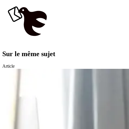
Sur le même sujet
Article