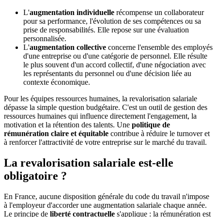
L'
augmentation individuelle
récompense un collaborateur
pour sa performance, l'évolution de ses compétences ou sa
prise de responsabilités. Elle repose sur une évaluation
personnalisée.
L'
augmentation collective
concerne l'ensemble des employés
d'une entreprise ou d'une catégorie de personnel. Elle résulte
le plus souvent d'un accord collectif, d'une négociation avec
les représentants du personnel ou d'une décision liée au
contexte économique.
Pour les équipes ressources humaines, la revalorisation salariale
dépasse la simple question budgétaire. C'est un outil de gestion des
ressources humaines qui influence directement l'engagement, la
motivation et la rétention des talents. Une
politique de
rémunération claire et équitable
contribue à réduire le turnover et
à renforcer l'attractivité de votre entreprise sur le marché du travail.
La revalorisation salariale est-elle
obligatoire ?
En France, aucune disposition générale du code du travail n'impose
à l'employeur d'accorder une augmentation salariale chaque année.
Le principe de
liberté contractuelle
s'applique : la rémunération est