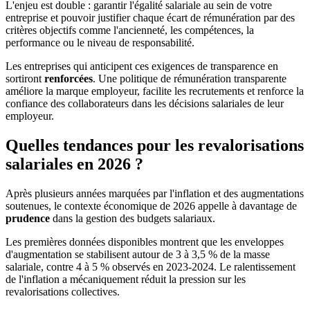
L'enjeu est double : garantir l'égalité salariale au sein de votre
entreprise et pouvoir justifier chaque écart de rémunération par des
critères objectifs comme l'ancienneté, les compétences, la
performance ou le niveau de responsabilité.
Les entreprises qui anticipent ces exigences de transparence en
sortiront
renforcées
. Une politique de rémunération transparente
améliore la marque employeur, facilite les recrutements et renforce la
confiance des collaborateurs dans les décisions salariales de leur
employeur.
Quelles tendances pour les revalorisations
salariales en 2026 ?
Après plusieurs années marquées par l'inflation et des augmentations
soutenues, le contexte économique de 2026 appelle à davantage de
prudence
dans la gestion des budgets salariaux.
Les premières données disponibles montrent que les enveloppes
d'augmentation se stabilisent autour de 3 à 3,5 % de la masse
salariale, contre 4 à 5 % observés en 2023-2024. Le ralentissement
de l'inflation a mécaniquement réduit la pression sur les
revalorisations collectives.