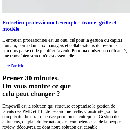
Entretien professionnel exemple : trame, grille et
modèle
L'entretien professionnel est un outil clé pour la gestion du capital
humain, permettant aux managers et collaborateurs de revoir le
parcours passé et de planifier l'avenir. Pour maximiser son efficacité,
une trame bien structurée est essentielle.
Lire l'article
Prenez 30 minutes.
On vous montre ce que
cela peut changer ?
Empowill est la solution qui structure et optimise la gestion de
talents des PME et ETI de l'économie réelle. Construite pour la
complexité du terrain, pensée pour toute l'entreprise. Gestion des
entretiens, du plan de formation, des compétences et de la people
review, découvrez ce dont notre solution est capable.