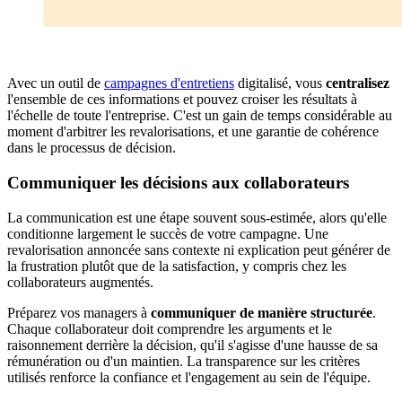
Avec un outil de
campagnes d'entretiens
digitalisé, vous
centralisez
l'ensemble de ces informations et pouvez croiser les résultats à
l'échelle de toute l'entreprise. C'est un gain de temps considérable au
moment d'arbitrer les revalorisations, et une garantie de cohérence
dans le processus de décision.
Communiquer les décisions aux collaborateurs
La communication est une étape souvent sous-estimée, alors qu'elle
conditionne largement le succès de votre campagne. Une
revalorisation annoncée sans contexte ni explication peut générer de
la frustration plutôt que de la satisfaction, y compris chez les
collaborateurs augmentés.
Préparez vos managers à
communiquer de manière structurée
.
Chaque collaborateur doit comprendre les arguments et le
raisonnement derrière la décision, qu'il s'agisse d'une hausse de sa
rémunération ou d'un maintien. La transparence sur les critères
utilisés renforce la confiance et l'engagement au sein de l'équipe.