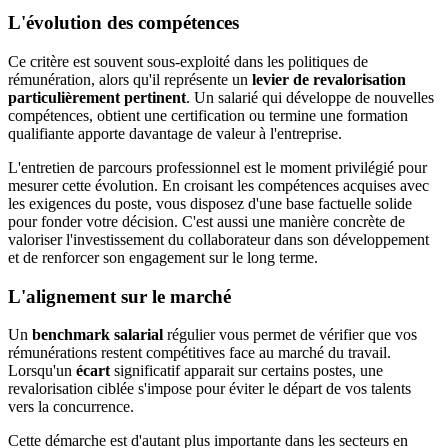
L'évolution des compétences
Ce critère est souvent sous-exploité dans les politiques de
rémunération, alors qu'il représente un
levier de revalorisation
particulièrement pertinent
. Un salarié qui développe de nouvelles
compétences, obtient une certification ou termine une formation
qualifiante apporte davantage de valeur à l'entreprise.
L'entretien de parcours professionnel est le moment privilégié pour
mesurer cette évolution. En croisant les compétences acquises avec
les exigences du poste, vous disposez d'une base factuelle solide
pour fonder votre décision. C'est aussi une manière concrète de
valoriser l'investissement du collaborateur dans son développement
et de renforcer son engagement sur le long terme.
L'alignement sur le marché
Un
benchmark salarial
régulier vous permet de vérifier que vos
rémunérations restent compétitives face au marché du travail.
Lorsqu'un
écart
significatif apparait sur certains postes, une
revalorisation ciblée s'impose pour éviter le départ de vos talents
vers la concurrence.
Cette démarche est d'autant plus importante dans les secteurs en