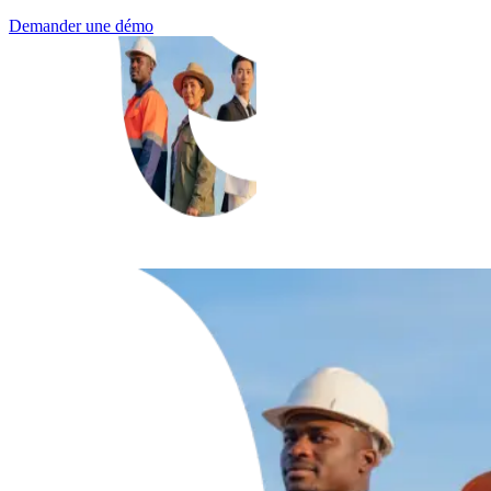
Demander une démo