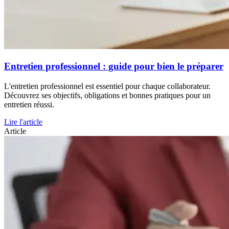
Entretien professionnel : guide pour bien le préparer
L'entretien professionnel est essentiel pour chaque collaborateur.
Découvrez ses objectifs, obligations et bonnes pratiques pour un
entretien réussi.
Lire l'article
Article