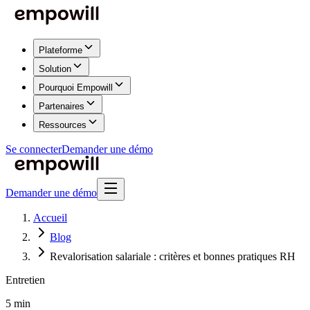
Plateforme
Solution
Pourquoi Empowill
Partenaires
Ressources
Se connecter
Demander une démo
Demander une démo
Accueil
Blog
Revalorisation salariale : critères et bonnes pratiques RH
Entretien
5 min