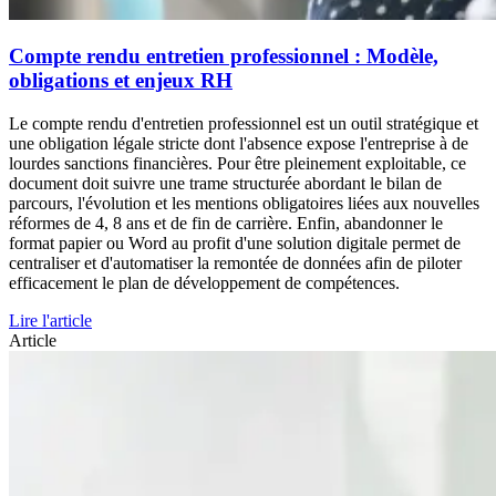
Compte rendu entretien professionnel : Modèle,
obligations et enjeux RH
Le compte rendu d'entretien professionnel est un outil stratégique et
une obligation légale stricte dont l'absence expose l'entreprise à de
lourdes sanctions financières. Pour être pleinement exploitable, ce
document doit suivre une trame structurée abordant le bilan de
parcours, l'évolution et les mentions obligatoires liées aux nouvelles
réformes de 4, 8 ans et de fin de carrière. Enfin, abandonner le
format papier ou Word au profit d'une solution digitale permet de
centraliser et d'automatiser la remontée de données afin de piloter
efficacement le plan de développement de compétences.
Lire l'article
Article