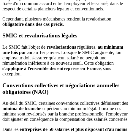
fixée d'un commun accord entre l'employeur et le salarié, dans le
respect de certains planchers légaux et conventionnels.
Cependant, plusieurs mécanismes rendent la revalorisation
obligatoire dans des cas précis.
SMIC et revalorisations légales
Le SMIC fait l'objet de
revalorisations
régulières,
au minimum
une fois par an
au 1er janvier. Lorsque le SMIC augmente, tout
employeur doit s'assurer qu'aucun salarié ne perçoit une
rémunération inférieure à ce nouveau seuil. Cette obligation
s'applique à l'ensemble des entreprises en France
, sans
exception.
Conventions collectives et négociations annuelles
obligatoires (NAO)
Au-delà du SMIC, certaines conventions collectives définissent des
minima de branche
supérieurs au minimum légal. Lorsque ces
minima sont revalorisés par la branche professionnelle, l'employeur
doit ajuster en conséquence la compensation des salariés concernés.
Dans les
entreprises de 50 salariés et plus disposant d'au moins