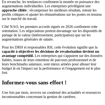
En revanche, les tendances confirment la montée en puissance des
augmentations individuelles. Les entreprises privilégient une
approche ciblée
: récompenser les meilleurs résultats, retenir les
profils critiques et ajuster les rémunérations sur les postes en tension
sur le marché du travail.
Côté NAO, les premiers accords signés en 2026 confirment cette
orientation. Les négociations portent davantage sur les dispositifs de
partage de la valeur (intéressement, participation) que sur les
augmentations générales de salaire.
Pour les DRH et responsables RH, cette évolution signifie que la
capacité à objectiver les décisions de revalorisation devient un
avantage compétitif.
Les entreprises qui s'appuient sur des données
fiables, issues de leurs entretiens de parcours professionnel et de
leurs benchmarks salariaux, sont mieux armées pour allouer leur
budget là où l'impact sur la performance et l'engagement est le plus
fort.
Informez-vous sans effort !
Une fois par mois, recevez un condensé des actualités et ressources
incontournables concernant la gestion de carrières.