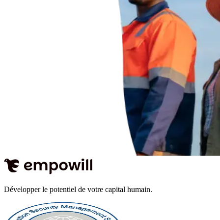
Développer le potentiel de votre capital humain.