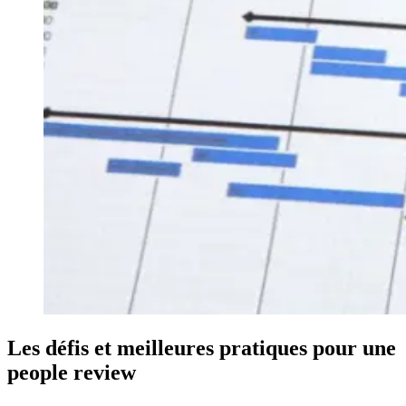
Les défis et meilleures pratiques pour une
people review