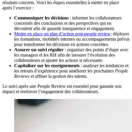
résultats concrets. Voici les étapes essentielles à mettre en place
après l’exercice :
Communiquer les décisions
: informer les collaborateurs
concernés des conclusions et des perspectives qui en
découlent afin de garantir transparence et engagement.
Mettre en place un plan d’action post-people review
: déployer
les formations, mobilités internes ou accompagnements prévus
pour transformer les décisions en actions concrètes.
Assurer un suivi régulier
: organiser des points d’étape avec
les managers et les RH afin de mesurer l’évolution des
collaborateurs et ajuster les actions si nécessaire.
Capitaliser sur les enseignements
: analyser les tendances et
les retours d’expérience pour améliorer les prochaines
People
Reviews
et affiner la gestion des talents.
Le suivi après une People Review est essentiel pour garantir son
impact et renforcer l’engagement des collaborateurs.