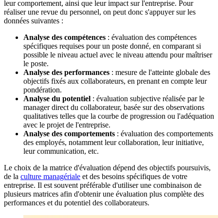
leur comportement, ainsi que leur impact sur l'entreprise. Pour
réaliser une revue du personnel, on peut donc s'appuyer sur les
données suivantes :
Analyse des compétences
: évaluation des compétences
spécifiques requises pour un poste donné, en comparant si
possible le niveau actuel avec le niveau attendu pour maîtriser
le poste.
Analyse des performances
: mesure de l'atteinte globale des
objectifs fixés aux collaborateurs, en prenant en compte leur
pondération.
Analyse du potentiel
: évaluation subjective réalisée par le
manager direct du collaborateur, basée sur des observations
qualitatives telles que la courbe de progression ou l'adéquation
avec le projet de l'entreprise.
Analyse des comportements
: évaluation des comportements
des employés, notamment leur collaboration, leur initiative,
leur communication, etc.
Le choix de la matrice d'évaluation dépend des objectifs poursuivis,
de la
culture managériale
et des besoins spécifiques de votre
entreprise. Il est souvent préférable d'utiliser une combinaison de
plusieurs matrices afin d'obtenir une évaluation plus complète des
performances et du potentiel des collaborateurs.