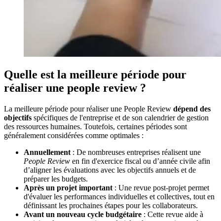
Quelle est la meilleure période pour
réaliser une people review ?
La meilleure période pour réaliser une People Review
dépend des
objectifs
spécifiques de l'entreprise et de son calendrier de gestion
des ressources humaines. Toutefois, certaines périodes sont
généralement considérées comme optimales :
Annuellement
: De nombreuses entreprises réalisent une
People Review
en fin d'exercice fiscal ou d’année civile afin
d’aligner les évaluations avec les objectifs annuels et de
préparer les budgets.
Après un projet important
: Une revue post-projet permet
d'évaluer les performances individuelles et collectives, tout en
définissant les prochaines étapes pour les collaborateurs.
Avant un nouveau cycle budgétaire
: Cette revue aide à