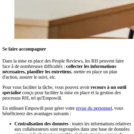
Se faire accompagner
Dans la mise en place des People Reviews, les RH peuvent faire
face à de nombreuses difficultés :
collecter les informations
nécessaires, planifier les entretiens
, mettre en place un plan
d'action, assurer le suivi, etc.
Pour vous faciliter la tâche, vous pouvez avoir
recours à un outil
spécialisé
conçu pour faciliter la mise en place et la gestion des
processus RH, tel qu'Empowill.
En utilisant Empowill pour gérer votre
revue du personnel
, vous
bénéficierez des avantages suivants :
Centralisation des données
: toutes les informations relatives
aux collaborateurs sont regroupées dans une base de données