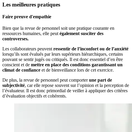
Les meilleures pratiques
Faire preuve d'empathie
Bien que la revue de personnel soit une pratique courante en
ressources humaines, elle peut
également susciter des
controverses.
Les collaborateurs peuvent
ressentir de l’inconfort ou de l’anxiété
lorsqu’ils sont évalués par leurs supérieurs hiérarchiques, certains
pouvant se sentir jugés ou critiqués. Il est donc essentiel d’en être
conscient et de
mettre en place des conditions garantissant un
climat de confiance
et de bienveillance lors de cet exercice.
De plus, la revue de personnel peut comporter
une part de
subjectivité
, car elle repose souvent sur l’opinion et la perception de
l’évaluateur. Il est donc primordial de veiller à appliquer des critères
d’évaluation objectifs et cohérents.