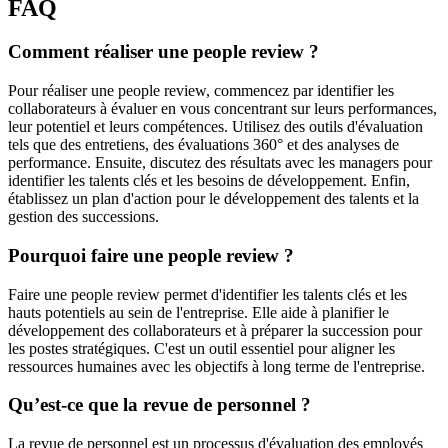
FAQ
Comment réaliser une people review ?
Pour réaliser une people review, commencez par identifier les
collaborateurs à évaluer en vous concentrant sur leurs performances,
leur potentiel et leurs compétences. Utilisez des outils d'évaluation
tels que des entretiens, des évaluations 360° et des analyses de
performance. Ensuite, discutez des résultats avec les managers pour
identifier les talents clés et les besoins de développement. Enfin,
établissez un plan d'action pour le développement des talents et la
gestion des successions.
Pourquoi faire une people review ?
Faire une people review permet d'identifier les talents clés et les
hauts potentiels au sein de l'entreprise. Elle aide à planifier le
développement des collaborateurs et à préparer la succession pour
les postes stratégiques. C'est un outil essentiel pour aligner les
ressources humaines avec les objectifs à long terme de l'entreprise.
Qu’est-ce que la revue de personnel ?
La revue de personnel est un processus d'évaluation des employés