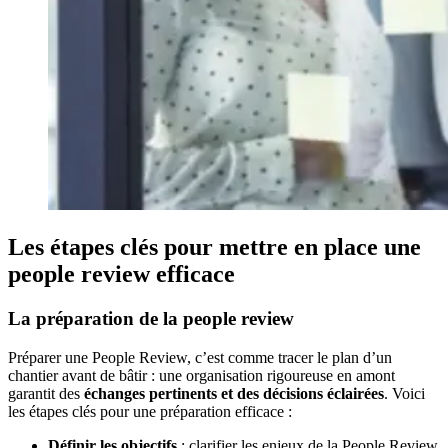
Les étapes clés pour mettre en place une
people review efficace
La préparation de la people review
Préparer une People Review, c’est comme tracer le plan d’un
chantier avant de bâtir : une organisation rigoureuse en amont
garantit des
échanges pertinents et des décisions éclairées
. Voici
les étapes clés pour une préparation efficace :
Définir les objectifs
: clarifier les enjeux de la People Review