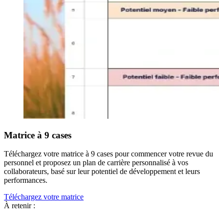
Matrice à 9 cases
Téléchargez votre matrice à 9 cases pour commencer votre revue du
personnel et proposez un plan de carrière personnalisé à vos
collaborateurs, basé sur leur potentiel de développement et leurs
performances.
Téléchargez votre matrice
À retenir :