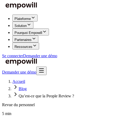
Plateforme
Solution
Pourquoi Empowill
Partenaires
Ressources
Se connecter
Demander une démo
Demander une démo
Accueil
Blog
Qu’est-ce que la People Review ?
Revue du personnel
5 min