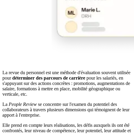
La revue du personnel est une méthode d'évaluation souvent utilisée
pour
déterminer des parcours de carrière
pour les salariés, en
s'appuyant sur des actions concrètes : promotions, augmentations de
salaire, formations à mettre en place, mobilité géographique ou
verticale, etc.
La
People Review
se concentre sur l'examen du potentiel des
collaborateurs à travers plusieurs dimensions qui témoignent de leur
apport à l'entreprise.
Elle prend en compte leurs réalisations, les défis auxquels ils ont été
confrontés, leur niveau de compétence, leur potentiel, leur attitude et