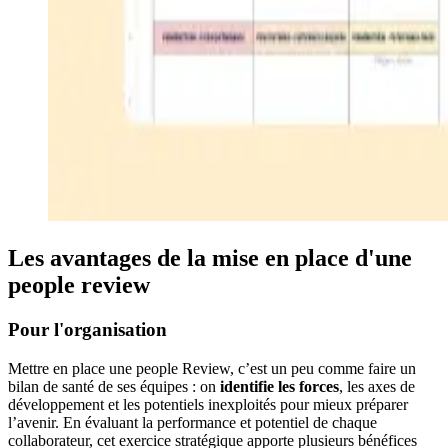
Les avantages de la mise en place d'une
people review
Pour l'organisation
Mettre en place une people Review, c’est un peu comme faire un
bilan de santé de ses équipes : on
identifie les forces
, les axes de
développement et les potentiels inexploités pour mieux préparer
l’avenir. En évaluant la performance et potentiel de chaque
collaborateur, cet exercice stratégique apporte plusieurs bénéfices