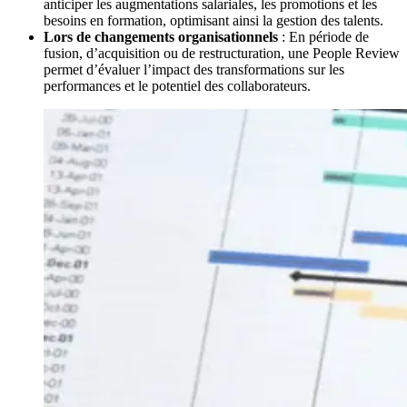
anticiper les augmentations salariales, les promotions et les
besoins en formation, optimisant ainsi la gestion des talents.
Lors de changements organisationnels
: En période de
fusion, d’acquisition ou de restructuration, une People Review
permet d’évaluer l’impact des transformations sur les
performances et le potentiel des collaborateurs.