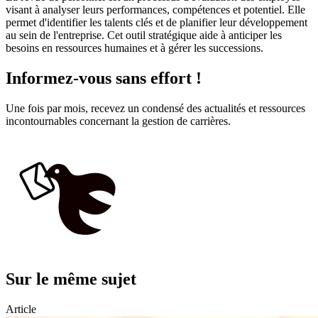
visant à analyser leurs performances, compétences et potentiel. Elle
permet d'identifier les talents clés et de planifier leur développement
au sein de l'entreprise. Cet outil stratégique aide à anticiper les
besoins en ressources humaines et à gérer les successions.
Informez-vous sans effort !
Une fois par mois, recevez un condensé des actualités et ressources
incontournables concernant la gestion de carrières.
Sur le même sujet
Article