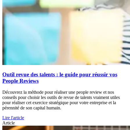
Outil revue des talents : le guide pour réussir vos
People Reviews
Découvrez la méthode pour réaliser une people review et nos
conseils pour choisir les outils de revue de talents vraiment utiles
pour réaliser cet exercice stratégique pour votre entreprise et la
pérennité de son capital humain.
Lire l'article
Article