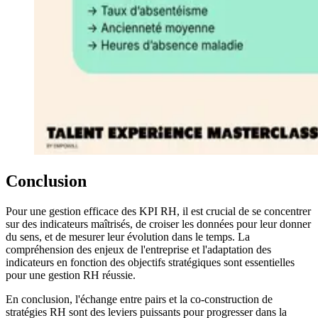
Conclusion
Pour une gestion efficace des KPI RH, il est crucial de se concentrer
sur des indicateurs maîtrisés, de croiser les données pour leur donner
du sens, et de mesurer leur évolution dans le temps. La
compréhension des enjeux de l'entreprise et l'adaptation des
indicateurs en fonction des objectifs stratégiques sont essentielles
pour une gestion RH réussie.
En conclusion, l'échange entre pairs et la co-construction de
stratégies RH sont des leviers puissants pour progresser dans la