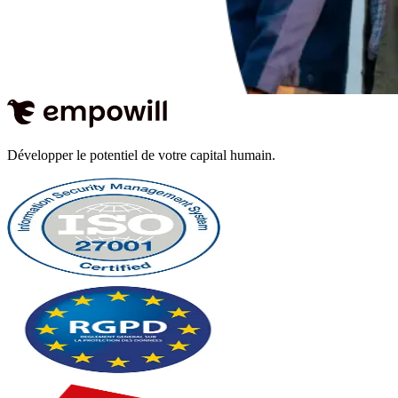
Développer le potentiel de votre capital humain.