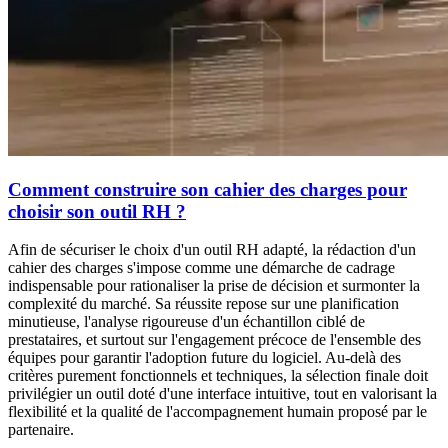
Comment construire son cahier des charges pour
choisir son outil RH ?
Afin de sécuriser le choix d'un outil RH adapté, la rédaction d'un
cahier des charges s'impose comme une démarche de cadrage
indispensable pour rationaliser la prise de décision et surmonter la
complexité du marché. Sa réussite repose sur une planification
minutieuse, l'analyse rigoureuse d'un échantillon ciblé de
prestataires, et surtout sur l'engagement précoce de l'ensemble des
équipes pour garantir l'adoption future du logiciel. Au-delà des
critères purement fonctionnels et techniques, la sélection finale doit
privilégier un outil doté d'une interface intuitive, tout en valorisant la
flexibilité et la qualité de l'accompagnement humain proposé par le
partenaire.