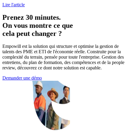
Lire l'article
Prenez 30 minutes.
On vous montre ce que
cela peut changer ?
Empowill est la solution qui structure et optimise la gestion de
talents des PME et ETI de l'économie réelle. Construite pour la
complexité du terrain, pensée pour toute l'entreprise. Gestion des
entretiens, du plan de formation, des compétences et de la people
review, découvrez ce dont notre solution est capable.
Demander une démo