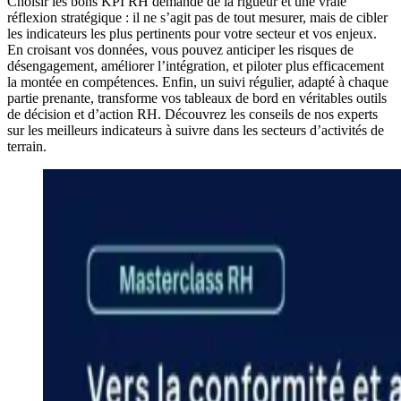
Choisir les bons KPI RH demande de la rigueur et une vraie
réflexion stratégique : il ne s’agit pas de tout mesurer, mais de cibler
les indicateurs les plus pertinents pour votre secteur et vos enjeux.
En croisant vos données, vous pouvez anticiper les risques de
désengagement, améliorer l’intégration, et piloter plus efficacement
la montée en compétences. Enfin, un suivi régulier, adapté à chaque
partie prenante, transforme vos tableaux de bord en véritables outils
de décision et d’action RH. Découvrez les conseils de nos experts
sur les meilleurs indicateurs à suivre dans les secteurs d’activités de
terrain.