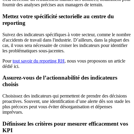
fournir des analyses précises aux managers de terrain.
Mettez votre spécificité sectorielle au centre du
reporting
Suivez des indicateurs spécifiques à votre secteur, comme le nombre
d'accidents de travail dans l'industrie. D’ailleurs, dans la plupart des
cas, il vous sera nécessaire de croiser les indicateurs pour identifier
les problématiques sous-jacentes.
Pour
tout savoir du reporting RH
, nous vous proposons un article
dédié ici.
Assurez-vous de l’actionnabilité des indicateurs
choisis
Choisissez des indicateurs qui permettent de prendre des décisions
proactives. Souvent, une identification d’une alerte dès son stade les
plus précoces peut vous éviter désorganisation et dépenses
imprévues.
Définissez les critères pour mesurer efficacement vos
KPI