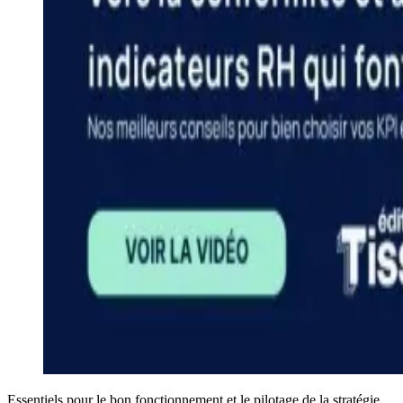
Essentiels pour le bon fonctionnement et le pilotage de la stratégie