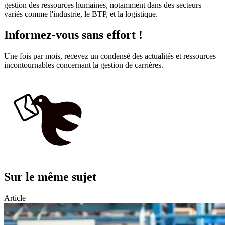
gestion des ressources humaines, notamment dans des secteurs
variés comme l'industrie, le BTP, et la logistique.
Informez-vous sans effort !
Une fois par mois, recevez un condensé des actualités et ressources
incontournables concernant la gestion de carrières.
Sur le même sujet
Article