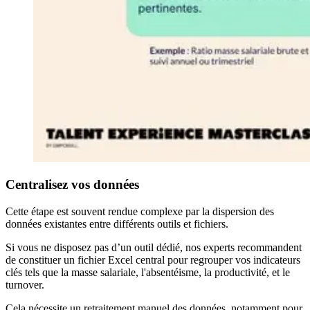
Centralisez vos données
Cette étape est souvent rendue complexe par la dispersion des
données existantes entre différents outils et fichiers.
Si vous ne disposez pas d’un outil dédié, nos experts recommandent
de constituer un fichier Excel central pour regrouper vos indicateurs
clés tels que la masse salariale, l'absentéisme, la productivité, et le
turnover.
Cela nécessite un retraitement manuel des données, notamment pour