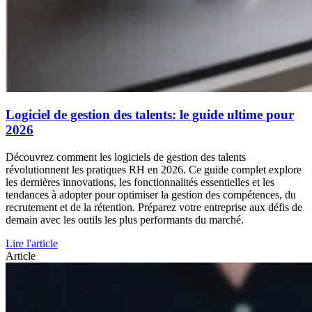
Logiciel de gestion des talents: le guide ultime pour
2026
Découvrez comment les logiciels de gestion des talents
révolutionnent les pratiques RH en 2026. Ce guide complet explore
les dernières innovations, les fonctionnalités essentielles et les
tendances à adopter pour optimiser la gestion des compétences, du
recrutement et de la rétention. Préparez votre entreprise aux défis de
demain avec les outils les plus performants du marché.
Lire l'article
Article