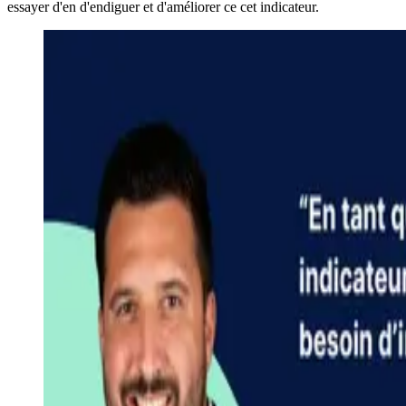
essayer d'en d'endiguer et d'améliorer ce cet indicateur.