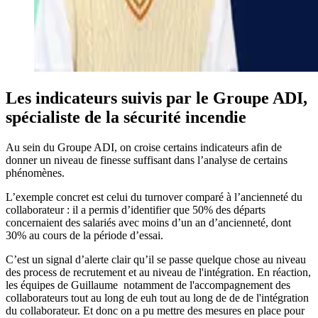
Les indicateurs suivis par le Groupe ADI,
spécialiste de la sécurité incendie
Au sein du Groupe ADI, on croise certains indicateurs afin de
donner un niveau de finesse suffisant dans l’analyse de certains
phénomènes.
L’exemple concret est celui du turnover comparé à l’ancienneté du
collaborateur : il a permis d’identifier que 50% des départs
concernaient des salariés avec moins d’un an d’ancienneté, dont
30% au cours de la période d’essai.
C’est un signal d’alerte clair qu’il se passe quelque chose au niveau
des process de recrutement et au niveau de l'intégration. En réaction,
les équipes de Guillaume notamment de l'accompagnement des
collaborateurs tout au long de euh tout au long de de de l'intégration
du collaborateur. Et donc on a pu mettre des mesures en place pour