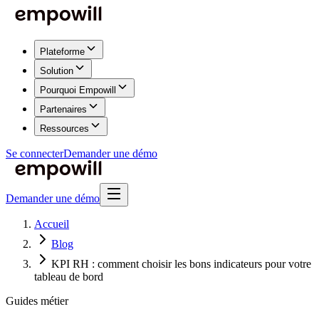
Plateforme
Solution
Pourquoi Empowill
Partenaires
Ressources
Se connecter
Demander une démo
Demander une démo
Accueil
Blog
KPI RH : comment choisir les bons indicateurs pour votre
tableau de bord
Guides métier