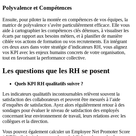
Polyvalence et Compétences
Ensuite, pour piloter la montée en compétences de vos équipes, la
matrice de polyvalence s’avère particulièrement efficace. Elle vous
aide à cartographier les compétences clés détenues, à visualiser les
écarts par rapport aux besoins métiers, et à planifier de manière
ciblée vos actions de formation ou vos recrutements. En intégrant
ces deux axes dans votre stratégie d’indicateurs RH, vous alignez
vos KPI avec les enjeux humains concrets de votre organisation,
tout en favorisant la performance collective.
Les questions que les RH se posent
Quels KPI RH qualitatifs suivre ?
Les indicateurs qualitatifs incontournables relèvent souvent la
satisfaction des collaborateurs et peuvent être mesurés à l’aide
d’enquêtes de satisfaction. Ayez alors régulièrement retour à des
sondages pour évaluer le niveau de satisfaction des employés
concernant leur environnement de travail, leurs relations avec les
collègues et la direction.
Vous pouvez également calculer un Employee Net Promoter Score