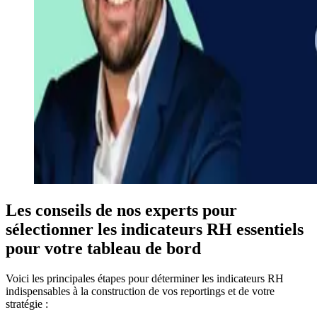
Les conseils de nos experts pour
sélectionner les indicateurs RH essentiels
pour votre tableau de bord
Voici les principales étapes pour déterminer les indicateurs RH
indispensables à la construction de vos reportings et de votre
stratégie :