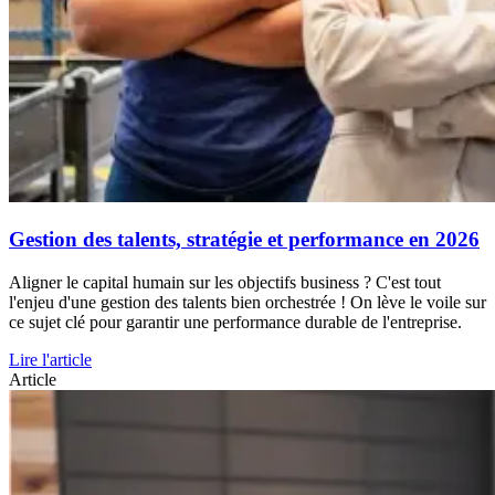
Gestion des talents, stratégie et performance en 2026
Aligner le capital humain sur les objectifs business ? C'est tout
l'enjeu d'une gestion des talents bien orchestrée ! On lève le voile sur
ce sujet clé pour garantir une performance durable de l'entreprise.
Lire l'article
Article