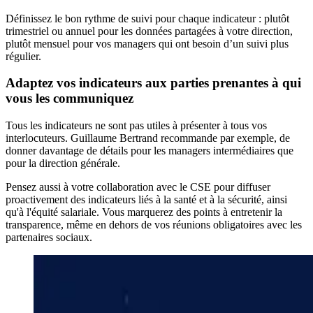
Définissez le bon rythme de suivi pour chaque indicateur : plutôt
trimestriel ou annuel pour les données partagées à votre direction,
plutôt mensuel pour vos managers qui ont besoin d’un suivi plus
régulier.
Adaptez vos indicateurs aux parties prenantes à qui
vous les communiquez
Tous les indicateurs ne sont pas utiles à présenter à tous vos
interlocuteurs. Guillaume Bertrand recommande par exemple, de
donner davantage de détails pour les managers intermédiaires que
pour la direction générale.
Pensez aussi à votre collaboration avec le CSE pour diffuser
proactivement des indicateurs liés à la santé et à la sécurité, ainsi
qu'à l'équité salariale. Vous marquerez des points à entretenir la
transparence, même en dehors de vos réunions obligatoires avec les
partenaires sociaux.