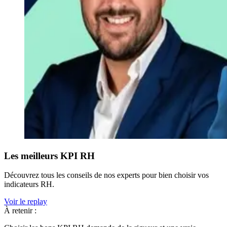
Les meilleurs KPI RH
Découvrez tous les conseils de nos experts pour bien choisir vos
indicateurs RH.
Voir le replay
À retenir :