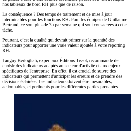
nos tableaux de bord RH plus que de raison.
La conséquence ? Des temps de traitement et de mise à jour
interminables pour les fonctions RH. Pour les équipes de Guillaume
Bertrand, ce sont plus de 3h par semaine qui sont consacrées à cette
tâche.
Pourtant, c’est la qualité qui devrait primer sur la quantité des
indicateurs pour apporter une vraie valeur ajoutée à votre reporting
RH.
Tanguy Bertogliati, expert aux Éditions Tissot, recommande de
choisir des indicateurs adaptés au secteur d'activité et aux enjeux
spécifiques de l'entreprise. En effet, il est crucial de suivre des
indicateurs qui permettent d'anticiper les erreurs et de prendre des
décisions éclairées. Les indicateurs doivent être mesurables,
actionnables, et pertinents pour les différentes parties prenantes.