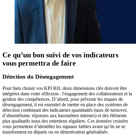
Ce qu’un bon suivi de vos indicateurs
vous permettra de faire
Détection du Désengagement
Pour bien choisir vos KPI RH, deux dimensions clés doivent être
intégrées dans votre réflexion : l'engagement des collaborateurs et la
gestion des compétences. D’abord, pour prévenir les risques de
désengagement, il est essentiel de mettre en place des systèmes de
détection combinant des indicateurs quantitatifs (taux de turnover,
d’absentéisme, réponses aux baromètres internes) et des éléments
plus qualitatifs issus des entretiens réguliers. Ces données croisées
vous permettent d’identifier les signaux faibles avant qu’ils ne se
transforment en départs ou en démotivation généralisée.