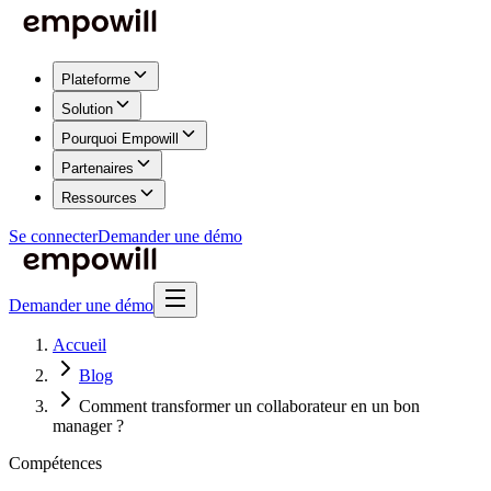
Plateforme
Solution
Pourquoi Empowill
Partenaires
Ressources
Se connecter
Demander une démo
Demander une démo
Accueil
Blog
Comment transformer un collaborateur en un bon
manager ?
Compétences