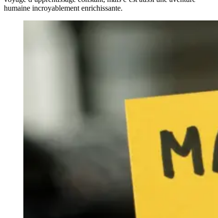
humaine incroyablement enrichissante.