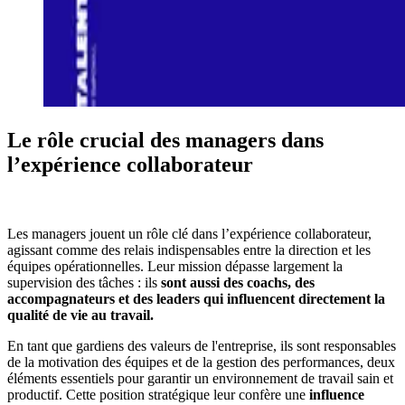
Le rôle crucial des managers dans
l’expérience collaborateur
Les managers jouent un rôle clé dans l’expérience collaborateur,
agissant comme des relais indispensables entre la direction et les
équipes opérationnelles. Leur mission dépasse largement la
supervision des tâches : ils
sont aussi des coachs, des
accompagnateurs et des leaders qui influencent directement la
qualité de vie au travail.
En tant que gardiens des valeurs de l'entreprise, ils sont responsables
de la motivation des équipes et de la gestion des performances, deux
éléments essentiels pour garantir un environnement de travail sain et
productif. Cette position stratégique leur confère une
influence