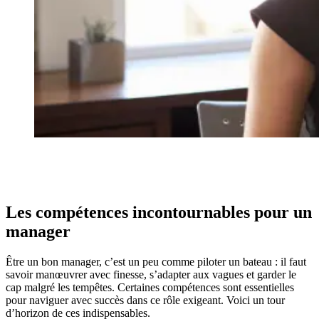
Les compétences incontournables pour un
manager
Être un bon manager, c’est un peu comme piloter un bateau : il faut
savoir manœuvrer avec finesse, s’adapter aux vagues et garder le
cap malgré les tempêtes. Certaines compétences sont essentielles
pour naviguer avec succès dans ce rôle exigeant. Voici un tour
d’horizon de ces indispensables.