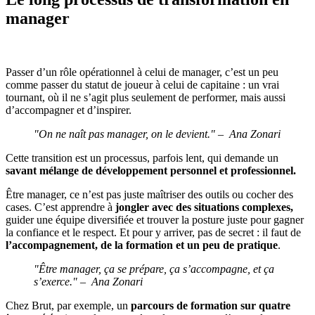
manager
Passer d’un rôle opérationnel à celui de manager, c’est un peu
comme passer du statut de joueur à celui de capitaine : un vrai
tournant, où il ne s’agit plus seulement de performer, mais aussi
d’accompagner et d’inspirer.
"On ne naît pas manager, on le devient." –
Ana Zonari
Cette transition est un processus, parfois lent, qui demande un
savant mélange de développement personnel et professionnel.
Être manager, ce n’est pas juste maîtriser des outils ou cocher des
cases. C’est apprendre à
jongler avec des situations complexes,
guider une équipe diversifiée et trouver la posture juste pour gagner
la confiance et le respect. Et pour y arriver, pas de secret : il faut de
l’accompagnement, de la formation et un peu de pratique
.
"Être manager, ça se prépare, ça s’accompagne, et ça
s’exerce." –
Ana Zonari
Chez Brut, par exemple, un
parcours de formation sur quatre