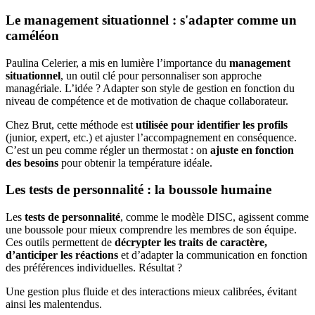
Le management situationnel : s'adapter comme un
caméléon
Paulina Celerier, a mis en lumière l’importance du
management
situationnel
, un outil clé pour personnaliser son approche
managériale. L’idée ? Adapter son style de gestion en fonction du
niveau de compétence et de motivation de chaque collaborateur.
Chez Brut, cette méthode est
utilisée pour identifier les profils
(junior, expert, etc.) et ajuster l’accompagnement en conséquence.
C’est un peu comme régler un thermostat : on
ajuste en fonction
des besoins
pour obtenir la température idéale.
Les tests de personnalité : la boussole humaine
Les
tests de personnalité
, comme le modèle DISC, agissent comme
une boussole pour mieux comprendre les membres de son équipe.
Ces outils permettent de
décrypter les traits de caractère,
d’anticiper les réactions
et d’adapter la communication en fonction
des préférences individuelles. Résultat ?
Une gestion plus fluide et des interactions mieux calibrées, évitant
ainsi les malentendus.