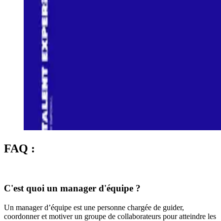
FAQ :
C'est quoi un manager d'équipe ?
Un manager d’équipe est une personne chargée de guider,
coordonner et motiver un groupe de collaborateurs pour atteindre les