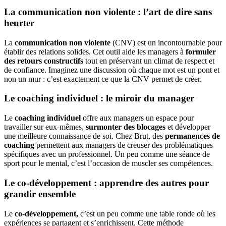
La communication non violente : l’art de dire sans
heurter
La
communication non violente
(CNV) est un incontournable pour
établir des relations solides. Cet outil aide les managers à
formuler
des retours constructifs
tout en préservant un climat de respect et
de confiance. Imaginez une discussion où chaque mot est un pont et
non un mur : c’est exactement ce que la CNV permet de créer.
Le coaching individuel : le miroir du manager
Le
coaching individuel
offre aux managers un espace pour
travailler sur eux-mêmes,
surmonter des blocages
et développer
une meilleure connaissance de soi. Chez Brut, des
permanences de
coaching
permettent aux managers de creuser des problématiques
spécifiques avec un professionnel. Un peu comme une séance de
sport pour le mental, c’est l’occasion de muscler ses compétences.
Le co-développement : apprendre des autres pour
grandir ensemble
Le
co-développement,
c’est un peu comme une table ronde où les
expériences se partagent et s’enrichissent. Cette méthode