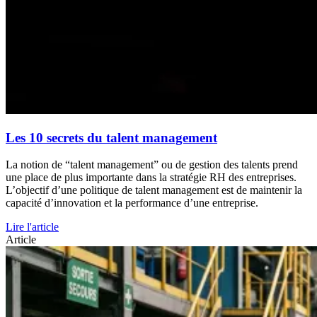
Les 10 secrets du talent management
La notion de “talent management” ou de gestion des talents prend
une place de plus importante dans la stratégie RH des entreprises.
L’objectif d’une politique de talent management est de maintenir la
capacité d’innovation et la performance d’une entreprise.
Lire l'article
Article