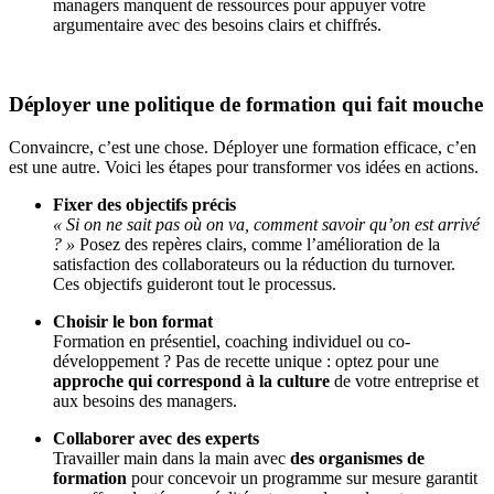
managers manquent de ressources pour appuyer votre
argumentaire avec des besoins clairs et chiffrés.
Déployer une politique de formation qui fait mouche
Convaincre, c’est une chose. Déployer une formation efficace, c’en
est une autre. Voici les étapes pour transformer vos idées en actions.
Fixer des objectifs précis
« Si on ne sait pas où on va, comment savoir qu’on est arrivé
? »
Posez des repères clairs, comme l’amélioration de la
satisfaction des collaborateurs ou la réduction du turnover.
Ces objectifs guideront tout le processus.
Choisir le bon format
Formation en présentiel, coaching individuel ou co-
développement ? Pas de recette unique : optez pour une
approche qui correspond à la culture
de votre entreprise et
aux besoins des managers.
Collaborer avec des experts
Travailler main dans la main avec
des organismes de
formation
pour concevoir un programme sur mesure garantit