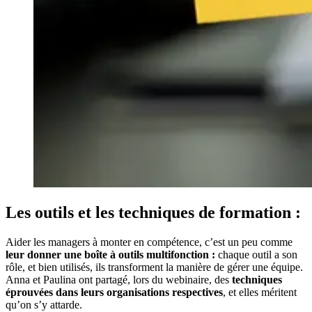
Les outils et les techniques de formation :
Aider les managers à monter en compétence, c’est un peu comme
leur donner une boîte à outils multifonction :
chaque outil a son
rôle, et bien utilisés, ils transforment la manière de gérer une équipe.
Anna et Paulina ont partagé, lors du webinaire, des
techniques
éprouvées dans leurs organisations respectives
, et elles méritent
qu’on s’y attarde.