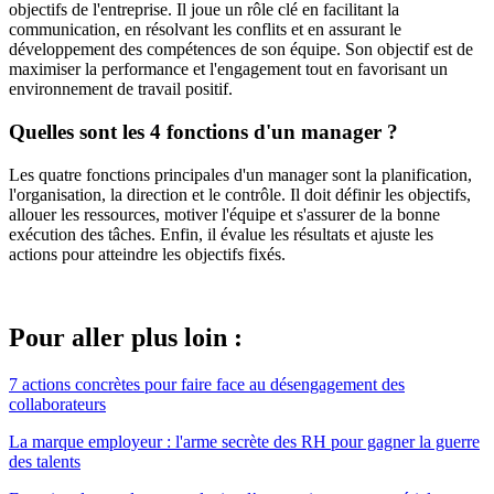
objectifs de l'entreprise. Il joue un rôle clé en facilitant la
communication, en résolvant les conflits et en assurant le
développement des compétences de son équipe. Son objectif est de
maximiser la performance et l'engagement tout en favorisant un
environnement de travail positif.
Quelles sont les 4 fonctions d'un manager ?
Les quatre fonctions principales d'un manager sont la planification,
l'organisation, la direction et le contrôle. Il doit définir les objectifs,
allouer les ressources, motiver l'équipe et s'assurer de la bonne
exécution des tâches. Enfin, il évalue les résultats et ajuste les
actions pour atteindre les objectifs fixés.
Pour aller plus loin :
7 actions concrètes pour faire face au désengagement des
collaborateurs
La marque employeur : l'arme secrète des RH pour gagner la guerre
des talents