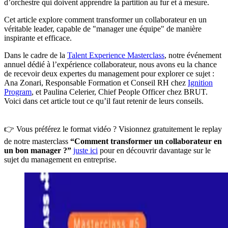
d’orchestre qui doivent apprendre la partition au fur et à mesure.
Cet article explore comment transformer un collaborateur en un
véritable leader, capable de "manager une équipe" de manière
inspirante et efficace.
Dans le cadre de la
Talent Experience Masterclass
, notre événement
annuel dédié à l’expérience collaborateur, nous avons eu la chance
de recevoir deux expertes du management pour explorer ce sujet :
Ana Zonari, Responsable Formation et Conseil RH chez
Ignition
Program
, et Paulina Celerier, Chief People Officer chez BRUT.
Voici dans cet article tout ce qu’il faut retenir de leurs conseils.
👉 Vous préférez le format vidéo ? Visionnez gratuitement le replay
de notre masterclass
“Comment transformer un collaborateur en
un bon manager ?”
juste ici
pour en découvrir davantage sur le
sujet du management en entreprise.