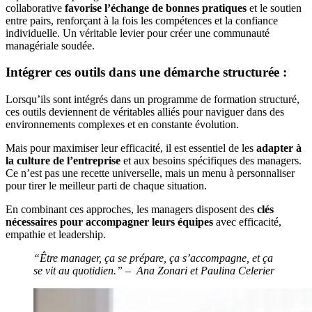
collaborative
favorise l’échange de bonnes pratiques
et le soutien
entre pairs, renforçant à la fois les compétences et la confiance
individuelle. Un véritable levier pour créer une communauté
managériale soudée.
Intégrer ces outils dans une démarche structurée :
Lorsqu’ils sont intégrés dans un programme de formation structuré,
ces outils deviennent de véritables alliés pour naviguer dans des
environnements complexes et en constante évolution.
Mais pour maximiser leur efficacité, il est essentiel de les
adapter à
la culture de l’entreprise
et aux besoins spécifiques des managers.
Ce n’est pas une recette universelle, mais un menu à personnaliser
pour tirer le meilleur parti de chaque situation.
En combinant ces approches, les managers disposent des
clés
nécessaires pour accompagner leurs équipes
avec efficacité,
empathie et leadership.
“Être manager, ça se prépare, ça s’accompagne, et ça
se vit au quotidien.” –
Ana Zonari et Paulina Celerier