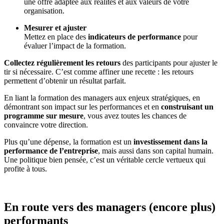
une offre adaptée aux réalités et aux valeurs de votre
organisation.
Mesurer et ajuster
Mettez en place des
indicateurs de performance
pour
évaluer l’impact de la formation.
Collectez régulièrement les retours
des participants pour ajuster le
tir si nécessaire. C’est comme affiner une recette : les retours
permettent d’obtenir un résultat parfait.
En liant la formation des managers aux enjeux stratégiques, en
démontrant son impact sur les performances et en
construisant un
programme sur mesure
, vous avez toutes les chances de
convaincre votre direction.
Plus qu’une dépense, la formation est un
investissement dans la
performance de l’entreprise
, mais aussi dans son capital humain.
Une politique bien pensée, c’est un véritable cercle vertueux qui
profite à tous.
En route vers des managers (encore plus)
performants