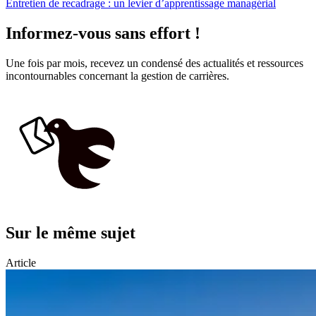
Entretien de recadrage : un levier d’apprentissage managérial
Informez-vous sans effort !
Une fois par mois, recevez un condensé des actualités et ressources
incontournables concernant la gestion de carrières.
Sur le même sujet
Article