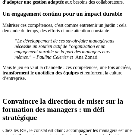
d’adopter une gestion adaptée
aux besoins des collaborateurs.
Un engagement continu pour un impact durable
Maîtriser ces compétences, c’est comme entretenir un jardin : cela
demande du temps, des efforts et une attention constante.
“Le développement de ces savoir-faire managériaux
nécessite un soutien actif de l’organisation et un
engagement durable de la part des managers eux-
mêmes.” – Paulina Celerier
et
Ana Zonari
Mais le jeu en vaut la chandelle : ces compétences, une fois ancrées,
transforment le quotidien des équipes
et renforcent la culture
d’entreprise.
Convaincre la direction de miser sur la
formation des managers : un défi
stratégique
Chez les RH, le constat est clair : accompagner les managers est une