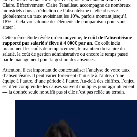
Claire. Effectivement, Claire Tenailleau accompagne de nombreux
industriels dans la réduction de l’absentéisme et elle observe
globalement un taux avoisinant les 10%, parfois montant jusqu’à
18%... Cela vous donne des éléments de comparaison pour vous
situer !
Cette même étude révèle qu’en moyenne,
le coût de l’absentéisme
rapporté par salarié s’élève à 4 000€ par an
. Ce coût inclu
notamment les coûts de remplacement, le maintien du salaire du
salarié, la coût de gestion administrative ou encore le temps passé
par le management pour la gestion des absences.
Attention, il est important de contextualiser l’analyse de votre taux
d’absentéisme. Il peut varier fortement d’un site à l’autre, d’une
équipe à l’autre, d’une période à l’autre. Au-delà des chiffres, l’enjeu
est d’en comprendre les causes souvent multiples pour agir utilement
— la donnée seule ne suffit pas si elle n’est pas reliée au terrain.