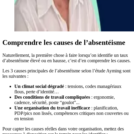
Comprendre les causes de l’absentéisme
Naturellement, la première chose à faire lorsqu’on identifie un taux
d’absentéisme élevé ou en hausse, c’est d’en comprendre les causes.
Les 3 causes principales de l’absentéisme selon l’étude Ayming sont
les suivantes :
Un climat social dégradé
: tensions, codes managériaux
flous, perte d’identité…
Des conditions de travail compliquées
: ergonomie,
cadence, sécurité, poste “goulot”...
Une organisation du travail inefficace
: planification,
PDP/pics non lissés, compétences critiques non couvertes ou
en tension
Pour capter les causes réelles dans votre organisation, mettez des