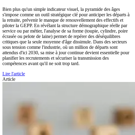
Bien plus qu'un simple indicateur visuel, la pyramide des âges
s'impose comme un outil stratégique clé pour anticiper les départs à
la retraite, prévenir le manque de renouvellement des effectifs et
piloter la GEPP. En révélant la structure démographique réelle par
service ou par métier, l'analyse de sa forme (toupie, cylindre, poire
écrasée ou pelote de laine) permet de repérer des déséquilibres
critiques que la seule moyenne d'âge dissimule. Dans des secteurs
sous tension comme l'industrie, où un million de départs sont
attendus d'ici 2030, sa mise à jour continue devient essentielle pour
planifier les recrutements et sécuriser la transmission des
compétences avant qu'il ne soit trop tard.
Lire l'article
Article