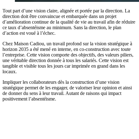
Tout part d’une vision claire, alignée et portée par la direction. La
direction doit être convaincue et embarquée dans un projet
d’amélioration continue de la qualité de vie au travail afin de réduire
ce taux d’absentéisme au minimum. Sans la direction, le plan
d’action est voué à l’échec.
Chez Maison Cadiou, un travail profond sur la vision stratégique à
horizon 2035 a été mené en interne, en co-construction avec toute
l’entreprise. Cette vision comporte des objectifs, des valeurs piliers,
une véritable direction donnée à tous les salariés. Cette vision est
tangible et visible tous les jours car imprimée en grand dans les
locaux.
Impliquer les collaborateurs dès la construction d’une vision
stratégique permet de les engager, de valoriser leur opinion et ainsi
de donner du sens à leur travail. Autant de raisons qui impact
positivement l’absentéisme.