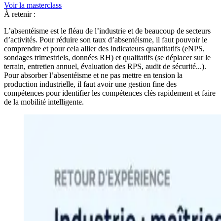
Voir la masterclass
À retenir :
L’absentéisme est le fléau de l’industrie et de beaucoup de secteurs
d’activités. Pour réduire son taux d’absentéisme, il faut pouvoir le
comprendre et pour cela allier des indicateurs quantitatifs (eNPS,
sondages trimestriels, données RH) et qualitatifs (se déplacer sur le
terrain, entretien annuel, évaluation des RPS, audit de sécurité...).
Pour absorber l’absentéisme et ne pas mettre en tension la
production industrielle, il faut avoir une gestion fine des
compétences pour identifier les compétences clés rapidement et faire
de la mobilité intelligente.