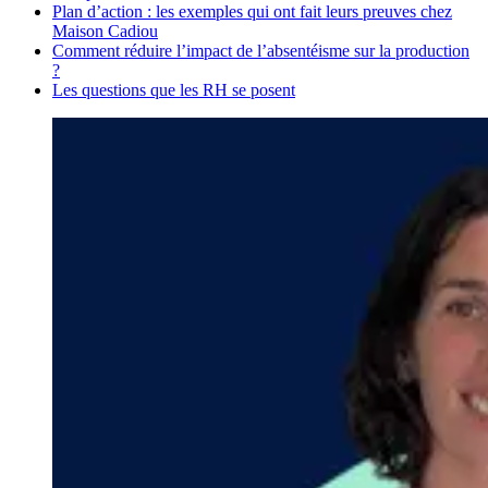
Plan d’action : les exemples qui ont fait leurs preuves chez
Maison Cadiou
Comment réduire l’impact de l’absentéisme sur la production
?
Les questions que les RH se posent