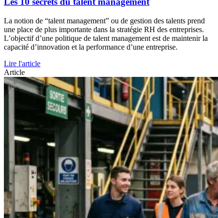
Les 10 secrets du talent management
La notion de “talent management” ou de gestion des talents prend
une place de plus importante dans la stratégie RH des entreprises.
L’objectif d’une politique de talent management est de maintenir la
capacité d’innovation et la performance d’une entreprise.
Lire l'article
Article