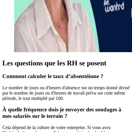
Les questions que les RH se posent
Comment calculer le taux d’absentéisme ?
Le nombre de jours ou d'heures d'absence sur un temps donné divisé
par le nombre de jours ou d'heures de travail prévu sur cette même
période, le tout multiplié par 100.
À quelle fréquence dois-je envoyer des sondages à
mes salariés sur le terrain ?
Cela dépend de la culture de votre entreprise. Si vous avez