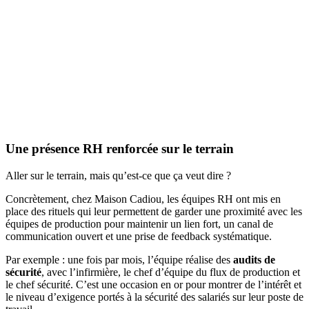
Une présence RH renforcée sur le terrain
Aller sur le terrain, mais qu’est-ce que ça veut dire ?
Concrètement, chez Maison Cadiou, les équipes RH ont mis en
place des rituels qui leur permettent de garder une proximité avec les
équipes de production pour maintenir un lien fort, un canal de
communication ouvert et une prise de feedback systématique.
Par exemple : une fois par mois, l’équipe réalise des
audits de
sécurité
, avec l’infirmière, le chef d’équipe du flux de production et
le chef sécurité. C’est une occasion en or pour montrer de l’intérêt et
le niveau d’exigence portés à la sécurité des salariés sur leur poste de