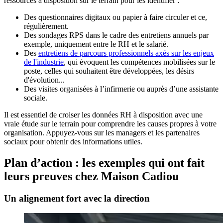
ressources à disposition sur le terrain pour les identifier :
Des questionnaires digitaux ou papier à faire circuler et ce,
régulièrement.
Des sondages RPS dans le cadre des entretiens annuels par
exemple, uniquement entre le RH et le salarié.
Des
entretiens de parcours professionnels axés sur les enjeux
de l'industrie
, qui évoquent les compétences mobilisées sur le
poste, celles qui souhaitent être développées, les désirs
d'évolution...
Des visites organisées à l’infirmerie ou auprès d’une assistante
sociale.
Il est essentiel de croiser les données RH à disposition avec une
vraie étude sur le terrain pour comprendre les causes propres à votre
organisation. Appuyez-vous sur les managers et les partenaires
sociaux pour obtenir des informations utiles.
Plan d’action : les exemples qui ont fait
leurs preuves chez Maison Cadiou
Un alignement fort avec la direction