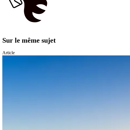
Sur le même sujet
Article