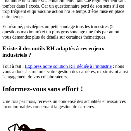
l’habitude de sonder vos collaborateurs, faites-le régulièrement sans
tomber dans l’excès. Car un questionnaire perd de son sens s’il est
trop fréquent et qu’aucune action n’a le temps d’être mise en place
entre temps.
En résumé, privilégiez un petit sondage tous les trimestres (5
questions maximum) et un plus gros sondage une fois par an où
vous demandez plus de détails sur certaines thématiques.
Existe-il des outils RH adaptés à ces enjeux
industriels ?
Tout à fait !
Explorez notre solution RH dédiée à l’industrie
: nous
vous aidons à structurer votre gestion des carrières, maximisant ainsi
l'engagement de vos collaborateurs.
Informez-vous sans effort !
Une fois par mois, recevez un condensé des actualités et ressources
incontournables concernant la gestion de carrières.