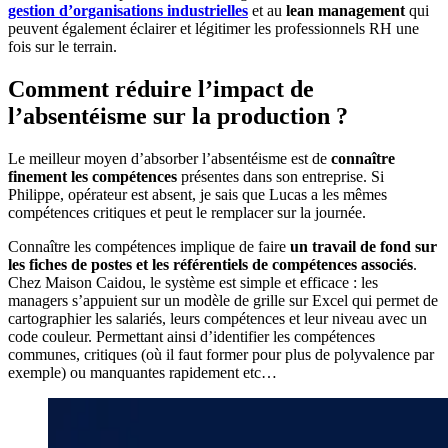
gestion d’organisations industrielles
et au
lean management
qui
peuvent également éclairer et légitimer les professionnels RH une
fois sur le terrain.
Comment réduire l’impact de
l’absentéisme sur la production ?
Le meilleur moyen d’absorber l’absentéisme est de
connaître
finement les compétences
présentes dans son entreprise. Si
Philippe, opérateur est absent, je sais que Lucas a les mêmes
compétences critiques et peut le remplacer sur la journée.
Connaître les compétences implique de faire
un travail de fond sur
les fiches de postes et les référentiels de compétences associés
.
Chez Maison Caidou, le système est simple et efficace : les
managers s’appuient sur un modèle de grille sur Excel qui permet de
cartographier les salariés, leurs compétences et leur niveau avec un
code couleur. Permettant ainsi d’identifier les compétences
communes, critiques (où il faut former pour plus de polyvalence par
exemple) ou manquantes rapidement etc…