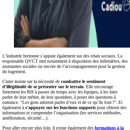
L’industrie bretonne s’appuie également sur des relais sociaux. La
responsable QVCT met notamment à disposition des infirmières, des
assistantes sociales ou encore de l’accompagnement pour la gestion
du logement.
Claire insiste sur la nécessité de
combattre le sentiment
d’illégitimité de se présenter sur le terrain
. Elle encourage
fortement les RH à passer du temps avec les équipes, à les faire
parler de leur métier, de leur quotidien, à poser des questions à
outrance. “Les gens adorent parler d’eux et de ce qu’ils font !”. Et
également à
s’appuyer sur les fonctions supports
pour obtenir des
informations et comprendre l’organisation (les services méthodes,
amélioration, sécurité…).
Pour aller encore plus loin, il existe également des
formations à la