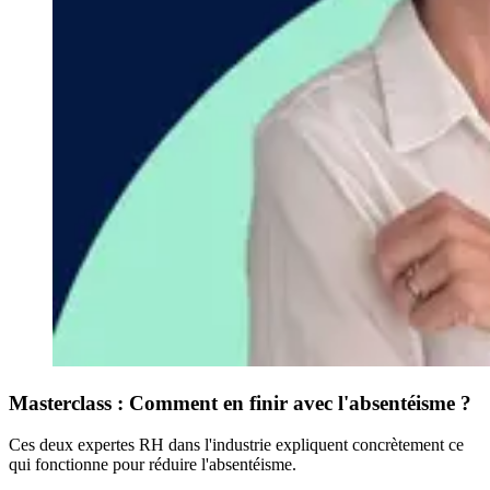
Masterclass : Comment en finir avec l'absentéisme ?
Ces deux expertes RH dans l'industrie expliquent concrètement ce
qui fonctionne pour réduire l'absentéisme.