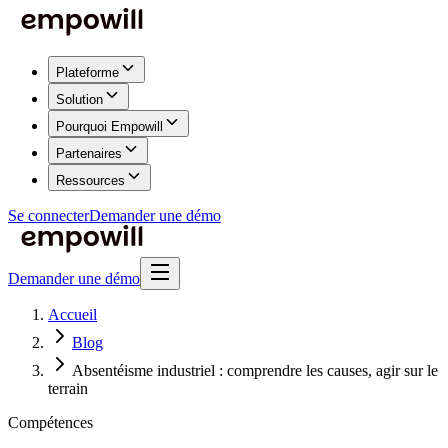
Plateforme
Solution
Pourquoi Empowill
Partenaires
Ressources
Se connecter
Demander une démo
Demander une démo
Accueil
Blog
Absentéisme industriel : comprendre les causes, agir sur le
terrain
Compétences