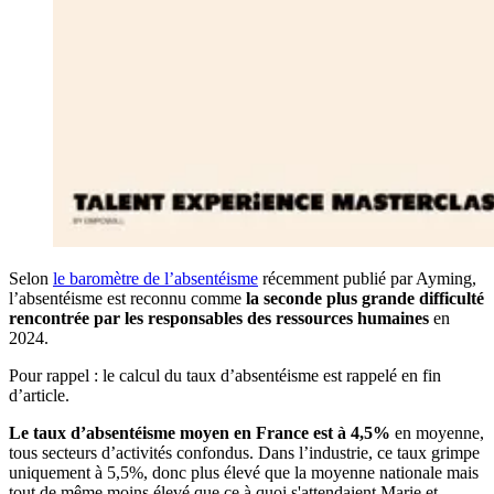
Selon
le baromètre de l’absentéisme
récemment publié par Ayming,
l’absentéisme est reconnu comme
la seconde plus grande difficulté
rencontrée par les responsables des ressources humaines
en
2024.
Pour rappel : le calcul du taux d’absentéisme est rappelé en fin
d’article.
Le taux d’absentéisme moyen en France est à 4,5%
en moyenne,
tous secteurs d’activités confondus. Dans l’industrie, ce taux grimpe
uniquement à 5,5%, donc plus élevé que la moyenne nationale mais
tout de même moins élevé que ce à quoi s'attendaient Marie et