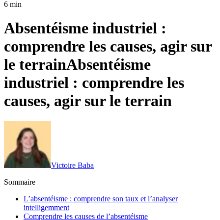
6 min
Absentéisme industriel :
comprendre les causes, agir sur
le terrain
Absentéisme
industriel : comprendre les
causes, agir sur le terrain
Victoire Baba
Sommaire
L’absentéisme : comprendre son taux et l’analyser
intelligemment
Comprendre les causes de l’absentéisme