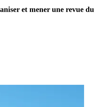
aniser et mener une revue du