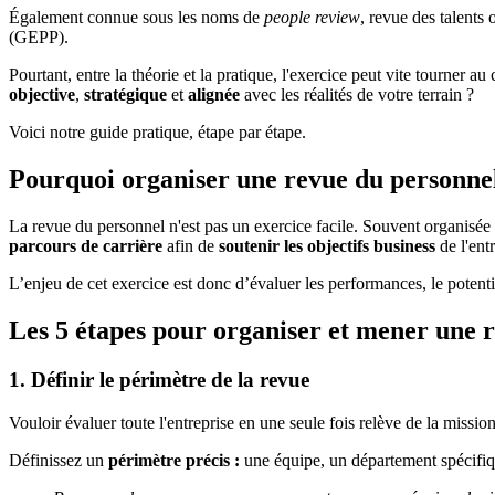
Également connue sous les noms de
people review
, revue des talents
(GEPP).
Pourtant, entre la théorie et la pratique, l'exercice peut vite tourner 
objective
,
stratégique
et
alignée
avec les réalités de votre terrain ?
Voici notre guide pratique, étape par étape.
Pourquoi organiser une revue du personne
La revue du personnel n'est pas un exercice facile. Souvent organisée
parcours de carrière
afin de
soutenir les objectifs business
de l'ent
L’enjeu de cet exercice est donc d’évaluer les performances, le potentie
Les 5 étapes pour organiser et mener une 
1. Définir le périmètre de la revue
Vouloir évaluer toute l'entreprise en une seule fois relève de la missi
Définissez un
périmètre précis :
une équipe, un département spécifi