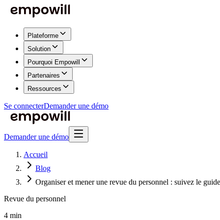
Plateforme
Solution
Pourquoi Empowill
Partenaires
Ressources
Se connecter
Demander une démo
Demander une démo
Accueil
Blog
Organiser et mener une revue du personnel : suivez le guide
Revue du personnel
4 min