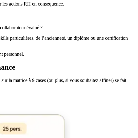
ter les actions RH en conséquence.
 collaborateur évalué ?
kills particulières, de l’ancienneté, un diplôme ou une certification
nt personnel.
mance
sur la matrice à 9 cases (ou plus, si vous souhaitez affiner) se fait