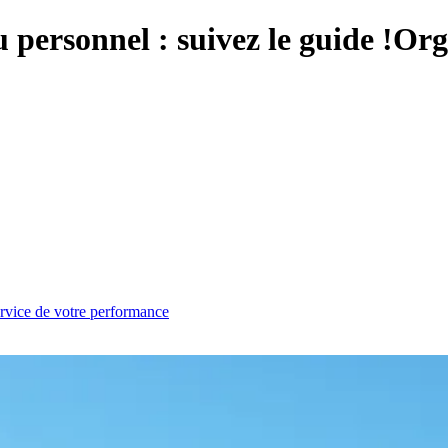
personnel : suivez le guide !
Org
service de votre performance