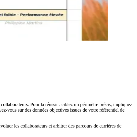
 collaborateurs. Pour la réussir : ciblez un périmètre précis, impliquez
-vous sur des données objectives issues de votre référentiel de
oluer les collaborateurs et arbitrer des parcours de carrières de