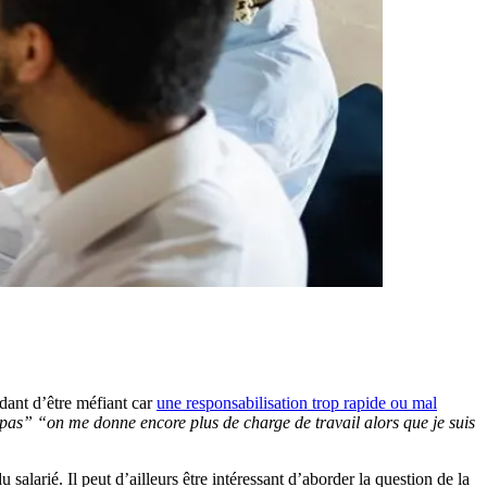
dant d’être méfiant car
une responsabilisation trop rapide ou mal
 pas” “on me donne encore plus de charge de travail alors que je suis
u salarié. Il peut d’ailleurs être intéressant d’aborder la question de la