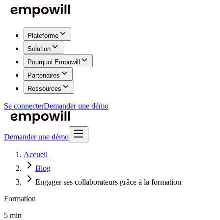
Plateforme
Solution
Pourquoi Empowill
Partenaires
Ressources
Se connecter
Demander une démo
Demander une démo
Accueil
Blog
Engager ses collaborateurs grâce à la formation
Formation
5 min