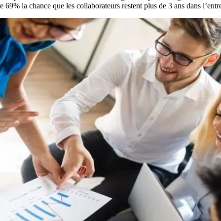
de 69% la chance que les collaborateurs restent plus de 3 ans dans l’entr