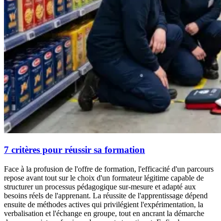
7 critères pour réussir sa formation
Face à la profusion de l'offre de formation, l'efficacité d'un parcours
repose avant tout sur le choix d'un formateur légitime capable de
structurer un processus pédagogique sur-mesure et adapté aux
besoins réels de l'apprenant. La réussite de l'apprentissage dépend
ensuite de méthodes actives qui privilégient l'expérimentation, la
verbalisation et l'échange en groupe, tout en ancrant la démarche