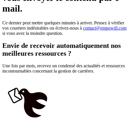
mail.
Ce dernier peut mettre quelques minutes à arriver. Pensez à vérifier
vos courriers indésirables ou écrivez-nous à
contact@empowill.com
si vous avez la moindre question.
Envie de recevoir automatiquement nos
meilleures ressources ?
Une fois par mois, recevez un condensé des actualités et ressources
incontournables concernant la gestion de carrières.