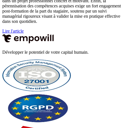
dans un projet professionnel concret et motivant. Enfin, la
pérennisation des compétences acquises exige un fort engagement
post-formation de la part du stagiaire, soutenu par un suivi
managérial rigoureux visant à valider la mise en pratique effective
dans son quotidien.
Lire l'article
Développer le potentiel de votre capital humain.