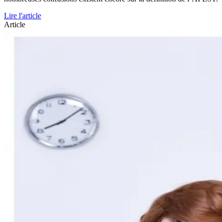
Lire l'article
Article