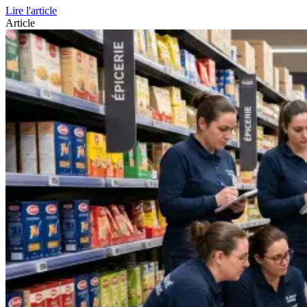
Lire l'article
Article