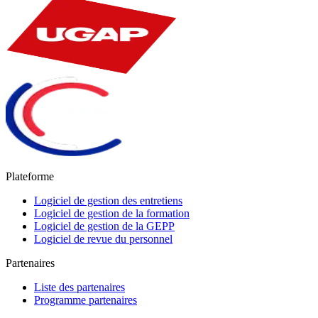
Plateforme
Logiciel de gestion des entretiens
Logiciel de gestion de la formation
Logiciel de gestion de la GEPP
Logiciel de revue du personnel
Partenaires
Liste des partenaires
Programme partenaires