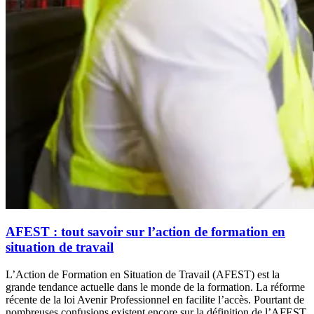
AFEST : tout savoir sur l’action de formation en
situation de travail
L’Action de Formation en Situation de Travail (AFEST) est la
grande tendance actuelle dans le monde de la formation. La réforme
récente de la loi Avenir Professionnel en facilite l’accès. Pourtant de
nombreuses confusions existent encore sur la définition de l’AFEST.