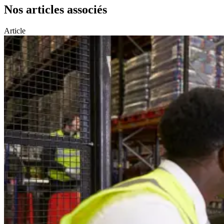
Nos articles associés
Article