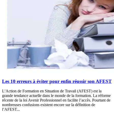
Les 10 erreurs à éviter pour enfin réussir son AFEST
L’Action de Formation en Situation de Travail (AFEST) est la
grande tendance actuelle dans le monde de la formation. La réforme
récente de la loi Avenir Professionnel en facilite l’accès. Pourtant de
nombreuses confusions existent encore sur la définition de
l’AFEST...