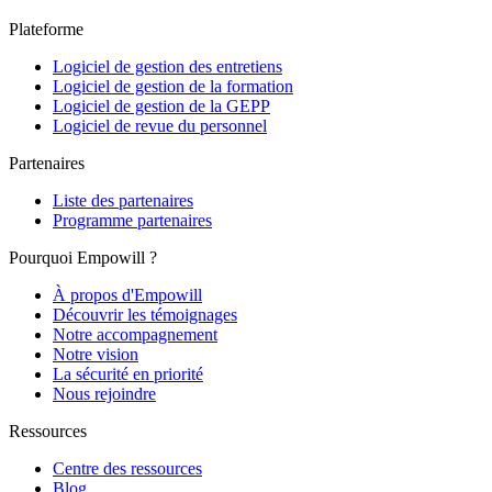
Plateforme
Logiciel de gestion des entretiens
Logiciel de gestion de la formation
Logiciel de gestion de la GEPP
Logiciel de revue du personnel
Partenaires
Liste des partenaires
Programme partenaires
Pourquoi Empowill ?
À propos d'Empowill
Découvrir les témoignages
Notre accompagnement
Notre vision
La sécurité en priorité
Nous rejoindre
Ressources
Centre des ressources
Blog