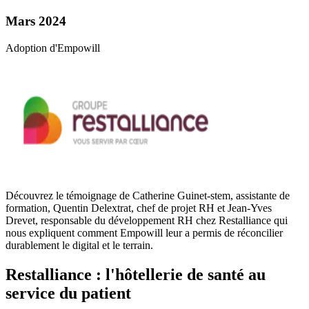
Mars 2024
Adoption d'Empowill
Découvrez le témoignage de Catherine Guinet-stem, assistante de
formation, Quentin Delextrat, chef de projet RH et Jean-Yves
Drevet, responsable du développement RH chez Restalliance qui
nous expliquent comment Empowill leur a permis de réconcilier
durablement le digital et le terrain.
Restalliance : l'hôtellerie de santé au
service du patient