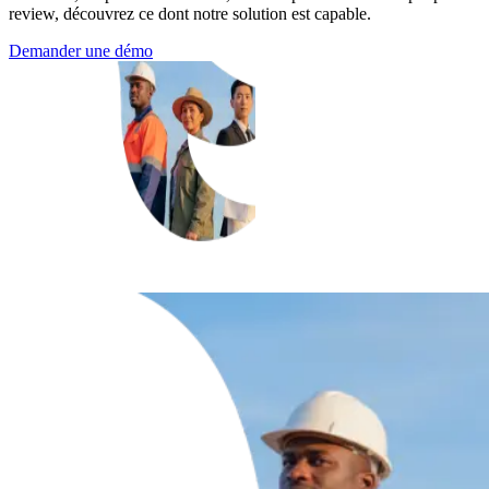
review, découvrez ce dont notre solution est capable.
Demander une démo