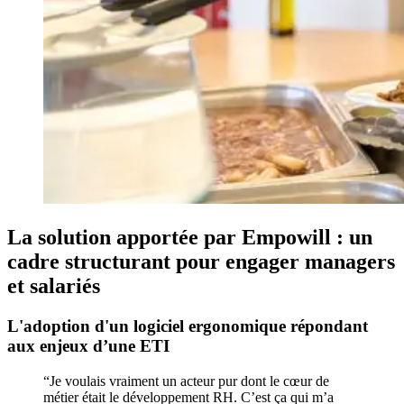
La solution apportée par Empowill : un
cadre structurant pour engager managers
et salariés
L'adoption d'un logiciel ergonomique répondant
aux enjeux d’une ETI
“Je voulais vraiment un acteur pur dont le cœur de
métier était le développement RH. C’est ça qui m’a