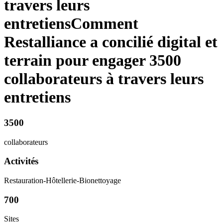
travers leurs
entretiens
Comment
Restalliance a concilié digital et
terrain pour engager 3500
collaborateurs à travers leurs
entretiens
3500
collaborateurs
Activités
Restauration-Hôtellerie-Bionettoyage
700
Sites