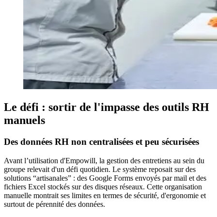
Le défi : sortir de l'impasse des outils RH
manuels
Des données RH non centralisées et peu sécurisées
Avant l’utilisation d'Empowill, la gestion des entretiens au sein du
groupe relevait d'un défi quotidien. Le système reposait sur des
solutions “artisanales” : des Google Forms envoyés par mail et des
fichiers Excel stockés sur des disques réseaux. Cette organisation
manuelle montrait ses limites en termes de sécurité, d'ergonomie et
surtout de pérennité des données.