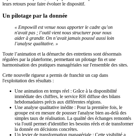
leurs retours pour faire évoluer le dispositif.
Un pilotage par la donnée
« Empowill est venue nous apporter le cadre qu’on
n'avait pas ; l’outil vient nous structurer pour nous
aider à grandir. On n’avait jamais poussé aussi loin
l’analyse qualitative. »
Toute l’animation et la démarche des entretiens sont désormais
régulées par la plateforme, permettant un pilotage fin et une
harmonisation des pratiques managériales sur l'ensemble des sites.
Cette nouvelle rigueur a permis de franchir un cap dans
l'exploitation des résultats :
Une animation en temps réel : Grâce à la disponibilité
immédiate des chiffres, le service RH diffuse des bilans
hebdomadaires précis aux différentes régions.
Une analyse qualitative inédite : Pour la première fois, le
groupe est en mesure de pousser l'analyse bien au-delà des
simples taux de réalisation. La qualité des échanges remontés
via l'outil permet d'identifier les besoins réels et de transformer
la donnée en décisions concrètes.
Un levier de transformation managériale : Cette visibilité a