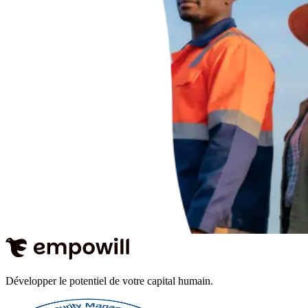
Développer le potentiel de votre capital humain.