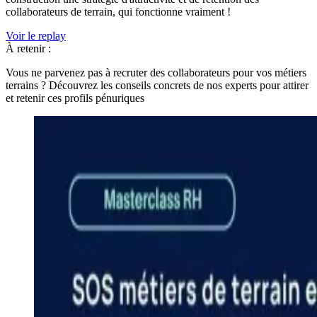
collaborateurs de terrain, qui fonctionne vraiment !
Voir le replay
À retenir :
Vous ne parvenez pas à recruter des collaborateurs pour vos métiers
terrains ? Découvrez les conseils concrets de nos experts pour attirer
et retenir ces profils pénuriques