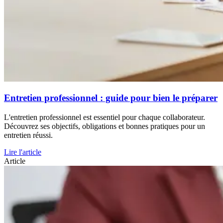
Entretien professionnel : guide pour bien le préparer
L'entretien professionnel est essentiel pour chaque collaborateur.
Découvrez ses objectifs, obligations et bonnes pratiques pour un
entretien réussi.
Lire l'article
Article