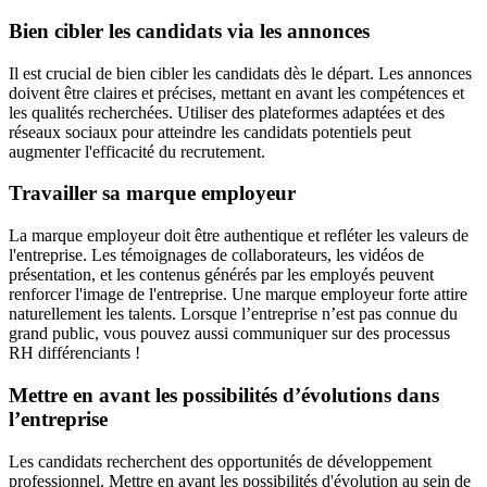
Bien cibler les candidats via les annonces
Il est crucial de bien cibler les candidats dès le départ. Les annonces
doivent être claires et précises, mettant en avant les compétences et
les qualités recherchées. Utiliser des plateformes adaptées et des
réseaux sociaux pour atteindre les candidats potentiels peut
augmenter l'efficacité du recrutement.
Travailler sa marque employeur
La marque employeur doit être authentique et refléter les valeurs de
l'entreprise. Les témoignages de collaborateurs, les vidéos de
présentation, et les contenus générés par les employés peuvent
renforcer l'image de l'entreprise. Une marque employeur forte attire
naturellement les talents. Lorsque l’entreprise n’est pas connue du
grand public, vous pouvez aussi communiquer sur des processus
RH différenciants !
Mettre en avant les possibilités d’évolutions dans
l’entreprise
Les candidats recherchent des opportunités de développement
professionnel. Mettre en avant les possibilités d'évolution au sein de