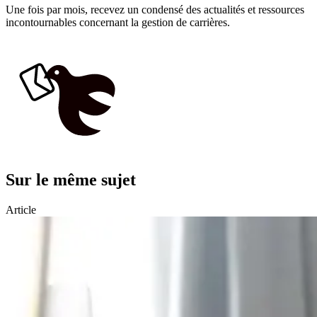
Une fois par mois, recevez un condensé des actualités et ressources
incontournables concernant la gestion de carrières.
Sur le même sujet
Article