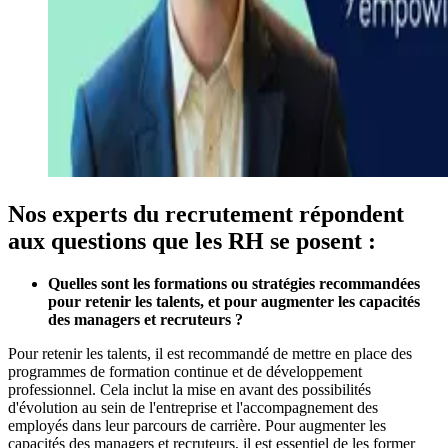
Nos experts du recrutement répondent
aux questions que les RH se posent :
Quelles sont les formations ou stratégies recommandées
pour retenir les talents, et pour augmenter les capacités
des managers et recruteurs ?
Pour retenir les talents, il est recommandé de mettre en place des
programmes de formation continue et de développement
professionnel. Cela inclut la mise en avant des possibilités
d'évolution au sein de l'entreprise et l'accompagnement des
employés dans leur parcours de carrière. Pour augmenter les
capacités des managers et recruteurs, il est essentiel de les former