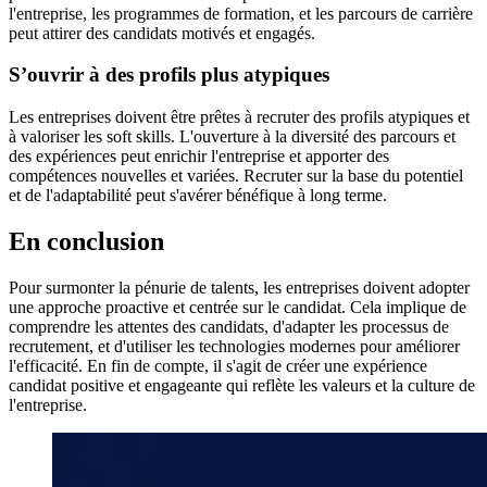
l'entreprise, les programmes de formation, et les parcours de carrière
peut attirer des candidats motivés et engagés.
S’ouvrir à des profils plus atypiques
Les entreprises doivent être prêtes à recruter des profils atypiques et
à valoriser les soft skills. L'ouverture à la diversité des parcours et
des expériences peut enrichir l'entreprise et apporter des
compétences nouvelles et variées. Recruter sur la base du potentiel
et de l'adaptabilité peut s'avérer bénéfique à long terme.
En conclusion
Pour surmonter la pénurie de talents, les entreprises doivent adopter
une approche proactive et centrée sur le candidat. Cela implique de
comprendre les attentes des candidats, d'adapter les processus de
recrutement, et d'utiliser les technologies modernes pour améliorer
l'efficacité. En fin de compte, il s'agit de créer une expérience
candidat positive et engageante qui reflète les valeurs et la culture de
l'entreprise.