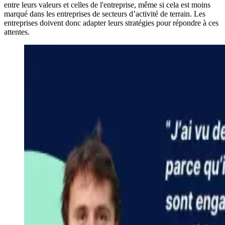
entre leurs valeurs et celles de l'entreprise, même si cela est moins
marqué dans les entreprises de secteurs d’activité de terrain. Les
entreprises doivent donc adapter leurs stratégies pour répondre à ces
attentes.