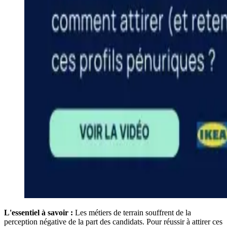
L'essentiel à savoir :
Les métiers de terrain souffrent de la
perception négative de la part des candidats. Pour réussir à attirer ces