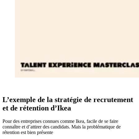
L’exemple de la stratégie de recrutement
et de rétention d’Ikea
Pour des entreprises connues comme Ikea, facile de se faire
connaître et d’attirer des candidats. Mais la problématique de
rétention est bien présente