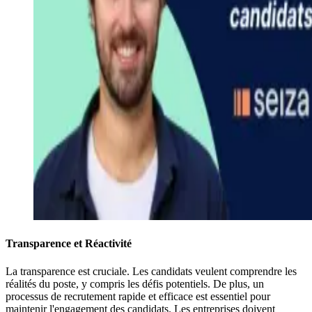
Transparence et Réactivité
La transparence est cruciale. Les candidats veulent comprendre les
réalités du poste, y compris les défis potentiels. De plus, un
processus de recrutement rapide et efficace est essentiel pour
maintenir l'engagement des candidats. Les entreprises doivent