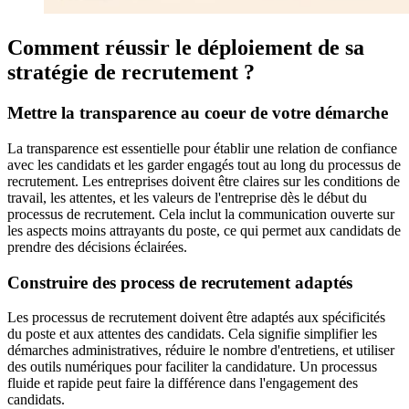
Comment réussir le déploiement de sa
stratégie de recrutement ?
Mettre la transparence au coeur de votre démarche
La transparence est essentielle pour établir une relation de confiance
avec les candidats et les garder engagés tout au long du processus de
recrutement. Les entreprises doivent être claires sur les conditions de
travail, les attentes, et les valeurs de l'entreprise dès le début du
processus de recrutement. Cela inclut la communication ouverte sur
les aspects moins attrayants du poste, ce qui permet aux candidats de
prendre des décisions éclairées.
Construire des process de recrutement adaptés
Les processus de recrutement doivent être adaptés aux spécificités
du poste et aux attentes des candidats. Cela signifie simplifier les
démarches administratives, réduire le nombre d'entretiens, et utiliser
des outils numériques pour faciliter la candidature. Un processus
fluide et rapide peut faire la différence dans l'engagement des
candidats.