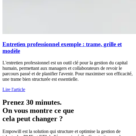
Entretien professionnel exemple : trame, grille et
modèle
L'entretien professionnel est un outil clé pour la gestion du capital
humain, permettant aux managers et collaborateurs de revoir le
parcours passé et de planifier l'avenir. Pour maximiser son efficacité,
une trame bien structurée est essentielle.
Lire l'article
Prenez 30 minutes.
On vous montre ce que
cela peut changer ?
Empowill est la solution qui structure et optimise la gestion de