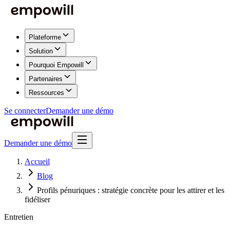
Plateforme
Solution
Pourquoi Empowill
Partenaires
Ressources
Se connecter
Demander une démo
Demander une démo
Accueil
Blog
Profils pénuriques : stratégie concrète pour les attirer et les
fidéliser
Entretien