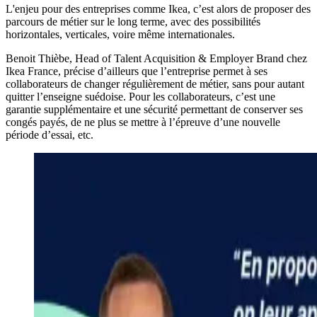
L'enjeu pour des entreprises comme Ikea, c’est alors de proposer des
parcours de métier sur le long terme, avec des possibilités
horizontales, verticales, voire même internationales.
Benoit Thièbe, Head of Talent Acquisition & Employer Brand chez
Ikea France, précise d’ailleurs que l’entreprise permet à ses
collaborateurs de changer régulièrement de métier, sans pour autant
quitter l’enseigne suédoise. Pour les collaborateurs, c’est une
garantie supplémentaire et une sécurité permettant de conserver ses
congés payés, de ne plus se mettre à l’épreuve d’une nouvelle
période d’essai, etc.