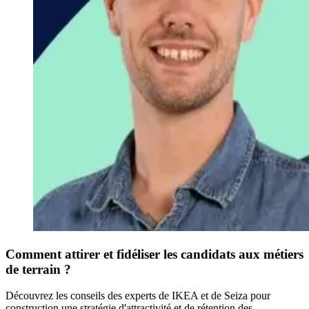
Comment attirer et fidéliser les candidats aux métiers
de terrain ?
Découvrez les conseils des experts de IKEA et de Seiza pour
construction une stratégie d'attractivité et de rétention des