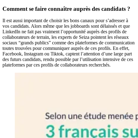
Comment se faire connaître auprès des candidats ?
Il est aussi important de choisir les bons canaux pour s’adresser à
vos candidats. Alors même que les jobboards sont délaissés et que
LinkedIn ne fait pas vraiment l’opportunité auprès des profils de
collaborateurs de terrain, les experts de Seiza pointent les réseaux
sociaux “grands publics” comme des plateformes de communication
toutes trouvées pour communiquer auprès de ces profils. En effet,
Facebook, Instagram ou Tiktok, captent l’attention d’une large part
des futurs candidats, rendu possible par l’utilisation intensive de ces
plateformes par ces profils de collaborateurs recherchés.