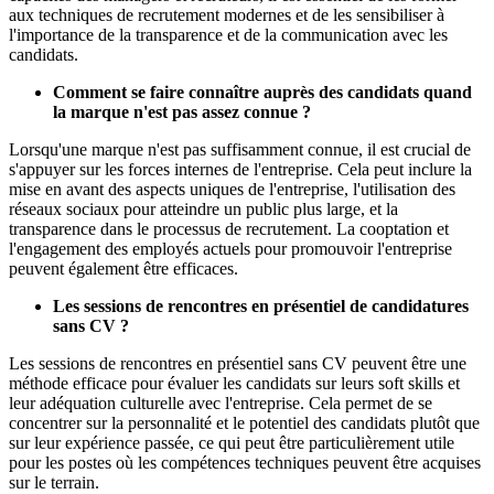
aux techniques de recrutement modernes et de les sensibiliser à
l'importance de la transparence et de la communication avec les
candidats.
Comment se faire connaître auprès des candidats quand
la marque n'est pas assez connue ?
Lorsqu'une marque n'est pas suffisamment connue, il est crucial de
s'appuyer sur les forces internes de l'entreprise. Cela peut inclure la
mise en avant des aspects uniques de l'entreprise, l'utilisation des
réseaux sociaux pour atteindre un public plus large, et la
transparence dans le processus de recrutement. La cooptation et
l'engagement des employés actuels pour promouvoir l'entreprise
peuvent également être efficaces.
Les sessions de rencontres en présentiel de candidatures
sans CV ?
Les sessions de rencontres en présentiel sans CV peuvent être une
méthode efficace pour évaluer les candidats sur leurs soft skills et
leur adéquation culturelle avec l'entreprise. Cela permet de se
concentrer sur la personnalité et le potentiel des candidats plutôt que
sur leur expérience passée, ce qui peut être particulièrement utile
pour les postes où les compétences techniques peuvent être acquises
sur le terrain.