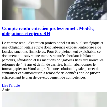
Compte rendu entretien professionnel : Modèle,
obligations et enjeux RH
Le compte rendu d'entretien professionnel est un outil stratégique et
une obligation légale stricte dont l'absence expose l'entreprise à de
lourdes sanctions financières. Pour être pleinement exploitable, ce
document doit suivre une trame structurée abordant le bilan de
parcours, l'évolution et les mentions obligatoires liées aux nouvelles
réformes de 4, 8 ans et de fin de carrière. Enfin, abandonner le
format papier ou Word au profit d'une solution digitale permet de
centraliser et d'automatiser la remontée de données afin de piloter
efficacement le plan de développement de compétences.
Lire l'article
Article