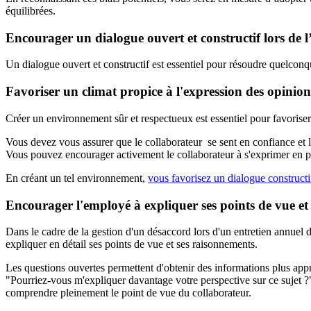
équilibrées.
Encourager un dialogue ouvert et constructif lors de l
Un dialogue ouvert et constructif est essentiel pour résoudre quelconq
Favoriser un climat propice à l'expression des opinion
Créer un environnement sûr et respectueux est essentiel pour favoriser
Vous devez vous assurer que le collaborateur se sent en confiance et l
Vous pouvez encourager activement le collaborateur à s'exprimer en pos
En créant un tel environnement,
vous favorisez un dialogue constructi
Encourager l'employé à expliquer ses points de vue et
Dans le cadre de la gestion d'un désaccord lors d'un entretien annuel 
expliquer en détail ses points de vue et ses raisonnements.
Les questions ouvertes permettent d'obtenir des informations plus appro
"Pourriez-vous m'expliquer davantage votre perspective sur ce sujet ?
comprendre pleinement le point de vue du collaborateur.