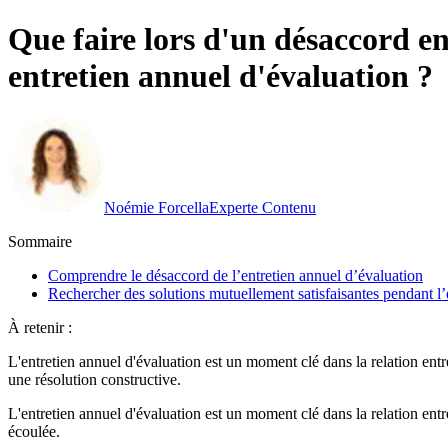
Que faire lors d'un désaccord en
entretien annuel d'évaluation ?
Noémie Forcella
Experte Contenu
Sommaire
Comprendre le désaccord de l’entretien annuel d’évaluation
Rechercher des solutions mutuellement satisfaisantes pendant l’
À retenir :
L'entretien annuel d'évaluation est un moment clé dans la relation en
une résolution constructive.
L'entretien annuel d'évaluation est un moment clé dans la relation ent
écoulée.