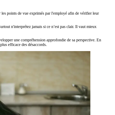
 les points de vue exprimés par l'employé afin de vérifier leur
out n'interprétez jamais si ce n’est pas clair. Il vaut mieux
développer une compréhension approfondie de sa perspective. En
 plus efficace des désaccords.