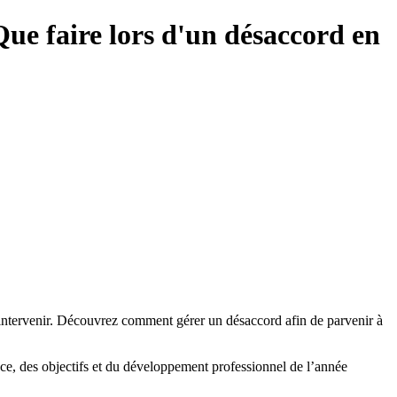
Que faire lors d'un désaccord en
 intervenir. Découvrez comment gérer un désaccord afin de parvenir à
nce, des objectifs et du développement professionnel de l’année