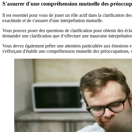
S'assurer d'une compréhension mutuelle des préoccup
Il est essentiel pour vous de jouer un rôle actif dans la clarification
exactitude et de s'assurer d'une interprétation mutuelle.
Vous pouvez poser des questions de clarification pour obtenir des éclai
demander une clarification que d’effectuer une mauvaise interprétatio
Vous devez également prêter une attention particulière aux émotions 
s'efforçant d'établir une compréhension mutuelle des préoccupations, v