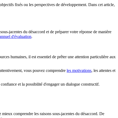
 objectifs fixés ou les perspectives de développement. Dans cet article,
sous-jacentes du désaccord et de préparer votre réponse de manière
 annuel d'évaluation
.
urces humaines, il est essentiel de prêter une attention particulière aux
nt attentivement, vous pouvez comprendre
les motivations
, les attentes et
 confiance et la possibilité d'engager un dialogue constructif.
rez mieux comprendre les raisons sous-jacentes du désaccord. De