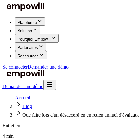
Plateforme
Solution
Pourquoi Empowill
Partenaires
Ressources
Se connecter
Demander une démo
Demander une démo
Accueil
Blog
Que faire lors d'un désaccord en entretien annuel d'évaluati
Entretien
4 min