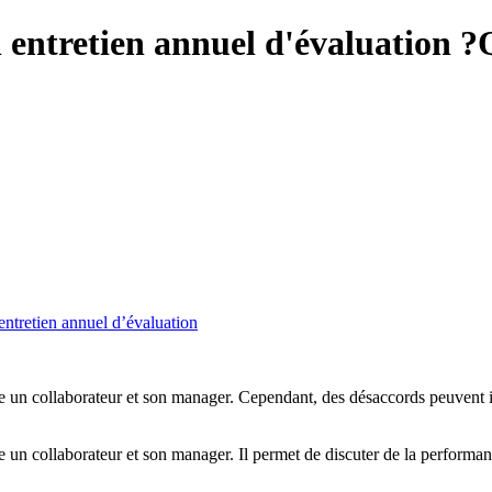
 entretien annuel d'évaluation ?
entretien annuel d’évaluation
tre un collaborateur et son manager. Cependant, des désaccords peuvent
re un collaborateur et son manager. Il permet de discuter de la performa