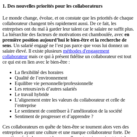
1. Des nouvelles priorités pour les collaborateurs
Le monde change, évolue, et on constate que les priorités de chaque
collaborateur changent très rapidement aussi. De ce fait, les
entreprises ont du mal à garder leur talent car le salaire ne suffit plus.
La hiérarchie des facteurs de motivations est chamboulée, avec
en
première position aujourd’hui le bien-être et la recherche de
sens
. Un salarié engagé ne l’est pas parce que vous lui donnez un
salaire élevé. Il existe plusieurs
méthodes d'engagement
collaborateur
mais ce qui à présent fidélise un collaborateur est tout
ce qui est en lien avec le bien-être :
La flexibilité des horaires
Qualité de l’environnement
Equilibre vie personnelle/professionnelle
Les retours/avis d’autres salariés
Le travail hybride
L’alignement entre les valeurs du collaborateur et celle de
l’entreprise
Le sentiment de contribuer à l’amélioration de la société
Sentiment de progresser et d’apprendre ?
Ces collaborateurs en quête de bien-être se tournent alors vers des
entreprises ayant une culture et une marque collaborateur forte. De