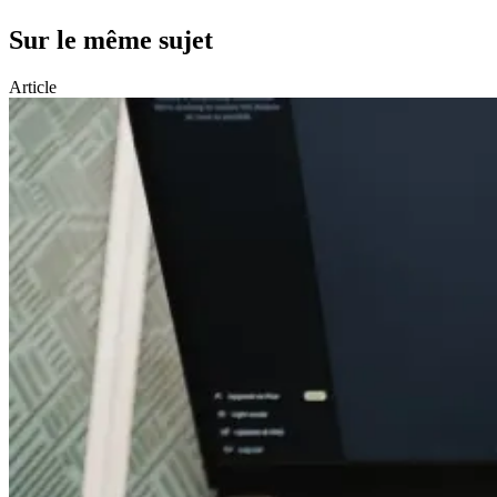
Sur le même sujet
Article