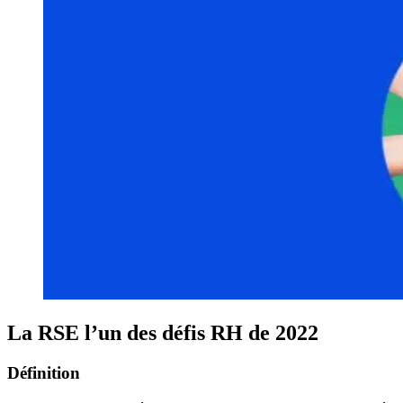
La RSE l’un des défis RH de 2022
Définition