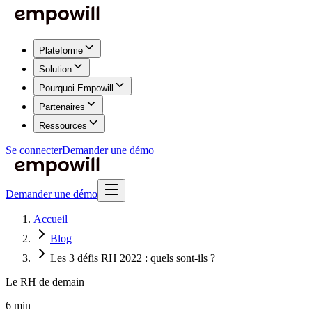
Plateforme
Solution
Pourquoi Empowill
Partenaires
Ressources
Se connecter
Demander une démo
Demander une démo
Accueil
Blog
Les 3 défis RH 2022 : quels sont-ils ?
Le RH de demain
6 min