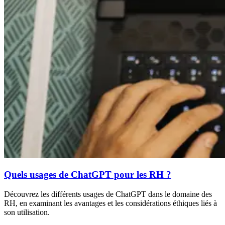
Quels usages de ChatGPT pour les RH ?
Découvrez les différents usages de ChatGPT dans le domaine des
RH, en examinant les avantages et les considérations éthiques liés à
son utilisation.