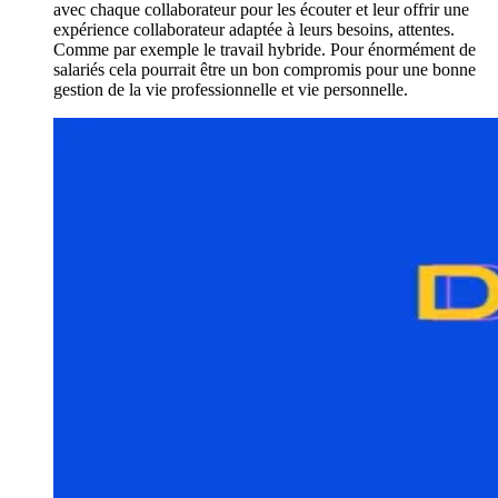
avec chaque collaborateur pour les écouter et leur offrir une
expérience collaborateur adaptée à leurs besoins, attentes.
Comme par exemple le travail hybride. Pour énormément de
salariés cela pourrait être un bon compromis pour une bonne
gestion de la vie professionnelle et vie personnelle.