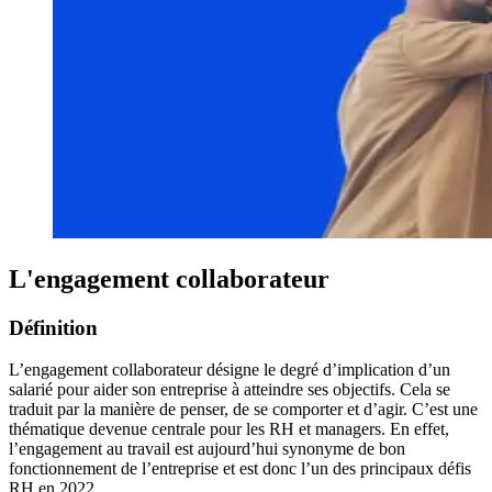
L'engagement collaborateur
Définition
L’engagement collaborateur désigne le degré d’implication d’un
salarié pour aider son entreprise à atteindre ses objectifs. Cela se
traduit par la manière de penser, de se comporter et d’agir. C’est une
thématique devenue centrale pour les RH et managers. En effet,
l’engagement au travail est aujourd’hui synonyme de bon
fonctionnement de l’entreprise et est donc l’un des principaux défis
RH en 2022.