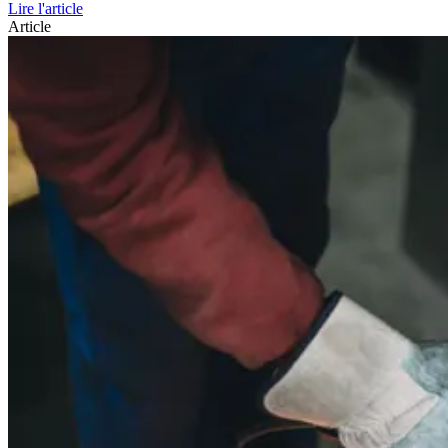
Lire l'article
Article