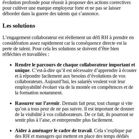
évolution profonde pour réussir à proposer des actions correctives
pour cultiver une marque employeur forte et ne pas se laisser
déborder dans la guerre des talents qui s’annonce.
Les solutions
L’engagement collaborateur est réellement un défi RH à prendre en
considération assez rapidement car la conséquence directe est la
perte de talent. Pour cela les solutions se doivent d’être bien
réfléchies et travaillées :
Rendre le parcours de chaque collaborateur important et
unique
. C’est-à-dire qu’il est nécessaire d’apprendre à écouter
et à répondre facilement aux besoins d’évolutions de vos
collaborateurs. Aujourd’hui, les salariés veulent voir leur
employabilité évoluer via de la montée en compétences et de
la formation notamment.
Rassurer sur l’avenir
. Demain fait peur, tout change si vite
qu’on a tous peur de ne pas suivre. Il est important de donner
de la visibilité à vos collaborateurs. De ce fait, ils pourront se
sentir plus à l’aise, et entreprendre plus facilement.
Aider à aménager le cadre de travail
. Cela s’explique par
des RH et managers qui mettent en place des temps dédiés