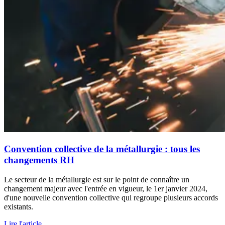
Convention collective de la métallurgie : tous les
changements RH
Le secteur de la métallurgie est sur le point de connaître un
changement majeur avec l'entrée en vigueur, le 1er janvier 2024,
d'une nouvelle convention collective qui regroupe plusieurs accords
existants.
Lire l'article