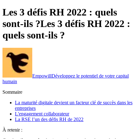
Les 3 défis RH 2022 : quels
sont-ils ?
Les 3 défis RH 2022 :
quels sont-ils ?
Empowill
Développez le potentiel de votre capital
humain
Sommaire
La maturité digitale devient un facteur clé de succès dans les
entreprises
L'engagement collaborateur
La RSE l’un des défis RH de 2022
À retenir :