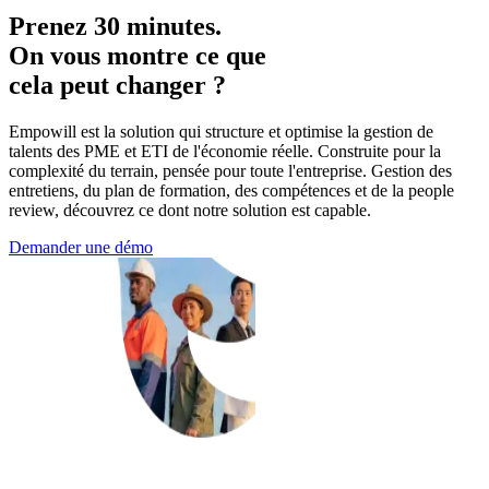
Prenez 30 minutes.
On vous montre ce que
cela peut changer ?
Empowill est la solution qui structure et optimise la gestion de
talents des PME et ETI de l'économie réelle. Construite pour la
complexité du terrain, pensée pour toute l'entreprise. Gestion des
entretiens, du plan de formation, des compétences et de la people
review, découvrez ce dont notre solution est capable.
Demander une démo