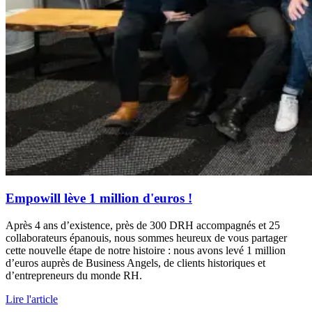
Empowill lève 1 million d'euros !
Après 4 ans d’existence, près de 300 DRH accompagnés et 25
collaborateurs épanouis, nous sommes heureux de vous partager
cette nouvelle étape de notre histoire : nous avons levé 1 million
d’euros auprès de Business Angels, de clients historiques et
d’entrepreneurs du monde RH.
Lire l'article