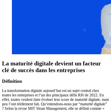
La maturité digitale devient un facteur
clé de succès dans les entreprises
Définition
La transformation digitale aujourd’hui est un sujet central chez
toutes les entreprises et l’un des principaux défis RH de 2022. En
effet, toutes veulent faire évoluer leur score de maturité digitale, mais
peu l’ont réellement fait. Qu’entendons-nous par “maturité digitale”
? Selon la revue MIT Sloan Management, elle se définit comme «