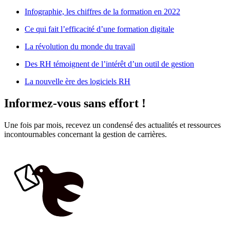
Infographie, les chiffres de la formation en 2022
Ce qui fait l’efficacité d’une formation digitale
La révolution du monde du travail
Des RH témoignent de l’intérêt d’un outil de gestion
La nouvelle ère des logiciels RH
Informez-vous sans effort !
Une fois par mois, recevez un condensé des actualités et ressources
incontournables concernant la gestion de carrières.