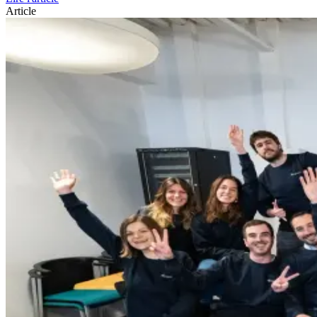
Article