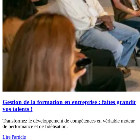
Gestion de la formation en entreprise : faites grandir
vos talents !
Transformez le développement de compétences en véritable moteur
de performance et de fidélisation.
Lire l'article