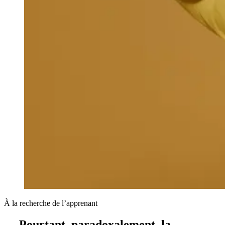
À la recherche de l’apprenant
… Pourtant, paradoxalement, la