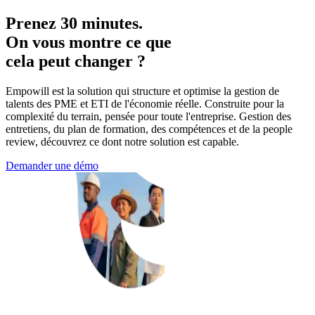
Prenez 30 minutes.
On vous montre ce que
cela peut changer ?
Empowill est la solution qui structure et optimise la gestion de
talents des PME et ETI de l'économie réelle. Construite pour la
complexité du terrain, pensée pour toute l'entreprise. Gestion des
entretiens, du plan de formation, des compétences et de la people
review, découvrez ce dont notre solution est capable.
Demander une démo