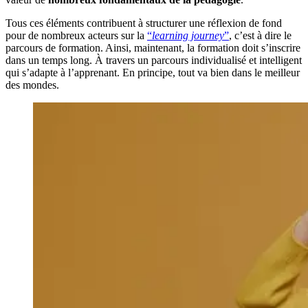
Tous ces éléments contribuent à structurer une réflexion de fond
pour de nombreux acteurs sur la
“
learning journey
”
, c’est à dire le
parcours de formation. Ainsi, maintenant, la formation doit s’inscrire
dans un temps long. À travers un parcours individualisé et intelligent
qui s’adapte à l’apprenant. En principe, tout va bien dans le meilleur
des mondes.