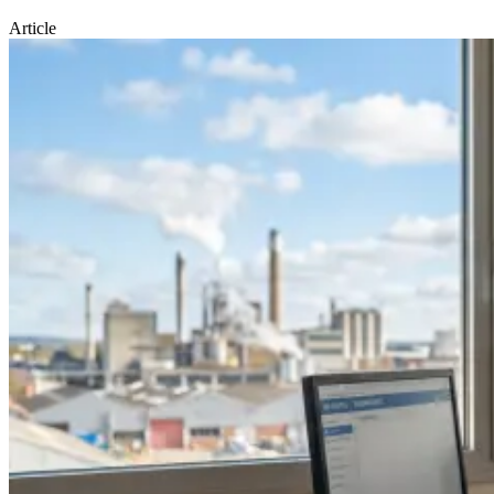
Article