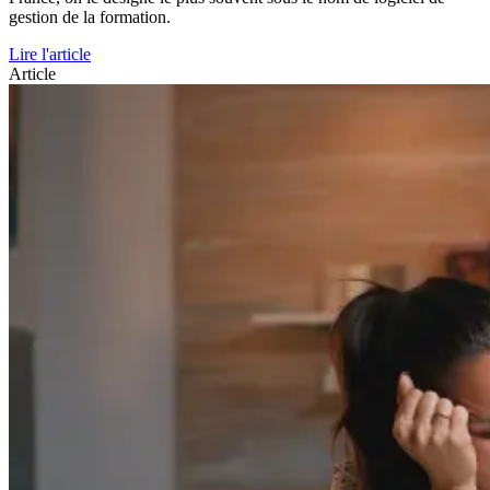
gestion de la formation.
Lire l'article
Article