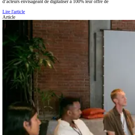
d’acteurs envisageant de digitaliser à 100% leur offre de
Lire l'article
Article