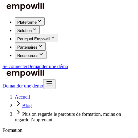
Plateforme
Solution
Pourquoi Empowill
Partenaires
Ressources
Se connecter
Demander une démo
Demander une démo
Accueil
Blog
Plus on regarde le parcours de formation, moins on
regarde l’apprenant
Formation