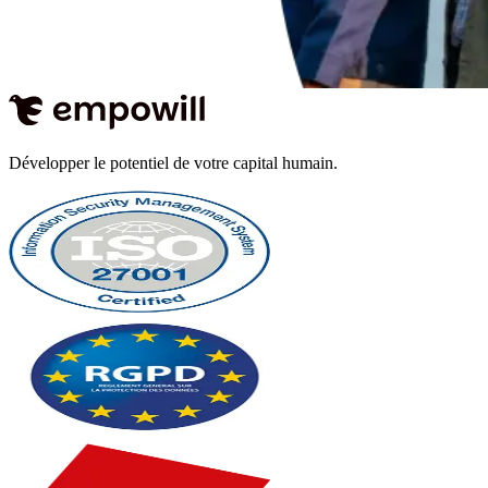
Développer le potentiel de votre capital humain.