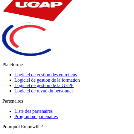
Plateforme
Logiciel de gestion des entretiens
Logiciel de gestion de la formation
Logiciel de gestion de la GEPP
Logiciel de revue du personnel
Partenaires
Liste des partenaires
Programme partenaires
Pourquoi Empowill ?