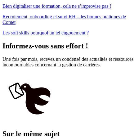
Bien digitaliser une formation, cela ne s’improvise pas !
Recrutement, onboarding et suivi RH – les bonnes pratiques de
Comet
Les soft skills pourquoi un tel engouement ?
Informez-vous sans effort !
Une fois par mois, recevez un condensé des actualités et ressources
incontournables concernant la gestion de carrières.
Sur le même sujet