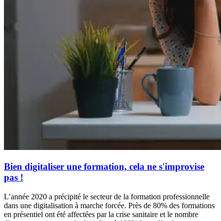
Bien digitaliser une formation, cela ne s'improvise
pas !
L’année 2020 a précipité le secteur de la formation professionnelle
dans une digitalisation à marche forcée. Près de 80% des formations
en présentiel ont été affectées par la crise sanitaire et le nombre