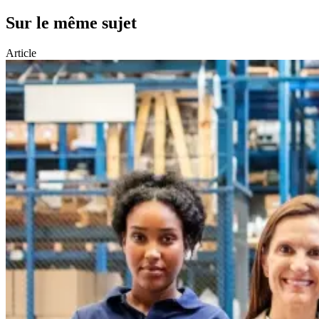
Sur le même sujet
Article