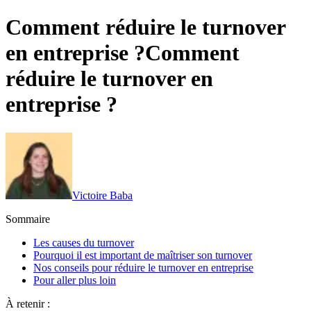
Comment réduire le turnover
en entreprise ?
Comment
réduire le turnover en
entreprise ?
Victoire Baba
Sommaire
Les causes du turnover
‍Pourquoi il est important de maîtriser son turnover
Nos conseils pour réduire le turnover en entreprise
Pour aller plus loin
À retenir :