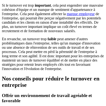
Si le turnover est trop
important
, cela peut engendrer une mauvaise
cohésion d'équipe et un manque de sentiment d'appartenance à
l'entreprise. Cela peut également affecter la
marque employeur
de
l'entreprise, qui pourrait être perçue négativement par les potentiels
candidats et les clients en raison d'une instabilité des effectifs. De
plus, un turnover important implique un coût élevé en termes de
recrutement et de formation de nouveaux salariés.
En revanche, un turnover trop
faible
peut amener d'autres
problématiques dans l'entreprise, telles qu'un manque d'innovation
ou une absence de réinvention de ses outils de travail et de ses
processus. Cela peut mettre en péril la pérennité de l'entreprise à
long terme et son agilité. Il est donc important pour les entreprises de
maintenir un taux de turnover équilibré et de mettre en place des
stratégies pour retenir leurs employés clés tout en favorisant
l'innovation et l'évolution de l'entreprise.
Nos conseils pour réduire le turnover en
entreprise
Offrir un environnement de travail agréable et
favorable