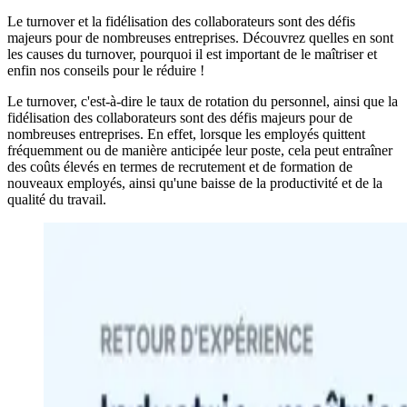
Le turnover et la fidélisation des collaborateurs sont des défis
majeurs pour de nombreuses entreprises. Découvrez quelles en sont
les causes du turnover, pourquoi il est important de le maîtriser et
enfin nos conseils pour le réduire !
Le turnover, c'est-à-dire le taux de rotation du personnel, ainsi que la
fidélisation des collaborateurs sont des défis majeurs pour de
nombreuses entreprises. En effet, lorsque les employés quittent
fréquemment ou de manière anticipée leur poste, cela peut entraîner
des coûts élevés en termes de recrutement et de formation de
nouveaux employés, ainsi qu'une baisse de la productivité et de la
qualité du travail.