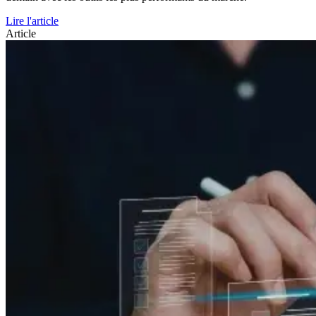
Lire l'article
Article