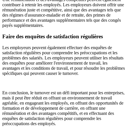
contribuer à retenir les employés. Les employeurs doivent offrir une
rémunération juste et compétitive, ainsi que des avantages tels que
des régimes d'assurance-maladie et de retraite, des primes de
performance et des avantages supplémentaires tels que des congés
payés supplémentaires.
Faire des enquêtes de satisfaction régulières
Les employeurs peuvent également effectuer des enquêtes de
satisfaction régulières pour comprendre les préoccupations et les
problèmes des salariés. Les employeurs peuvent utiliser les résultats
des enquêtes pour améliorer l'environnement de travail, les
avantages et les conditions de travail, et pour résoudre les problèmes
spécifiques qui peuvent causer le turnover.
En conclusion, le turnover est un défi important pour les entreprises,
mais il peut être réduit en offrant un environnement de travail
agréable, en engageant les employés, en offrant des opportunités de
formation et de développement de carrière, en offrant une
rémunération et des avantages compétitifs, et en effectuant des
enquêtes de satisfaction régulières pour comprendre les
préoccupations des employés.