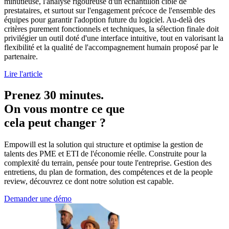
minutieuse, l'analyse rigoureuse d'un échantillon ciblé de
prestataires, et surtout sur l'engagement précoce de l'ensemble des
équipes pour garantir l'adoption future du logiciel. Au-delà des
critères purement fonctionnels et techniques, la sélection finale doit
privilégier un outil doté d'une interface intuitive, tout en valorisant la
flexibilité et la qualité de l'accompagnement humain proposé par le
partenaire.
Lire l'article
Prenez 30 minutes.
On vous montre ce que
cela peut changer ?
Empowill est la solution qui structure et optimise la gestion de
talents des PME et ETI de l'économie réelle. Construite pour la
complexité du terrain, pensée pour toute l'entreprise. Gestion des
entretiens, du plan de formation, des compétences et de la people
review, découvrez ce dont notre solution est capable.
Demander une démo