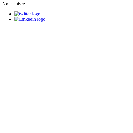
Nous suivre