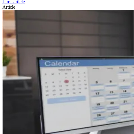
Lire l'article
Article