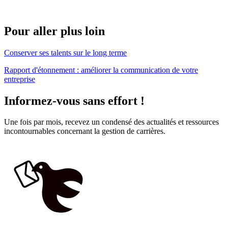
Pour aller plus loin
Conserver ses talents sur le long terme
Rapport d'étonnement : améliorer la communication de votre
entreprise
Informez-vous sans effort !
Une fois par mois, recevez un condensé des actualités et ressources
incontournables concernant la gestion de carrières.