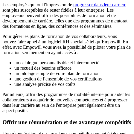
Les employés qui ont l'impression de
progresser dans leur carrière
sont plus susceptibles de rester fidèles à leur entreprise. Les
employeurs peuvent offrir des possibilités de formation et de
développement de carrière, telles que des programmes de mentorat,
des formations en ligne, des conférences et des séminaires.
Pour gérer les plans de formation de vos collaborateurs, vous
pouvez faire appel à un logiciel RH spécialisé tel qu’Empowill. En
effet, avec Empowill vous avez la possibilité de piloter votre plan de
formation sereinement en ayant accès à :
un catalogue personnalisable et interconnecté
un recueil des besoins efficace
un pilotage simple de votre plan de formation
une gestion de l’ensemble de vos certifications
une analyse précise de vos coûts
Par ailleurs, offrir des programmes de mobilité interne pour aider les
collaborateurs à acquérir de nouvelles compétences et à progresser
dans leur carrière au sein de l'entreprise peut également être un
aspect positif.
Offrir une rémunération et des avantages compétitifs
Une rémunération et des avantages compétitifs peuvent également