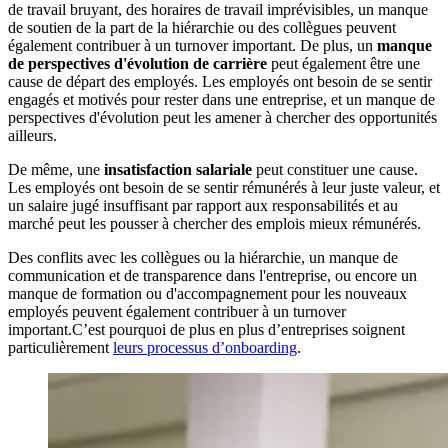
de travail bruyant, des horaires de travail imprévisibles, un manque
de soutien de la part de la hiérarchie ou des collègues peuvent
également contribuer à un turnover important. De plus, un
manque
de perspectives d'évolution de carrière
peut également être une
cause de départ des employés. Les employés ont besoin de se sentir
engagés et motivés pour rester dans une entreprise, et un manque de
perspectives d'évolution peut les amener à chercher des opportunités
ailleurs.
De même, une
insatisfaction salariale
peut constituer une cause.
Les employés ont besoin de se sentir rémunérés à leur juste valeur, et
un salaire jugé insuffisant par rapport aux responsabilités et au
marché peut les pousser à chercher des emplois mieux rémunérés.
Des conflits avec les collègues ou la hiérarchie, un manque de
communication et de transparence dans l'entreprise, ou encore un
manque de formation ou d'accompagnement pour les nouveaux
employés peuvent également contribuer à un turnover
important.C’est pourquoi de plus en plus d’entreprises soignent
particulièrement
leurs processus d’onboarding
.