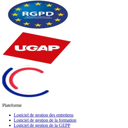
Plateforme
Logiciel de gestion des entretiens
Logiciel de gestion de la formation
Logiciel de gestion de la GEPP