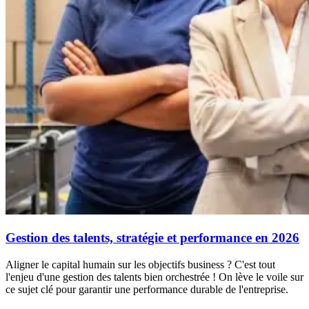
Gestion des talents, stratégie et performance en 2026
Aligner le capital humain sur les objectifs business ? C'est tout
l'enjeu d'une gestion des talents bien orchestrée ! On lève le voile sur
ce sujet clé pour garantir une performance durable de l'entreprise.