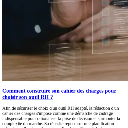
Comment construire son cahier des charges pour
choisir son outil RH ?
Afin de sécuriser le choix d'un outil RH adapté, la rédaction d'un
cahier des charges s'impose comme une démarche de cadrage
indispensable pour rationaliser la prise de décision et surmonter la
complexité du marché. Sa réussite repose sur une planification