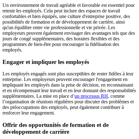
Un environnement de travail agréable et favorable est essentiel pour
retenir les employés. Cela peut inclure des espaces de travail
confortables et bien équipés, une culture d'entreprise positive, des
possibilités de formation et de développement de carrière, ainsi
qu'un équilibre entre vie professionnelle et vie privée. Les
employeurs peuvent également envisager des avantages tels que des
jours de congé supplémentaires, des horaires flexibles et des
programmes de bien-être pour encourager la fidélisation des
employés.
Engager et impliquer les employés
Les employés engagés sont plus susceptibles de rester fidèles à leur
entreprise. Les employeurs peuvent encourager l'engagement en
impliquant les employés dans la prise de décision, en reconnaissant
et en récompensant leur travail et en leur donnant des responsabilités
supplémentaires. La mise en place d’
un processus RH
, comme
l’organisation de réunions régulières pour discuter des problèmes et
des préoccupations des employés, peut également contribuer à
renforcer leur engagement.
Offrir des opportunités de formation et de
développement de carrière