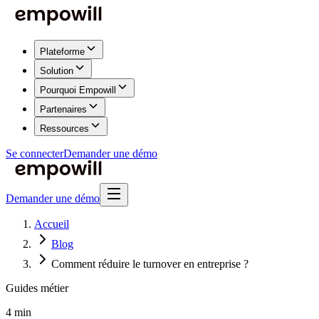
Plateforme
Solution
Pourquoi Empowill
Partenaires
Ressources
Se connecter
Demander une démo
Demander une démo
Accueil
Blog
Comment réduire le turnover en entreprise ?
Guides métier
4 min