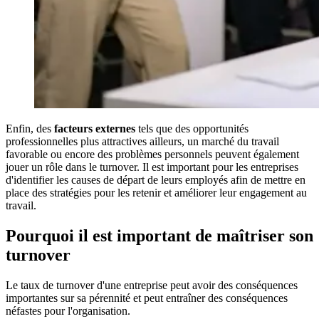
Enfin, des
facteurs externes
tels que des opportunités
professionnelles plus attractives ailleurs, un marché du travail
favorable ou encore des problèmes personnels peuvent également
jouer un rôle dans le turnover. Il est important pour les entreprises
d'identifier les causes de départ de leurs employés afin de mettre en
place des stratégies pour les retenir et améliorer leur engagement au
travail.
Pourquoi il est important de maîtriser son
turnover
Le taux de turnover d'une entreprise peut avoir des conséquences
importantes sur sa pérennité et peut entraîner des conséquences
néfastes pour l'organisation.