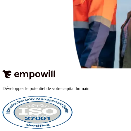
Développer le potentiel de votre capital humain.